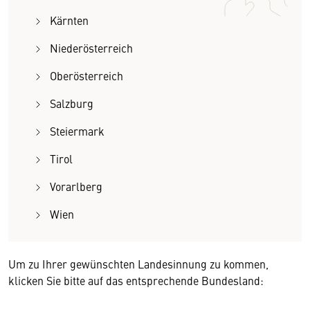
Kärnten
Niederösterreich
Oberösterreich
Salzburg
Steiermark
Tirol
Vorarlberg
Wien
Um zu Ihrer gewünschten Landesinnung zu kommen,
klicken Sie bitte auf das entsprechende Bundesland: