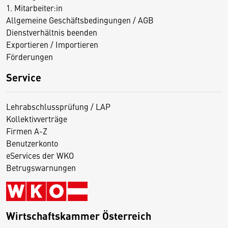
1. Mitarbeiter:in
Allgemeine Geschäftsbedingungen / AGB
Dienstverhältnis beenden
Exportieren / Importieren
Förderungen
Service
Lehrabschlussprüfung / LAP
Kollektivverträge
Firmen A-Z
Benutzerkonto
eServices der WKO
Betrugswarnungen
Wirtschaftskammer Österreich