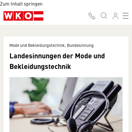
Zum Inhalt springen
Mode und Bekleidungstechnik, Bundesinnung
Landesinnungen der Mode und
Bekleidungstechnik