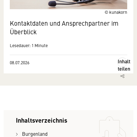
© kunakorn
Kontaktdaten und Ansprechpartner im
Überblick
Lesedauer: 1 Minute
Inhalt
08.07.2026
teilen
Inhaltsverzeichnis
Burgenland