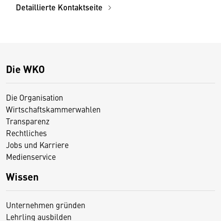
Detaillierte Kontaktseite
Die WKO
Die Organisation
Wirtschaftskammerwahlen
Transparenz
Rechtliches
Jobs und Karriere
Medienservice
Wissen
Unternehmen gründen
Lehrling ausbilden