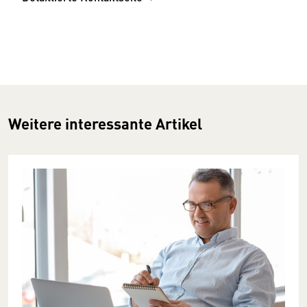
Weitere interessante Artikel