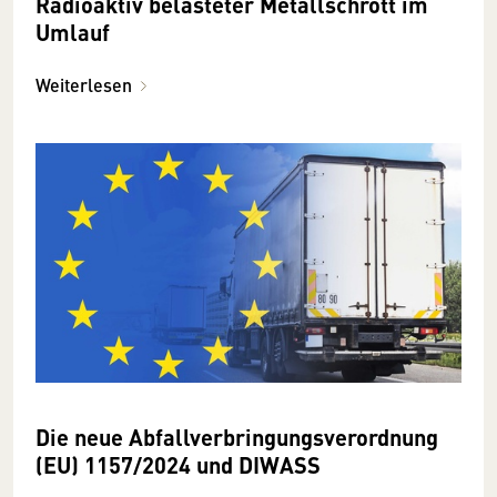
Radioaktiv belasteter Metallschrott im
Umlauf
Weiterlesen
Die neue Abfallverbringungsverordnung
(EU) 1157/2024 und DIWASS