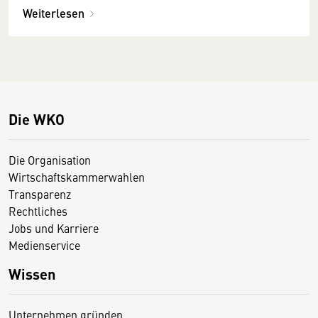
Weiterlesen
Die WKO
Die Organisation
Wirtschaftskammerwahlen
Transparenz
Rechtliches
Jobs und Karriere
Medienservice
Wissen
Unternehmen gründen