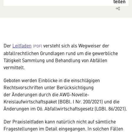
teilen
Der
Leitfaden
versteht sich als Wegweiser der
abfallrechtlichen Grundlagen rund um die gewerbliche
Tätigkeit Sammlung und Behandlung von Abfällen
vermittelt.
Geboten werden Einblicke in die einschlägigen
Rechtsvorschriften unter Berücksichtigung
der Änderungen durch die AWG-Novelle-
Kreislaufwirtschaftspaket (BGBl. I Nr. 200/2021) und die
Änderungen im Oö. Abfallwirtschaftsgesetz (LGBl. 86/2021).
Der Praxisleitfaden kann natürlich nicht auf sämtliche
Fragestellungen im Detail eingegangen. In solchen Fällen