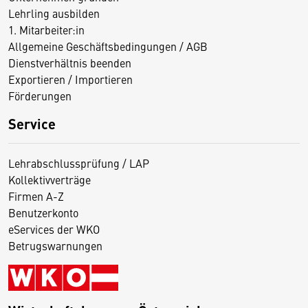
Lehrling ausbilden
1. Mitarbeiter:in
Allgemeine Geschäftsbedingungen / AGB
Dienstverhältnis beenden
Exportieren / Importieren
Förderungen
Service
Lehrabschlussprüfung / LAP
Kollektivverträge
Firmen A-Z
Benutzerkonto
eServices der WKO
Betrugswarnungen