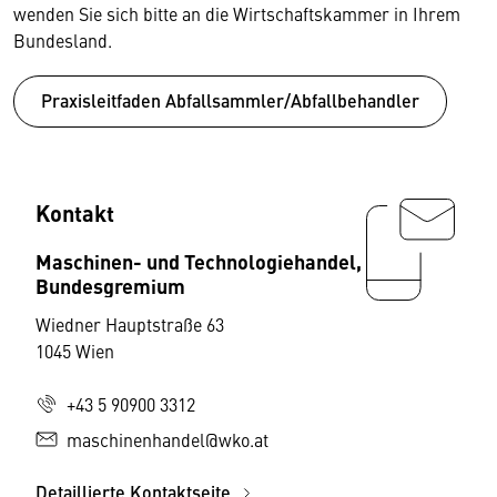
wenden Sie sich bitte an die Wirtschaftskammer in Ihrem
Bundesland.
Praxisleitfaden Abfallsammler/Abfallbehandler
Kontakt
Maschinen- und Technologiehandel,
Bundesgremium
Wiedner Hauptstraße 63
1045 Wien
+43 5 90900 3312
maschinenhandel@wko.at
Detaillierte Kontaktseite