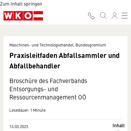
Zum Inhalt springen
Maschinen- und Technologiehandel, Bundesgremium
Praxisleitfaden Abfallsammler und
Abfallbehandler
Broschüre des Fachverbands
Entsorgungs- und
Ressourcenmanagement OÖ
Lesedauer: 1 Minute
Inhalt
13.03.2023