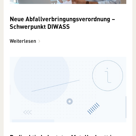
Neue Abfallverbringungsverordnung –
Schwerpunkt DIWASS
Weiterlesen