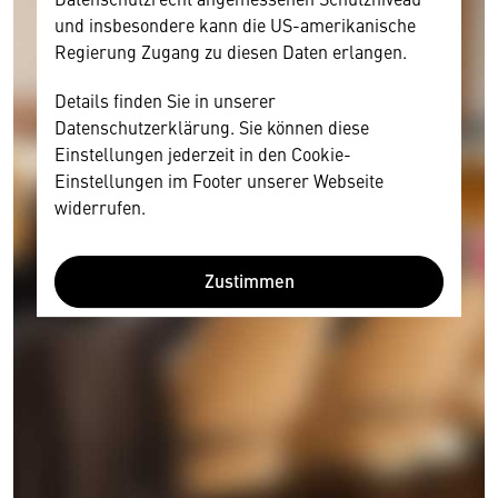
und insbesondere kann die US-amerikanische
Regierung Zugang zu diesen Daten erlangen.
Details finden Sie in unserer
Datenschutzerklärung. Sie können diese
Einstellungen jederzeit in den Cookie-
Einstellungen im Footer unserer Webseite
widerrufen.
Zustimmen