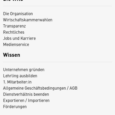
Die Organisation
Wirtschaftskammerwahlen
Transparenz
Rechtliches
Jobs und Karriere
Medienservice
Wissen
Unternehmen gründen
Lehrling ausbilden
1. Mitarbeiter:in
Allgemeine Geschäftsbedingungen / AGB
Dienstverhältnis beenden
Exportieren / Importieren
Förderungen