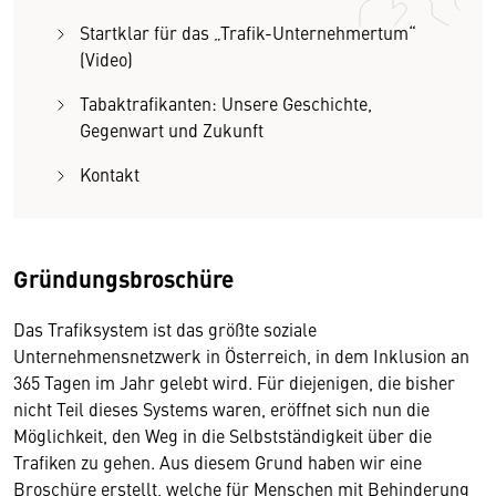
Startklar für das „Trafik-Unternehmertum“
(Video)
Tabaktrafikanten: Unsere Geschichte,
Gegenwart und Zukunft
Kontakt
Gründungsbroschüre
Das Trafiksystem ist das größte soziale
Unternehmensnetzwerk in Österreich, in dem Inklusion an
365 Tagen im Jahr gelebt wird. Für diejenigen, die bisher
nicht Teil dieses Systems waren, eröffnet sich nun die
Möglichkeit, den Weg in die Selbstständigkeit über die
Trafiken zu gehen. Aus diesem Grund haben wir eine
Broschüre erstellt, welche für Menschen mit Behinderung