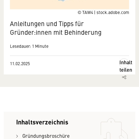
© TAW4 | stock.adobe.com
Anleitungen und Tipps für
Gründer:innen mit Behinderung
Lesedauer: 1 Minute
Inhalt
11.02.2025
teilen
Inhaltsverzeichnis
Gründungsbroschüre