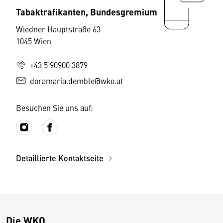
Tabaktrafikanten, Bundesgremium
Wiedner Hauptstraße 63
1045 Wien
+43 5 90900 3879
doramaria.demble@wko.at
Besuchen Sie uns auf:
Detaillierte Kontaktseite
Die WKO