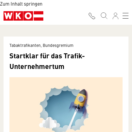
Zum Inhalt springen
Tabaktrafikanten, Bundesgremium
Startklar für das Trafik-
Unternehmertum