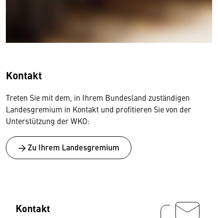
Kontakt
Treten Sie mit dem, in Ihrem Bundesland zuständigen
Landesgremium in Kontakt und profitieren Sie von der
Unterstützung der WKO:
→ Zu Ihrem Landesgremium
Kontakt