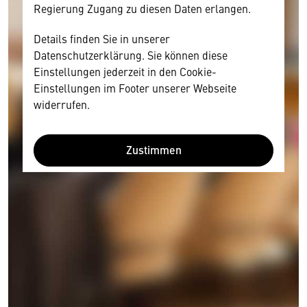
Regierung Zugang zu diesen Daten erlangen.
Details finden Sie in unserer
Datenschutzerklärung. Sie können diese
Einstellungen jederzeit in den Cookie-
Einstellungen im Footer unserer Webseite
widerrufen.
Zustimmen