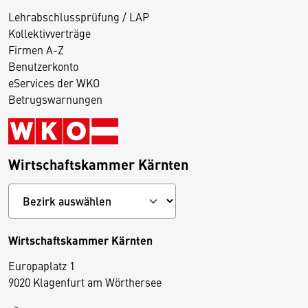
Lehrabschlussprüfung / LAP
Kollektivverträge
Firmen A-Z
Benutzerkonto
eServices der WKO
Betrugswarnungen
Wirtschaftskammer Kärnten
Wirtschaftskammer Kärnten
Europaplatz 1
9020 Klagenfurt am Wörthersee