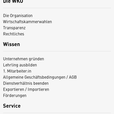
Die WKO
Die Organisation
Wirtschaftskammerwahlen
Transparenz
Rechtliches
Wissen
Unternehmen gründen
Lehrling ausbilden
1. Mitarbeiter:in
Allgemeine Geschäftsbedingungen / AGB
Dienstverhältnis beenden
Exportieren / Importieren
Förderungen
Service