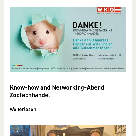
Know-how and Networking-Abend
Zoofachhandel
Weiterlesen