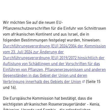
Wir möchten Sie auf die neuen EU-
Pflanzenschutzvorschriften für die Einfuhr von Schnittrosen
vom afrikanischen Kontinent und aus Israel, die in
folgenden Bestimmungen festgelegt wurden, hinweisen:
Durchführungsverordnung (EU) 2024/2004 der Kommission
vom 23. Juli 2024 zur Änderung der
Durchführungsverordnung (EU) 2019/2072 hinsichtlich der
Auflistung von Schädlingen und der Vorschriften für das
Einführen von Pflanzen, Pflanzenerzeugnissen und anderen
Gegenständen in das Gebiet der Union und deren
Verbringung innerhalb des Gebiets der Union
(Seite 15
und 16).
Die Europäische Kommission hat bestätigt, dass die
wichtigsten afrikanischen Rosenerzeugerländer - Kenia,
Äthiopien, Uganda und Sambia - die erforderlichen