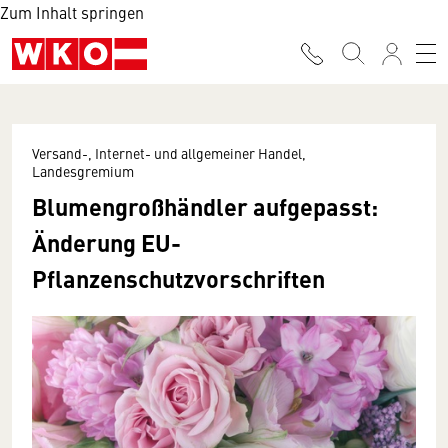
Zum Inhalt springen
Versand-, Internet- und allgemeiner Handel,
Landesgremium
Blumengroßhändler aufgepasst:
Änderung EU-
Pflanzenschutzvorschriften