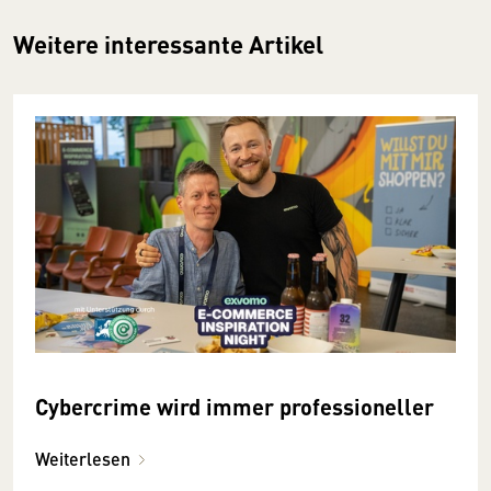
Weitere interessante Artikel
Cybercrime wird immer professioneller
Weiterlesen