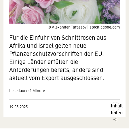
© Alexander Tarassov | stock.adobe.com
Für die Einfuhr von Schnittrosen aus
Afrika und Israel gelten neue
Pflanzenschutzvorschriften der EU.
Einige Länder erfüllen die
Anforderungen bereits, andere sind
aktuell vom Export ausgeschlossen.
Lesedauer: 1 Minute
Inhalt
19.05.2025
teilen