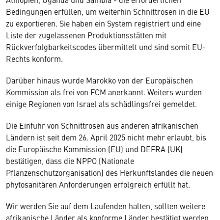
Bedingungen erfüllen, um weiterhin Schnittrosen in die EU
zu exportieren. Sie haben ein System registriert und eine
Liste der zugelassenen Produktionsstätten mit
Rückverfolgbarkeitscodes übermittelt und sind somit EU-
Rechts konform.
Darüber hinaus wurde Marokko von der Europäischen
Kommission als frei von FCM anerkannt. Weiters wurden
einige Regionen von Israel als schädlingsfrei gemeldet.
Die Einfuhr von Schnittrosen aus anderen afrikanischen
Ländern ist seit dem 26. April 2025 nicht mehr erlaubt, bis
die Europäische Kommission (EU) und DEFRA (UK)
bestätigen, dass die NPPO (Nationale
Pflanzenschutzorganisation) des Herkunftslandes die neuen
phytosanitären Anforderungen erfolgreich erfüllt hat.
Wir werden Sie auf dem Laufenden halten, sollten weitere
afrikanische Länder als konforme Länder bestätigt werden