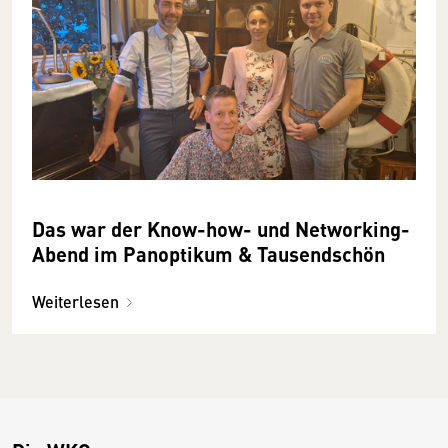
Das war der Know-how- und Networking-
Abend im Panoptikum & Tausendschön
Weiterlesen