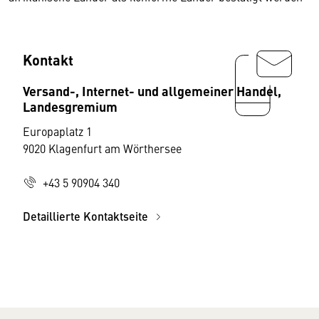
Kontakt
Versand-, Internet- und allgemeiner Handel,
Landesgremium
Europaplatz 1
9020 Klagenfurt am Wörthersee
+43 5 90904 340
Detaillierte Kontaktseite