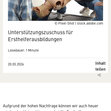
© Pixel-Shot | stock.adobe.com
Unterstützungszuschuss für
Ersthelferausbildungen
Lesedauer: 1 Minute
Inhalt
20.03.2026
teilen
Aufgrund der hohen Nachfrage können wir auch heuer