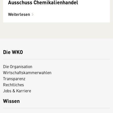
Ausschuss Chemikalienhandel
Weiterlesen
Die WKO
Die Organisation
Wirtschaftskammerwahlen
Transparenz
Rechtliches
Jobs & Karriere
Wissen