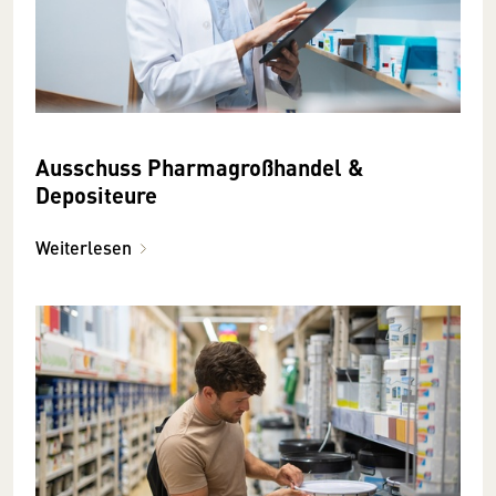
Ausschuss Pharmagroßhandel &
Depositeure
Weiterlesen