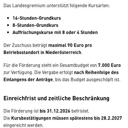
Das Landesgremium unterstützt folgende Kursarten:
16-Stunden-Grundkurs
8-Stunden-Grundkurs
Auffrischungskurse mit 8 oder 4 Stunden
Der Zuschuss beträgt
maximal 90 Euro pro
Betriebsstandort in Niederösterreich
.
Für die Förderung steht ein Gesamtbudget von
7.000 Euro
zur Verfügung. Die Vergabe erfolgt
nach Reihenfolge des
Einlangens der Anträge
, bis das Budget ausgeschöpft ist.
Einreichfrist und zeitliche Beschränkung
Die Förderung ist
bis 31.12.2026
befristet.
Die
Kursbestätigungen müssen spätestens bis 28.2.2027
eingereicht werden.