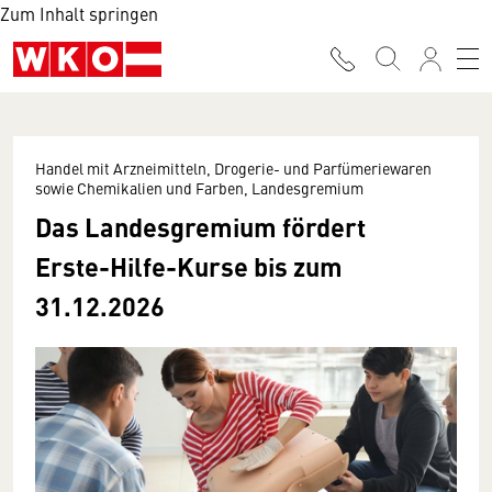
Zum Inhalt springen
Handel mit Arzneimitteln, Drogerie- und Parfümeriewaren
sowie Chemikalien und Farben, Landesgremium
Das Landesgremium fördert
Erste-Hilfe-Kurse bis zum
31.12.2026