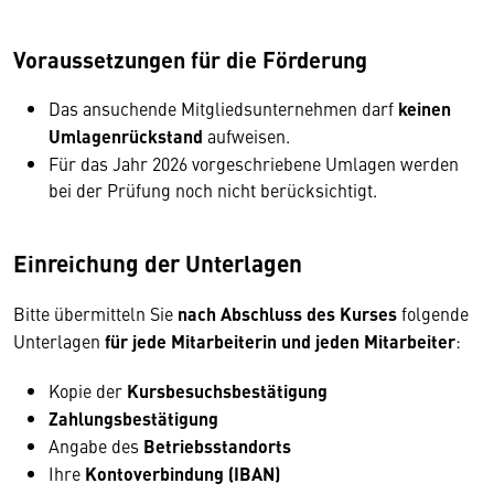
Voraussetzungen für die Förderung
Das ansuchende Mitgliedsunternehmen darf
keinen
Umlagenrückstand
aufweisen.
Für das Jahr 2026 vorgeschriebene Umlagen werden
bei der Prüfung noch nicht berücksichtigt.
Einreichung der Unterlagen
Bitte übermitteln Sie
nach Abschluss des Kurses
folgende
Unterlagen
für jede Mitarbeiterin und jeden Mitarbeiter
:
Kopie der
Kursbesuchsbestätigung
Zahlungsbestätigung
Angabe des
Betriebsstandorts
Ihre
Kontoverbindung (IBAN)