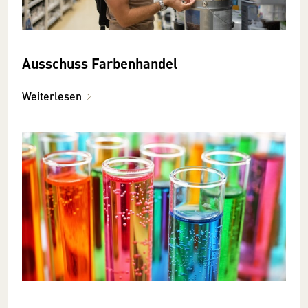
Ausschuss Farbenhandel
Weiterlesen