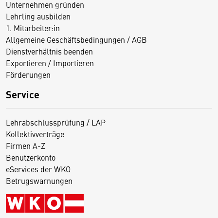
Unternehmen gründen
Lehrling ausbilden
1. Mitarbeiter:in
Allgemeine Geschäftsbedingungen / AGB
Dienstverhältnis beenden
Exportieren / Importieren
Förderungen
Service
Lehrabschlussprüfung / LAP
Kollektivverträge
Firmen A-Z
Benutzerkonto
eServices der WKO
Betrugswarnungen