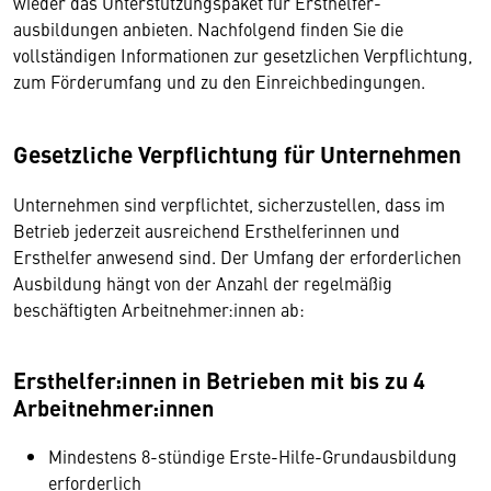
wieder das Unterstützungspaket für Ersthel­fer­
ausbildungen anbieten. Nachfolgend finden Sie die
vollständigen Informationen zur gesetzlichen Verpflichtung,
zum Förderumfang und zu den Einreichbedingungen.
Gesetzliche Verpflichtung für Unternehmen
Unternehmen sind verpflichtet, sicherzustellen, dass im
Betrieb jederzeit ausreichend Erst­helferinnen und
Ersthelfer anwesend sind. Der Umfang der erforderlichen
Ausbildung hängt von der Anzahl der regelmäßig
beschäftigten Arbeitnehmer:innen ab:
Ersthelfer:innen in Betrieben mit bis zu 4
Arbeitnehmer:innen
Mindestens 8-stündige Erste-Hilfe-Grundausbildung
erforderlich