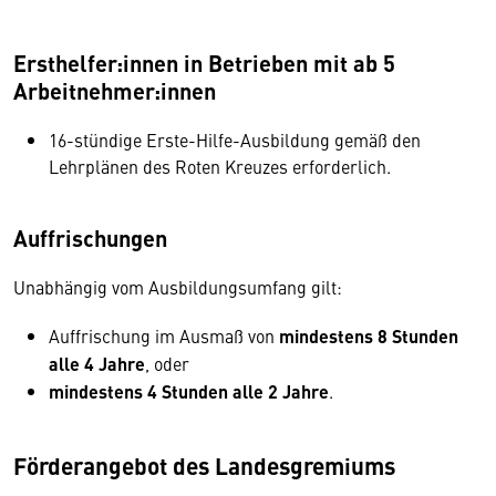
Ersthelfer:innen in Betrieben mit ab 5
Arbeitnehmer:innen
16-stündige Erste-Hilfe-Ausbildung gemäß den
Lehrplänen des Roten Kreuzes erforderlich.
Auffrischungen
Unabhängig vom Ausbildungsumfang gilt:
Auffrischung im Ausmaß von
mindestens 8 Stunden
alle 4 Jahre
, oder
mindestens 4 Stunden alle 2 Jahre
.
Förderangebot des Landesgremiums