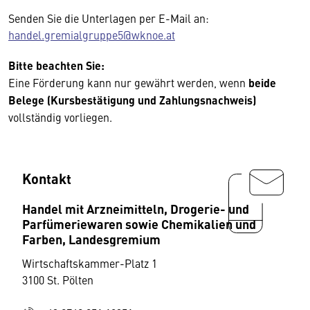
Senden Sie die Unterlagen per E-Mail an:
handel.gremialgruppe5@wknoe.at
Bitte beachten Sie:
Eine Förderung kann nur gewährt werden, wenn
beide
Belege (Kursbestätigung und Zahlungsnachweis)
vollständig vorliegen.
Kontakt
Handel mit Arzneimitteln, Drogerie- und
Parfümeriewaren sowie Chemikalien und
Farben, Landesgremium
Wirtschaftskammer-Platz 1
3100 St. Pölten