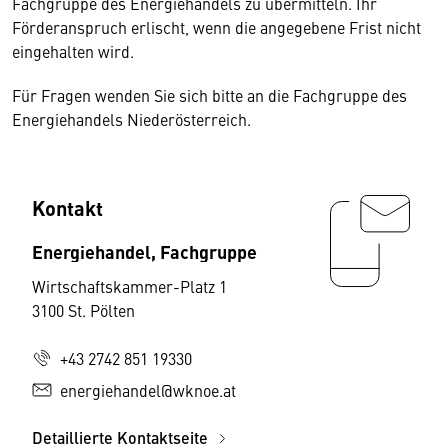
Fachgruppe des Energiehandels zu übermitteln. Ihr
Förderanspruch erlischt, wenn die angegebene Frist nicht
eingehalten wird.
Für Fragen wenden Sie sich bitte an die Fachgruppe des
Energiehandels Niederösterreich.
Kontakt
Energiehandel, Fachgruppe
Wirtschaftskammer-Platz 1
3100 St. Pölten
+43 2742 851 19330
energiehandel@wknoe.at
Detaillierte Kontaktseite