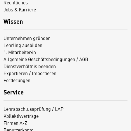
Rechtliches
Jobs & Karriere
Wissen
Unternehmen gründen
Lehrling ausbilden
1. Mitarbeiter:in
Allgemeine Geschäftsbedingungen / AGB
Dienstverhältnis beenden
Exportieren / Importieren
Förderungen
Service
Lehrabschlussprüfung / LAP
Kollektivverträge
Firmen A-Z
Benutzerkonto