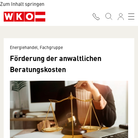
Zum Inhalt springen
Energiehandel, Fachgruppe
Förderung der anwaltlichen
Beratungskosten