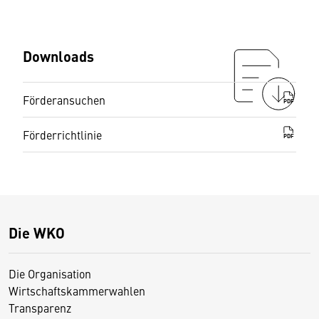
Downloads
Förderansuchen
PDF
Förderrichtlinie
PDF
Die WKO
Die Organisation
Wirtschaftskammerwahlen
Transparenz