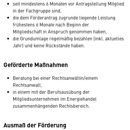
seit mindestens 6 Monaten vor Antragstellung Mitglied
in der Fachgruppe sind,
die dem Förderantrag zugrunde liegende Leistung
frühestens 6 Monate nach Beginn der
Mitgliedschaft in Anspruch genommen haben,
die Grundumlage regelmäßig bezahlen (inkl. aktuelles
Jahr) und keine Rückstände haben.
Geförderte Maßnahmen
Beratung bei einer Rechtsanwältin/einem
Rechtsanwalt,
in einem mit der Berufsausübung der
Mitgliedsunternehmen im Energiehandel
zusammenhängenden Rechtsbereich.
Ausmaß der Förderung