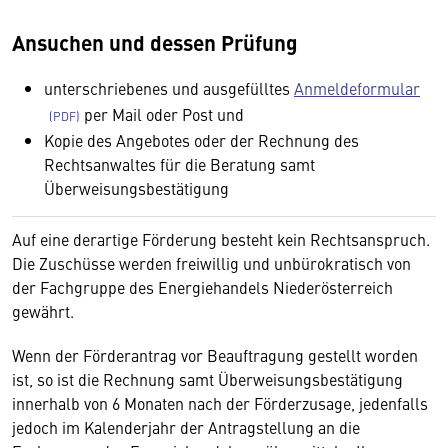
Ansuchen und dessen Prüfung
unterschriebenes und ausgefülltes
Anmeldeformular
per Mail oder Post und
Kopie des Angebotes oder der Rechnung des
Rechtsanwaltes für die Beratung samt
Überweisungsbestätigung
Auf eine derartige Förderung besteht kein Rechtsanspruch.
Die Zuschüsse werden freiwillig und unbürokratisch von
der Fachgruppe des Energiehandels Niederösterreich
gewährt.
Wenn der Förderantrag vor Beauftragung gestellt worden
ist, so ist die Rechnung samt Überweisungsbestätigung
innerhalb von 6 Monaten nach der Förderzusage, jedenfalls
jedoch im Kalenderjahr der Antragstellung an die