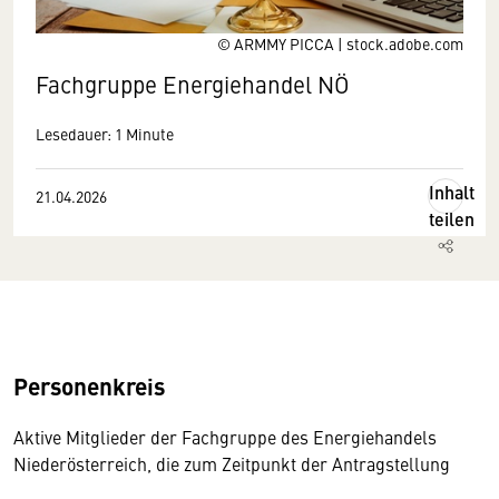
© ARMMY PICCA | stock.adobe.com
Fachgruppe Energiehandel NÖ
Lesedauer: 1 Minute
Inhalt
21.04.2026
teilen
Personenkreis
Aktive Mitglieder der Fachgruppe des Energiehandels
Niederösterreich, die zum Zeitpunkt der Antragstellung