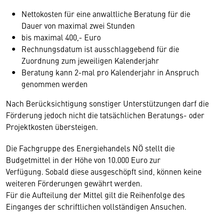
Nettokosten für eine anwaltliche Beratung für die
Dauer von maximal zwei Stunden
bis maximal 400,- Euro
Rechnungsdatum ist ausschlaggebend für die
Zuordnung zum jeweiligen Kalenderjahr
Beratung kann 2-mal pro Kalenderjahr in Anspruch
genommen werden
Nach Berücksichtigung sonstiger Unterstützungen darf die
Förderung jedoch nicht die tatsächlichen Beratungs- oder
Projektkosten übersteigen.
Die Fachgruppe des Energiehandels NÖ stellt die
Budgetmittel in der Höhe von 10.000 Euro zur
Verfügung. Sobald diese ausgeschöpft sind, können keine
weiteren Förderungen gewährt werden.
Für die Aufteilung der Mittel gilt die Reihenfolge des
Einganges der schriftlichen vollständigen Ansuchen.