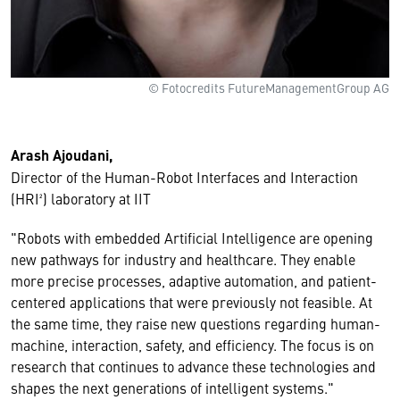
© Fotocredits FutureManagementGroup AG
Arash Ajoudani,
Director of the Human-Robot Interfaces and Interaction
(HRI²) laboratory at IIT
"Robots with embedded Artificial Intelligence are opening
new pathways for industry and healthcare. They enable
more precise processes, adaptive automation, and patient-
centered applications that were previously not feasible. At
the same time, they raise new questions regarding human-
machine, interaction, safety, and efficiency. The focus is on
research that continues to advance these technologies and
shapes the next generations of intelligent systems."