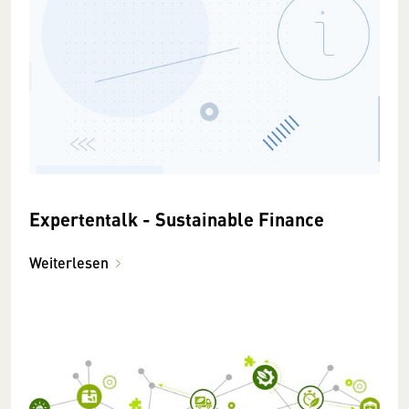
Expertentalk - Sustainable Finance
Weiterlesen