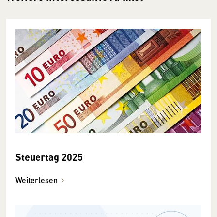
Steuertag 2025
Weiterlesen