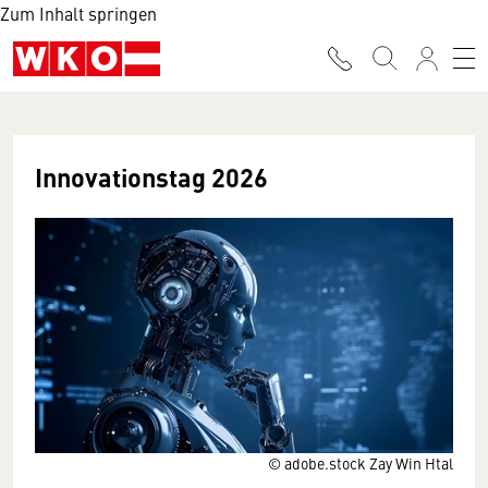
Zum Inhalt springen
Innovationstag 2026
© adobe.stock Zay Win Htal