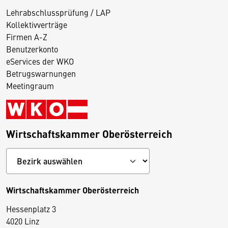
Lehrabschlussprüfung / LAP
Kollektivverträge
Firmen A-Z
Benutzerkonto
eServices der WKO
Betrugswarnungen
Meetingraum
Wirtschaftskammer Oberösterreich
Wirtschaftskammer Oberösterreich
Hessenplatz 3
4020 Linz