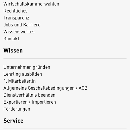
Wirtschaftskammerwahlen
Rechtliches
Transparenz
Jobs und Karriere
Wissenswertes
Kontakt
Wissen
Unternehmen gründen
Lehrling ausbilden
1. Mitarbeiter:in
Allgemeine Geschäftsbedingungen / AGB
Dienstverhältnis beenden
Exportieren / Importieren
Förderungen
Service