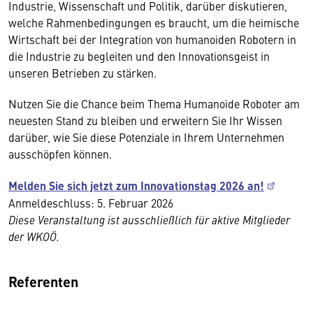
Industrie, Wissenschaft und Politik, darüber diskutieren,
welche Rahmenbedingungen es braucht, um die heimische
Wirtschaft bei der Integration von humanoiden Robotern in
die Industrie zu begleiten und den Innovationsgeist in
unseren Betrieben zu stärken.
Nutzen Sie die Chance beim Thema Humanoide Roboter am
neuesten Stand zu bleiben und erweitern Sie Ihr Wissen
darüber, wie Sie diese Potenziale in Ihrem Unternehmen
ausschöpfen können.
Melden Sie sich jetzt zum Innovationstag 2026 an!
Anmeldeschluss: 5. Februar 2026
Diese Veranstaltung ist ausschließlich für aktive Mitglieder
der WKOÖ.
Referenten