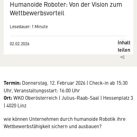
Humanoide Roboter: Von der Vision zum
Wettbewerbsvorteil
Lesedauer: 1 Minute
Inhalt
02.02.2026
teilen
Termin:
Donnerstag, 12. Februar 2026 | Check-in ab 15:30
Uhr, Veranstaltungsstart: 16:00 Uhr
Ort:
WKO Oberösterreich | Julius-Raab-Saal | Hessenplatz 3
| 4020 Linz
wie können Unternehmen durch humanoide Robotik ihre
Wettbewerbsfähigkeit sichern und ausbauen?