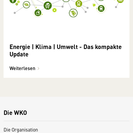
Energie | Klima | Umwelt - Das kompakte
Update
Weiterlesen
Die WKO
Die Organisation