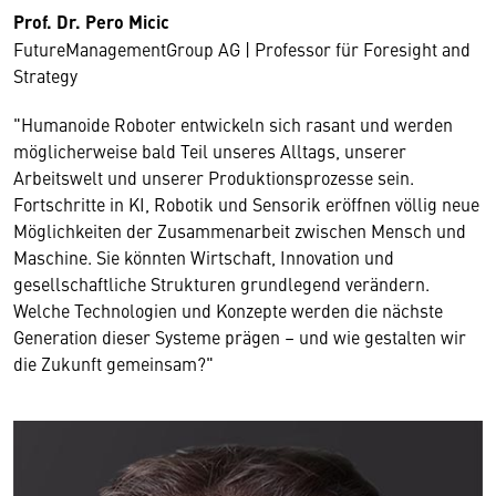
Prof. Dr. Pero Micic
FutureManagementGroup AG | Professor für Foresight and
Strategy
"Humanoide Roboter entwickeln sich rasant und werden
möglicherweise bald Teil unseres Alltags, unserer
Arbeitswelt und unserer Produktionsprozesse sein.
Fortschritte in KI, Robotik und Sensorik eröffnen völlig neue
Möglichkeiten der Zusammenarbeit zwischen Mensch und
Maschine. Sie könnten Wirtschaft, Innovation und
gesellschaftliche Strukturen grundlegend verändern.
Welche Technologien und Konzepte werden die nächste
Generation dieser Systeme prägen – und wie gestalten wir
die Zukunft gemeinsam?"