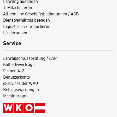
Lehrling ausbilden
1. Mitarbeiter:in
Allgemeine Geschäftsbedingungen / AGB
Dienstverhältnis beenden
Exportieren / Importieren
Förderungen
Service
Lehrabschlussprüfung / LAP
Kollektivverträge
Firmen A-Z
Benutzerkonto
eServices der WKO
Betrugswarnungen
Meetingraum