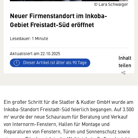
© Lara Schwaiger
Neuer Firmenstandort im Inkoba-
Gebiet Freistadt-Süd eröffnet
Lesedauer: 1 Minute
Aktualisiert am 22.10.2025
Inhalt
Dieser Artikel ist älter als 90 Tage
teilen
Ein großer Schritt für die Stadler & Kudler GmbH wurde am
Inkoba-Standort Freistadt-Süd feierlich begangen. Auf 3.500
m² wurde der neue Schauraum für Beratung und Verkauf
von Internorm-Fenstern, Hallen für Montage und
Reparaturen von Fenstern, Türen und Sonnenschutz sowie