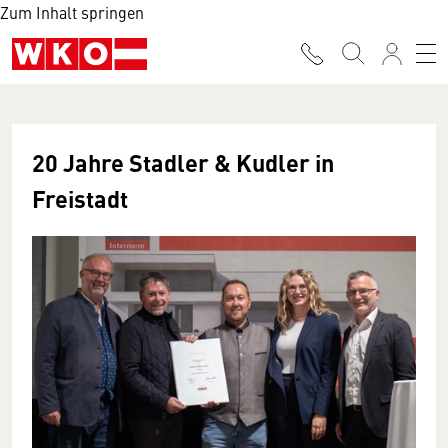
Zum Inhalt springen
20 Jahre Stadler & Kudler in
Freistadt