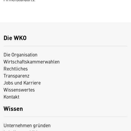
Die WKO
Die Organisation
Wirtschaftskammerwahlen
Rechtliches
Transparenz
Jobs und Karriere
Wissenswertes
Kontakt
Wissen
Unternehmen gründen