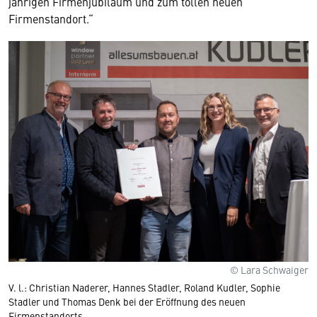
jährigen Firmenjubiläum und zum tollen neuen
Firmenstandort.“
© Lara Schwaiger
V. l.: Christian Naderer, Hannes Stadler, Roland Kudler, Sophie
Stadler und Thomas Denk bei der Eröffnung des neuen
Firmenstandorts.