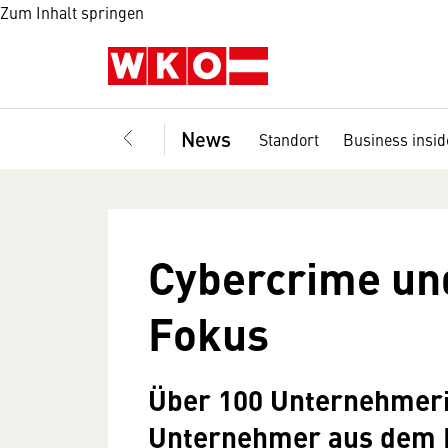
Zum Inhalt springen
News
Standort
Business insid
Cybercrime un
Fokus
Über 100 Unternehmeri
Unternehmer aus dem B