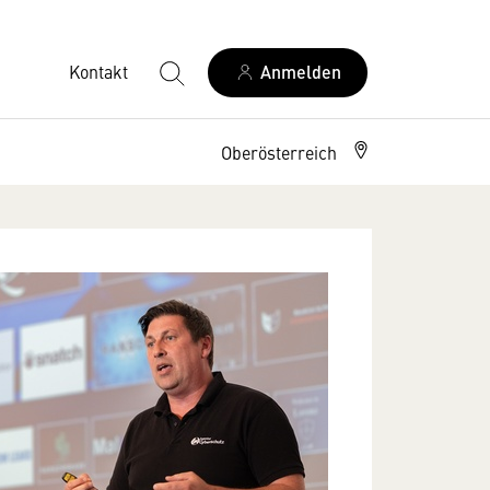
Kontakt
Anmelden
Oberösterreich