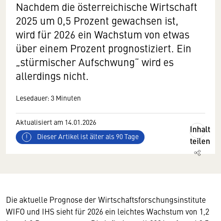
Nachdem die österreichische Wirtschaft
2025 um 0,5 Prozent gewachsen ist,
wird für 2026 ein Wachstum von etwas
über einem Prozent prognostiziert. Ein
„stürmischer Aufschwung“ wird es
allerdings nicht.
Lesedauer: 3 Minuten
Aktualisiert am 14.01.2026
Inhalt
Dieser Artikel ist älter als 90 Tage
teilen
Die aktuelle Prognose der Wirtschaftsforschungsinstitute
WIFO und IHS sieht für 2026 ein leichtes Wachstum von 1,2