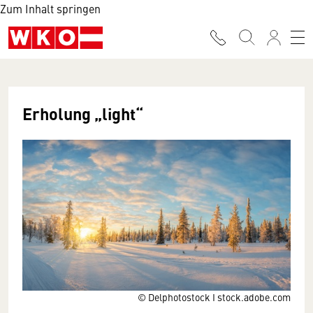
Zum Inhalt springen
Erholung „light“
© Delphotostock I stock.adobe.com