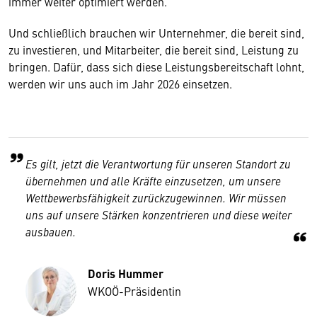
immer weiter optimiert werden.
Und schließlich brauchen wir Unternehmer, die bereit sind,
zu investieren, und Mitarbeiter, die bereit sind, Leistung zu
bringen. Dafür, dass sich diese Leistungsbereitschaft lohnt,
werden wir uns auch im Jahr 2026 einsetzen.
Es gilt, jetzt die Verantwortung für unseren Standort zu
übernehmen und alle Kräfte einzusetzen, um unsere
Wettbewerbsfähigkeit zurückzugewinnen. Wir müssen
uns auf unsere Stärken konzentrieren und diese weiter
ausbauen.
Doris Hummer
WKOÖ-Präsidentin