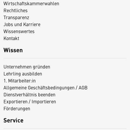
Wirtschaftskammerwahlen
Rechtliches
Transparenz
Jobs und Karriere
Wissenswertes
Kontakt
Wissen
Unternehmen gründen
Lehrling ausbilden
1. Mitarbeiter:in
Allgemeine Geschäftsbedingungen / AGB
Dienstverhältnis beenden
Exportieren / Importieren
Förderungen
Service