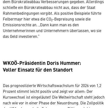
dem Bürokratieabbau Verbesserungen gegeben. Allerdings
schließe ein Bürokratieabbau nicht aus, dass der Staat
Rahmenbedingungen vorgibt. Als positive Beispiele führte
Felbermayr hier etwa die CO
-Bepreisung sowie die
2
Emissionsrechte an. „Dann kann man es den
Unternehmerinnen und Unternehmern überlassen, wo sie
das Geld investieren.“
WKOÖ-Präsidentin Doris Hummer:
Voller Einsatz für den Standort
Das prognostizierte Wirtschaftswachstum für 2026 von 1,2
Prozent stimmt leicht positiv und zeigt vor allem: Der
Kurswechsel ist eingeläutet! Die Weltwirtschaft steht jedoch
nach wie vor in einer Phase der Neuordnung. Die Zollpolitik