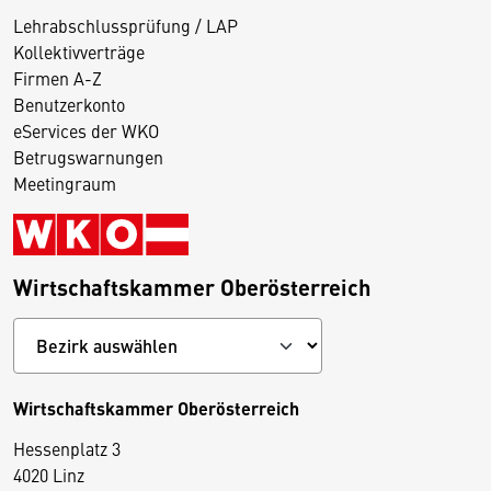
Lehrabschlussprüfung / LAP
Kollektivverträge
Firmen A-Z
Benutzerkonto
eServices der WKO
Betrugswarnungen
Meetingraum
Wirtschaftskammer Oberösterreich
Wirtschaftskammer Oberösterreich
Hessenplatz 3
4020 Linz