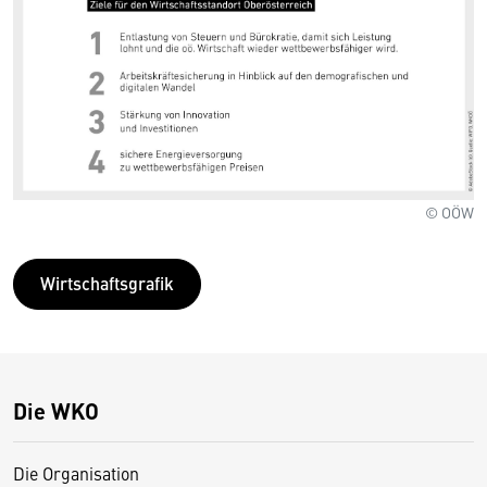
© OÖW
Wirtschaftsgrafik
Die WKO
Die Organisation