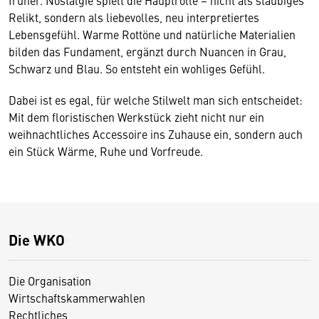
früher. Nostalgie spielt die Hauptrolle – nicht als staubiges
Relikt, sondern als liebevolles, neu interpretiertes
Lebensgefühl. Warme Rottöne und natürliche Materialien
bilden das Fundament, ergänzt durch Nuancen in Grau,
Schwarz und Blau. So entsteht ein wohliges Gefühl.
Dabei ist es egal, für welche Stilwelt man sich entscheidet:
Mit dem floristischen Werkstück zieht nicht nur ein
weihnachtliches Accessoire ins Zuhause ein, sondern auch
ein Stück Wärme, Ruhe und Vorfreude.
Die WKO
Die Organisation
Wirtschaftskammerwahlen
Rechtliches