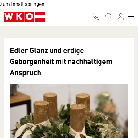
Zum Inhalt springen
Edler Glanz und erdige
Geborgenheit mit nachhaltigem
Anspruch