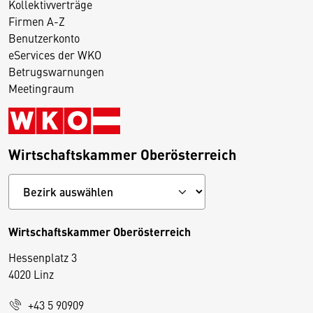
Kollektivverträge
Firmen A-Z
Benutzerkonto
eServices der WKO
Betrugswarnungen
Meetingraum
Wirtschaftskammer Oberösterreich
Wirtschaftskammer Oberösterreich
Hessenplatz 3
4020 Linz
+43 5 90909