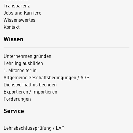
Transparenz
Jobs und Karriere
Wissenswertes
Kontakt
Wissen
Unternehmen gründen
Lehrling ausbilden
1. Mitarbeiter:in
Allgemeine Geschäftsbedingungen / AGB
Dienstverhältnis beenden
Exportieren / Importieren
Förderungen
Service
Lehrabschlussprüfung / LAP