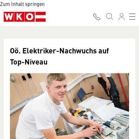
Zum Inhalt springen
Oö. Elektriker-Nachwuchs auf
Top-Niveau