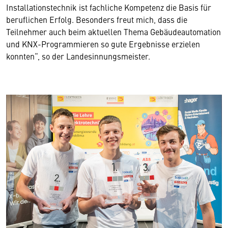
Installationstechnik ist fachliche Kompetenz die Basis für
beruflichen Erfolg. Besonders freut mich, dass die
Teilnehmer auch beim aktuellen Thema Gebäudeautomation
und KNX-Programmieren so gute Ergebnisse erzielen
konnten“, so der Landesinnungsmeister.