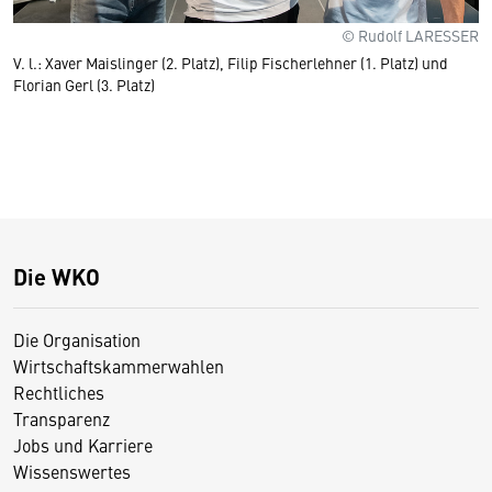
© Rudolf LARESSER
V. l.: Xaver Maislinger (2. Platz), Filip Fischerlehner (1. Platz) und
Florian Gerl (3. Platz)
Die WKO
Die Organisation
Wirtschaftskammerwahlen
Rechtliches
Transparenz
Jobs und Karriere
Wissenswertes