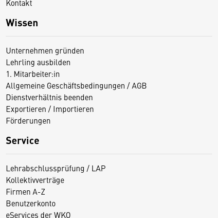
Kontakt
Wissen
Unternehmen gründen
Lehrling ausbilden
1. Mitarbeiter:in
Allgemeine Geschäftsbedingungen / AGB
Dienstverhältnis beenden
Exportieren / Importieren
Förderungen
Service
Lehrabschlussprüfung / LAP
Kollektivverträge
Firmen A-Z
Benutzerkonto
eServices der WKO