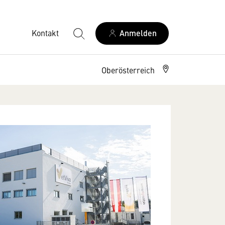
Kontakt
Anmelden
Oberösterreich