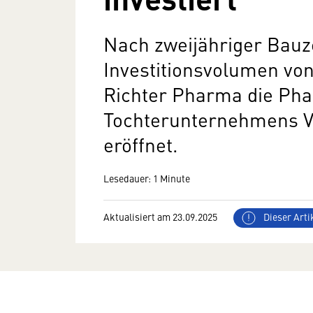
Nach zweijähriger Bauz
Investitionsvolumen von
Richter Pharma die Ph
Tochterunternehmens Ve
eröffnet.
Lesedauer: 1 Minute
Aktualisiert am 23.09.2025
Dieser Artik