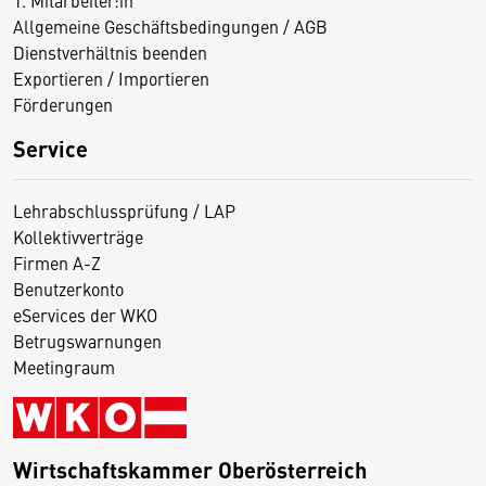
1. Mitarbeiter:in
Allgemeine Geschäftsbedingungen / AGB
Dienstverhältnis beenden
Exportieren / Importieren
Förderungen
Service
Lehrabschlussprüfung / LAP
Kollektivverträge
Firmen A-Z
Benutzerkonto
eServices der WKO
Betrugswarnungen
Meetingraum
Wirtschaftskammer Oberösterreich