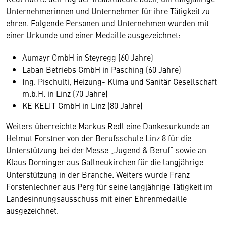
Unternehmerinnen und Unternehmer für ihre Tätigkeit zu
ehren. Folgende Personen und Unternehmen wurden mit
einer Urkunde und einer Medaille ausgezeichnet:
Aumayr GmbH in Steyregg (60 Jahre)
Laban Betriebs GmbH in Pasching (60 Jahre)
Ing. Pischulti, Heizung- Klima und Sanitär Gesellschaft
m.b.H. in Linz (70 Jahre)
KE KELIT GmbH in Linz (80 Jahre)
Weiters überreichte Markus Redl eine Dankesurkunde an
Helmut Forstner von der Berufsschule Linz 8 für die
Unterstützung bei der Messe „Jugend & Beruf“ sowie an
Klaus Dorninger aus Gallneukirchen für die langjährige
Unterstützung in der Branche. Weiters wurde Franz
Forstenlechner aus Perg für seine langjährige Tätigkeit im
Landesinnungsausschuss mit einer Ehrenmedaille
ausgezeichnet.