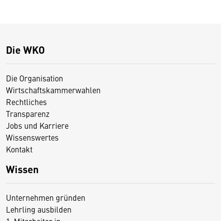
Die WKO
Die Organisation
Wirtschaftskammerwahlen
Rechtliches
Transparenz
Jobs und Karriere
Wissenswertes
Kontakt
Wissen
Unternehmen gründen
Lehrling ausbilden