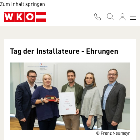
Zum Inhalt springen
Tag der Installateure - Ehrungen
© Franz Neumayr