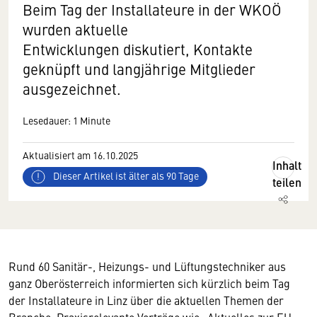
Beim Tag der Installateure in der WKOÖ
wurden aktuelle
Entwicklungen diskutiert, Kontakte
geknüpft und langjährige Mitglieder
ausgezeichnet.
Lesedauer: 1 Minute
Aktualisiert am 16.10.2025
Inhalt
Dieser Artikel ist älter als 90 Tage
teilen
Rund 60 Sanitär-, Heizungs- und Lüftungstechniker aus
ganz Oberösterreich informierten sich kürzlich beim Tag
der Installateure in Linz über die aktuellen Themen der