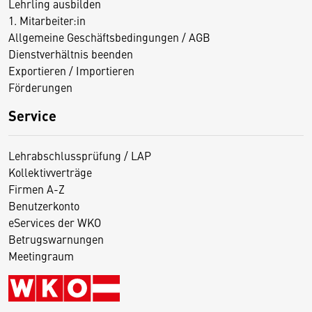
Lehrling ausbilden
1. Mitarbeiter:in
Allgemeine Geschäftsbedingungen / AGB
Dienstverhältnis beenden
Exportieren / Importieren
Förderungen
Service
Lehrabschlussprüfung / LAP
Kollektivverträge
Firmen A-Z
Benutzerkonto
eServices der WKO
Betrugswarnungen
Meetingraum