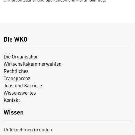
Die WKO
Die Organisation
Wirtschaftskammerwahlen
Rechtliches
Transparenz
Jobs und Karriere
Wissenswertes
Kontakt
Wissen
Unternehmen gründen