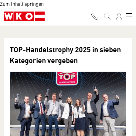
Zum Inhalt springen
TOP-Handelstrophy 2025 in sieben
Kategorien vergeben