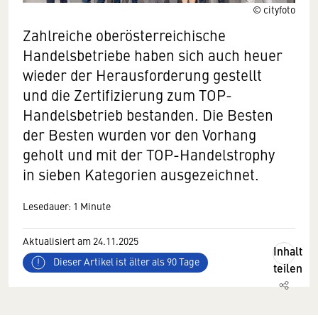
© cityfoto
Zahlreiche oberösterreichische
Handelsbetriebe haben sich auch heuer
wieder der Herausforderung gestellt
und die Zertifizierung zum TOP-
Handelsbetrieb bestanden. Die Besten
der Besten wurden vor den Vorhang
geholt und mit der TOP-Handelstrophy
in sieben Kategorien ausgezeichnet.
Lesedauer: 1 Minute
Aktualisiert am 24.11.2025
Inhalt
Dieser Artikel ist älter als 90 Tage
teilen