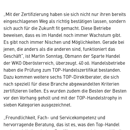
„Mit der Zertifizierung haben sie sich nicht nur ihren bereits
eingeschlagenen Weg als richtig bestätigen lassen, sondern
sich auch für die Zukunft fit gemacht. Diese Betriebe
beweisen, dass es im Handel noch immer Wachstum gibt.
Es gibt noch immer Nischen und Möglichkeiten. Gerade bei
jenen, die anders als die anderen sind, funktioniert das
Geschäft“, ist Martin Sonntag, Obmann der Sparte Handel
der WKO Oberösterreich, überzeugt. 40 oö. Handelsbetriebe
haben die Prüfung zum TOP-Handelszertifikat bestanden.
Dazu kommen weitere sechs TOP-Direktberater, die sich
nach speziell für diese Branche abgewandelten Kriterien
zertifizieren ließen. Es wurden zudem die Besten der Besten
vor den Vorhang geholt und mit der TOP-Handelstrophy in
sieben Kategorien ausgezeichnet.
„Freundlichkeit, Fach- und Servicekompetenz und
hervorragende Beratung, das ist es, was den Top-Handel