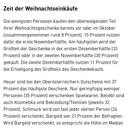
Zeit der Weihnachtseinkäufe
Die wenigsten Personen kaufen den überwiegenden Teil
ihrer Weihnachtsgeschenke bereits vor oder im Oktober
(zusammengenommen rund 8 Prozent). 15 Prozent nutzen
dafür die erste Novemberhälfte. Am häufigsten wird der
Großteil der Geschenke in der ersten Dezemberhälfte (33
Prozent) oder in der zweiten Novemberhälfte (30 Prozent)
gekauft. Die zweite Dezemberhälfte nutzen 11 Prozent für
die Erledigung des Großteils des Geschenkekaufs.
Heuer sind bei den Oberösterreichern Gutscheine mit 37
Prozent das häufigste Geschenk. Nur geringfügig weniger
Personen (35 Prozent) verschenken Spielwaren. Beliebt sind
auch Kosmetika und Bekleidung/Textilien (jeweils 32
Prozent). Schmuck wird von fast jeder vierten Person (24
Prozent) verschenkt, Bargeld von 21 Prozent der Befragten.
Wird Bargeld verschenkt, so entspricht die Höhe im Median