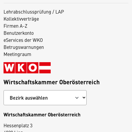
Lehrabschlussprüfung / LAP
Kollektivverträge
Firmen A-Z
Benutzerkonto
eServices der WKO
Betrugswarnungen
Meetingraum
Wirtschaftskammer Oberösterreich
Wirtschaftskammer Oberösterreich
Hessenplatz 3