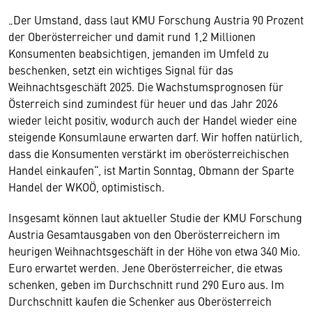
„Der Umstand, dass laut KMU Forschung Austria 90 Prozent
der Oberösterreicher und damit rund 1,2 Millionen
Konsumenten beabsichtigen, jemanden im Umfeld zu
beschenken, setzt ein wichtiges Signal für das
Weihnachtsgeschäft 2025. Die Wachstumsprognosen für
Österreich sind zumindest für heuer und das Jahr 2026
wieder leicht positiv, wodurch auch der Handel wieder eine
steigende Konsumlaune erwarten darf. Wir hoffen natürlich,
dass die Konsumenten verstärkt im oberösterreichischen
Handel einkaufen“, ist Martin Sonntag, Obmann der Sparte
Handel der WKOÖ, optimistisch.
Insgesamt können laut aktueller Studie der KMU Forschung
Austria Gesamtausgaben von den Oberösterreichern im
heurigen Weihnachtsgeschäft in der Höhe von etwa 340 Mio.
Euro erwartet werden. Jene Oberösterreicher, die etwas
schenken, geben im Durchschnitt rund 290 Euro aus. Im
Durchschnitt kaufen die Schenker aus Oberösterreich