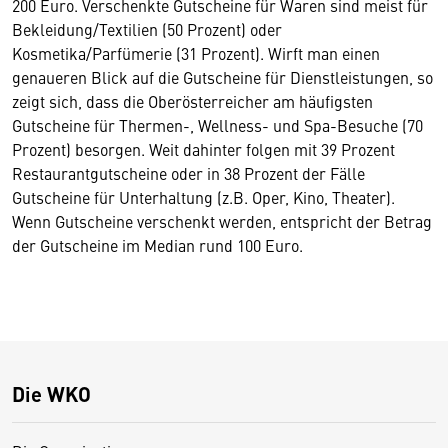
200 Euro. Verschenkte Gutscheine für Waren sind meist für
Bekleidung/Textilien (50 Prozent) oder
Kosmetika/Parfümerie (31 Prozent). Wirft man einen
genaueren Blick auf die Gutscheine für Dienstleistungen, so
zeigt sich, dass die Oberösterreicher am häufigsten
Gutscheine für Thermen-, Wellness- und Spa-Besuche (70
Prozent) besorgen. Weit dahinter folgen mit 39 Prozent
Restaurantgutscheine oder in 38 Prozent der Fälle
Gutscheine für Unterhaltung (z.B. Oper, Kino, Theater).
Wenn Gutscheine verschenkt werden, entspricht der Betrag
der Gutscheine im Median rund 100 Euro.
Die WKO