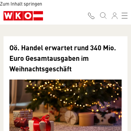
Zum Inhalt springen
Oö. Handel erwartet rund 340 Mio.
Euro Gesamtausgaben im
Weihnachtsgeschäft