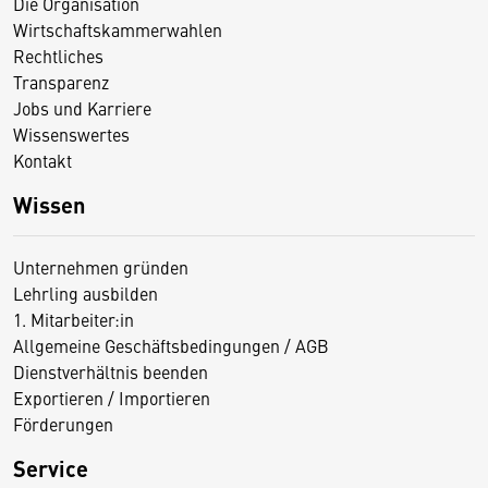
Die Organisation
Wirtschaftskammerwahlen
Rechtliches
Transparenz
Jobs und Karriere
Wissenswertes
Kontakt
Wissen
Unternehmen gründen
Lehrling ausbilden
1. Mitarbeiter:in
Allgemeine Geschäftsbedingungen / AGB
Dienstverhältnis beenden
Exportieren / Importieren
Förderungen
Service