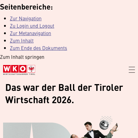
Seitenbereiche:
Zur Navigation
Zu Login und Logout
Zur Metanavigation
Zum Inhalt
Zum Ende des Dokuments
Zum Inhalt springen
Das war der Ball der Tiroler
Wirtschaft 2026.