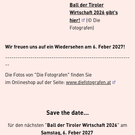
Ball der Tiroler
Wirtschaft 2026 gibt's
hier!
(© Die
Fotografen)
Wir freuen uns auf ein Wiedersehen am 6. Feber 2027!
-----------------------------------------------------------
--
Die Fotos von "Die Fotografen" finden Sie
im Onlineshop auf der Seite:
www.diefotografen.at
Save the date...
für den nächsten "
Ball der Tiroler Wirtschaft 2026
" am
Samstag, 6. Feber 2027