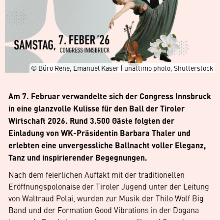
© Büro Rene, Emanuel Kaser | unattimo photo, Shutterstock
Am 7. Februar verwandelte sich der Congress Innsbruck
in eine glanzvolle Kulisse für den Ball der Tiroler
Wirtschaft 2026. Rund 3.500 Gäste folgten der
Einladung von WK-Präsidentin Barbara Thaler und
erlebten eine unvergessliche Ballnacht voller Eleganz,
Tanz und inspirierender Begegnungen.
Nach dem feierlichen Auftakt mit der traditionellen
Eröffnungspolonaise der Tiroler Jugend unter der Leitung
von Waltraud Polai, wurden zur Musik der Thilo Wolf Big
Band und der Formation Good Vibrations in der Dogana