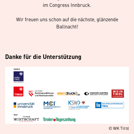
im Congress Innbruck.
Wir freuen uns schon auf die nächste, glänzende
Ballnacht!
Danke für die Unterstützung
© WK Tirol