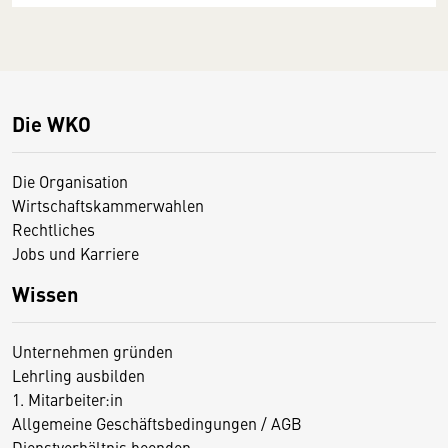
Die WKO
Die Organisation
Wirtschaftskammerwahlen
Rechtliches
Jobs und Karriere
Wissen
Unternehmen gründen
Lehrling ausbilden
1. Mitarbeiter:in
Allgemeine Geschäftsbedingungen / AGB
Dienstverhältnis beenden