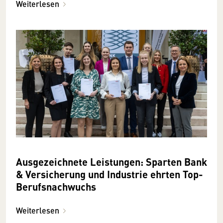
Weiterlesen
Ausgezeichnete Leistungen: Sparten Bank
& Versicherung und Industrie ehrten Top-
Berufsnachwuchs
Weiterlesen