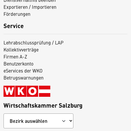
Exportieren / Importieren
Förderungen
Service
Lehrabschlussprüfung / LAP
Kollektivverträge
Firmen A-Z
Benutzerkonto
eServices der WKO
Betrugswarnungen
Wirtschaftskammer Salzburg