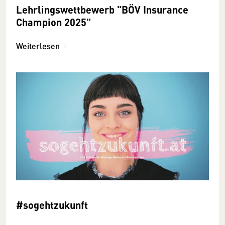
Lehrlingswettbewerb "BÖV Insurance
Champion 2025"
Weiterlesen
#sogehtzukunft