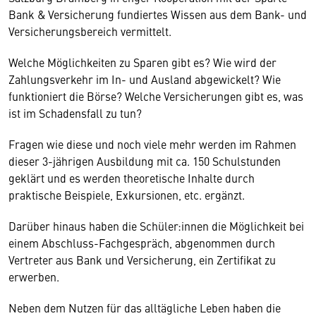
Bank & Versicherung fundiertes Wissen aus dem Bank- und
Versicherungsbereich vermittelt.
Welche Möglichkeiten zu Sparen gibt es? Wie wird der
Zahlungsverkehr im In- und Ausland abgewickelt? Wie
funktioniert die Börse? Welche Versicherungen gibt es, was
ist im Schadensfall zu tun?
Fragen wie diese und noch viele mehr werden im Rahmen
dieser 3-jährigen Ausbildung mit ca. 150 Schulstunden
geklärt und es werden theoretische Inhalte durch
praktische Beispiele, Exkursionen, etc. ergänzt.
Darüber hinaus haben die Schüler:innen die Möglichkeit bei
einem Abschluss-Fachgespräch, abgenommen durch
Vertreter aus Bank und Versicherung, ein Zertifikat zu
erwerben.
Neben dem Nutzen für das alltägliche Leben haben die