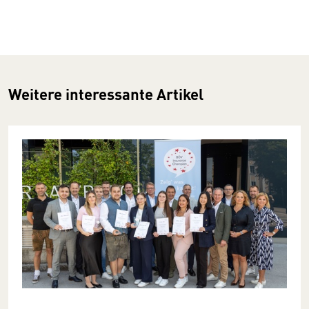
Weitere interessante Artikel