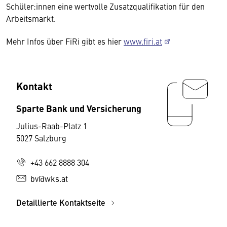
Schüler:innen eine wertvolle Zusatzqualifikation für den
Arbeitsmarkt.
Mehr Infos über FiRi gibt es hier
www.firi.at
Kontakt
Sparte Bank und Versicherung
Julius-Raab-Platz 1
5027 Salzburg
+43 662 8888 304
bv@wks.at
Detaillierte Kontaktseite