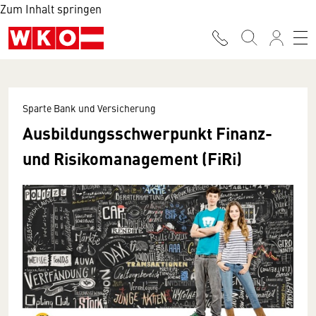
Zum Inhalt springen
Sparte Bank und Versicherung
Ausbildungsschwerpunkt Finanz-
und Risikomanagement (FiRi)