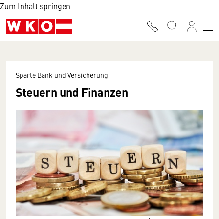
Zum Inhalt springen
Sparte Bank und Versicherung
Steuern und Finanzen