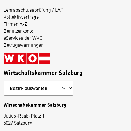
Lehrabschlussprüfung / LAP
Kollektivverträge
Firmen A-Z
Benutzerkonto
eServices der WKO
Betrugswarnungen
Wirtschaftskammer Salzburg
Wirtschaftskammer Salzburg
Julius-Raab-Platz 1
5027 Salzburg