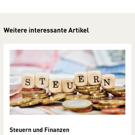
Weitere interessante Artikel
Steuern und Finanzen