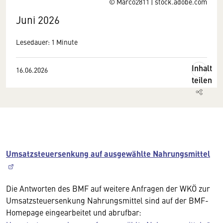
© Marco2811 | stock.adobe.com
Juni 2026
Lesedauer: 1 Minute
Inhalt
16.06.2026
teilen
Umsatzsteuersenkung auf ausgewählte Nahrungsmittel
Die Antworten des BMF auf weitere Anfragen der WKÖ zur
Umsatzsteuersenkung Nahrungsmittel sind auf der BMF-
Homepage eingearbeitet und abrufbar: