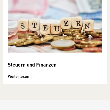
Steuern und Finanzen
Weiterlesen