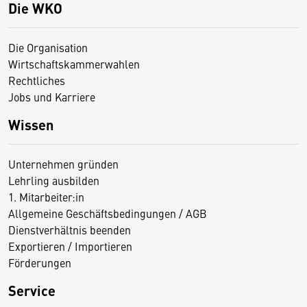
Die WKO
Die Organisation
Wirtschaftskammerwahlen
Rechtliches
Jobs und Karriere
Wissen
Unternehmen gründen
Lehrling ausbilden
1. Mitarbeiter:in
Allgemeine Geschäftsbedingungen / AGB
Dienstverhältnis beenden
Exportieren / Importieren
Förderungen
Service