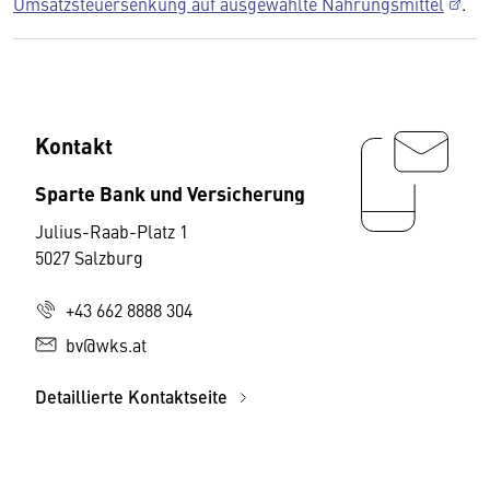
Umsatzsteuersenkung auf ausgewählte Nahrungsmittel
.
Kontakt
Sparte Bank und Versicherung
Julius-Raab-Platz 1
5027 Salzburg
+43 662 8888 304
bv@wks.at
Detaillierte Kontaktseite