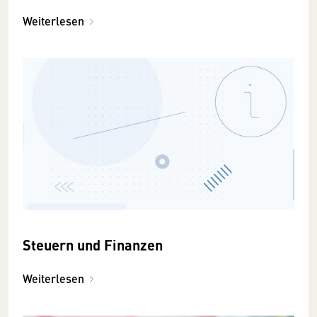
Weiterlesen
Steuern und Finanzen
Weiterlesen