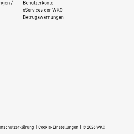
ngen /
Benutzerkonto
eServices der WKO
Betrugswarnungen
enschutzerklärung
Cookie-Einstellungen
© 2026 WKO