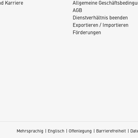
nd Karriere
Allgemeine Geschäftsbedingu
AGB
Dienstverhältnis beenden
Exportieren / Importieren
Förderungen
Mehrsprachig
Englisch
Offenlegung
Barrierefreiheit
Dat