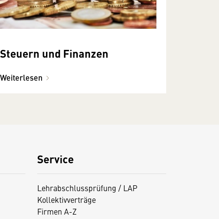
Steuern und Finanzen
Weiterlesen
Service
Lehrabschlussprüfung / LAP
Kollektivverträge
Firmen A-Z