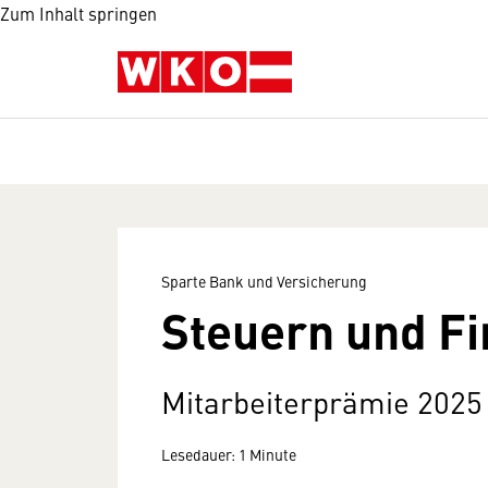
Zum Inhalt springen
Sparte Bank und Versicherung
Steuern und F
Mitarbeiterprämie 2025 
Lesedauer: 1 Minute