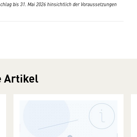
chlag bis 31. Mai 2026 hinsichtlich der Voraussetzungen
 Artikel