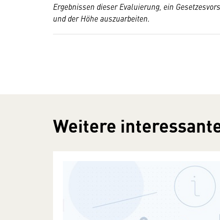
Ergebnissen dieser Evaluierung, ein Gesetzesvors
und der Höhe auszuarbeiten.
Weitere interessante