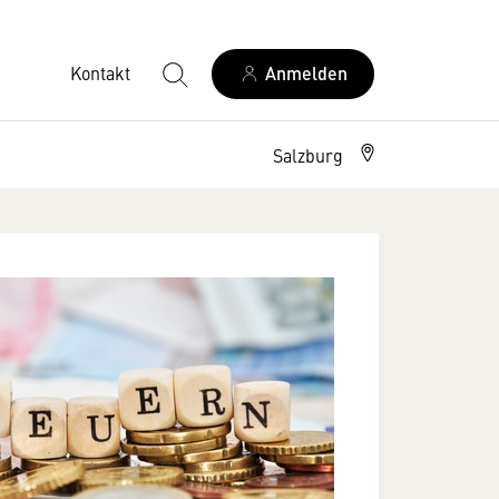
Kontakt
Anmelden
Salzburg