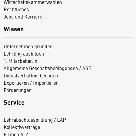
Wirtschaftskammerwahlen
Rechtliches
Jobs und Karriere
Wissen
Unternehmen gründen
Lehrling ausbilden
1. Mitarbeiter:in
Allgemeine Geschäftsbedingungen / AGB
Dienstverhältnis beenden
Exportieren / Importieren
Förderungen
Service
Lehrabschlussprüfung / LAP
Kollektivverträge
Firmen A-Z