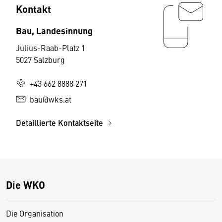
Kontakt
Bau, Landesinnung
Julius-Raab-Platz 1
5027 Salzburg
+43 662 8888 271
bau@wks.at
Detaillierte Kontaktseite
Die WKO
Die Organisation