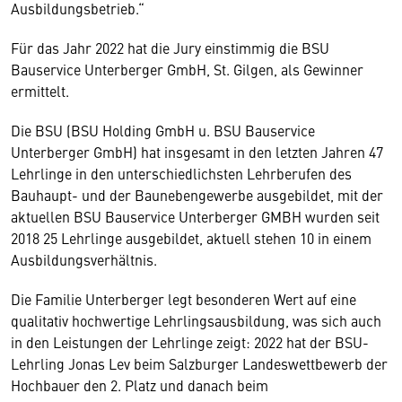
Ausbildungsbetrieb.“
Für das Jahr 2022 hat die Jury einstimmig die BSU
Bauservice Unterberger GmbH, St. Gilgen, als Gewinner
ermittelt.
Die BSU (BSU Holding GmbH u. BSU Bauservice
Unterberger GmbH) hat insgesamt in den letzten Jahren 47
Lehrlinge in den unterschiedlichsten Lehrberufen des
Bauhaupt- und der Baunebengewerbe ausgebildet, mit der
aktuellen BSU Bauservice Unterberger GMBH wurden seit
2018 25 Lehrlinge ausgebildet, aktuell stehen 10 in einem
Ausbildungsverhältnis.
Die Familie Unterberger legt besonderen Wert auf eine
qualitativ hochwertige Lehrlingsausbildung, was sich auch
in den Leistungen der Lehrlinge zeigt: 2022 hat der BSU-
Lehrling Jonas Lev beim Salzburger Landeswettbewerb der
Hochbauer den 2. Platz und danach beim