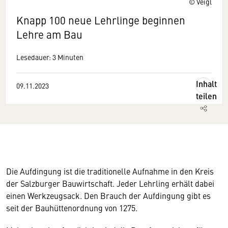
© Veigl
Knapp 100 neue Lehrlinge beginnen
Lehre am Bau
Lesedauer: 3 Minuten
Inhalt
09.11.2023
teilen
Die Aufdingung ist die traditionelle Aufnahme in den Kreis
der Salzburger Bauwirtschaft. Jeder Lehrling erhält dabei
einen Werkzeugsack. Den Brauch der Aufdingung gibt es
seit der Bauhüttenordnung von 1275.