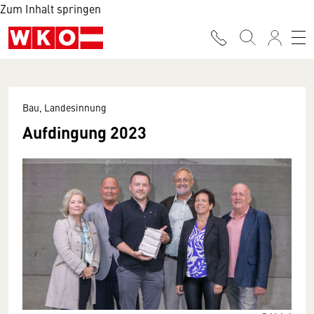
Zum Inhalt springen
Bau, Landesinnung
Aufdingung 2023