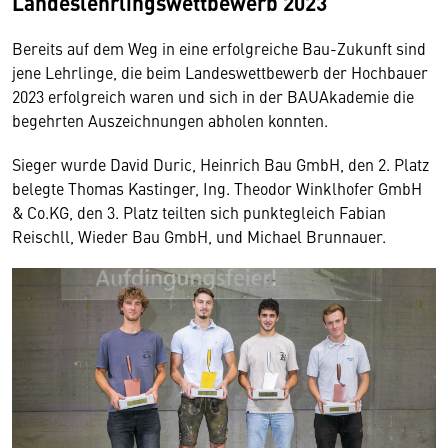
Landeslehrlingswettbewerb 2023
Bereits auf dem Weg in eine erfolgreiche Bau-Zukunft sind
jene Lehrlinge, die beim Landeswettbewerb der Hochbauer
2023 erfolgreich waren und sich in der BAUAkademie die
begehrten Auszeichnungen abholen konnten.
Sieger wurde David Duric, Heinrich Bau GmbH, den 2. Platz
belegte Thomas Kastinger, Ing. Theodor Winklhofer GmbH
& Co.KG, den 3. Platz teilten sich punktegleich Fabian
Reischll, Wieder Bau GmbH, und Michael Brunnauer.