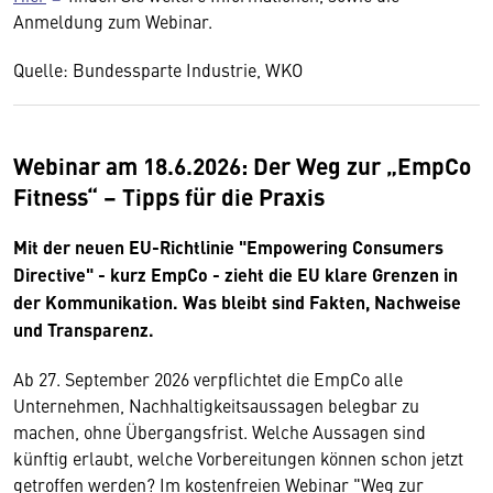
Anmeldung zum Webinar.
Quelle: Bundessparte Industrie, WKO
Webinar am 18.6.2026: Der Weg zur „EmpCo
Fitness“ – Tipps für die Praxis
Mit der neuen EU-Richtlinie "Empowering Consumers
Directive" - kurz EmpCo - zieht die EU klare Grenzen in
der Kommunikation. Was bleibt sind Fakten, Nachweise
und Transparenz.
Ab 27. September 2026 verpflichtet die EmpCo alle
Unternehmen, Nachhaltigkeitsaussagen belegbar zu
machen, ohne Übergangsfrist. Welche Aussagen sind
künftig erlaubt, welche Vorbereitungen können schon jetzt
getroffen werden? Im kostenfreien Webinar "Weg zur