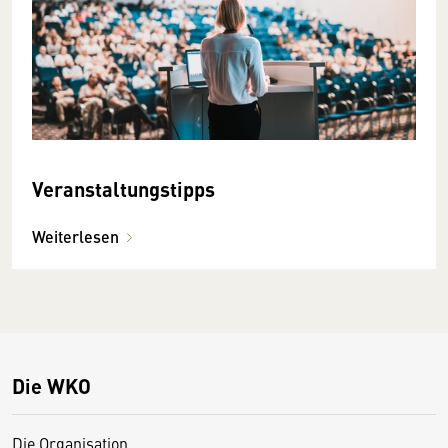
Veranstaltungstipps
Weiterlesen
Die WKO
Die Organisation