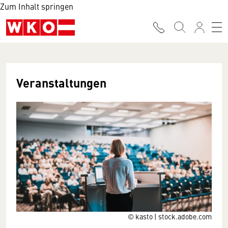
Zum Inhalt springen
Veranstaltungen
© kasto | stock.adobe.com