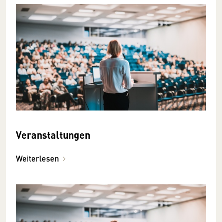
Veranstaltungen
Weiterlesen