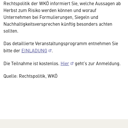
Rechtspolitik der WKÖ informiert Sie, welche Aussagen ab
Herbst zum Risiko werden können und worauf
Unternehmen bei Formulierungen, Siegeln und
Nachhaltigkeitsversprechen künftig besonders achten
sollten.
Das detaillierte Veranstaltungsprogramm entnehmen Sie
bitte der
EINLADUNG
.
Die Teilnahme ist kostenlos.
Hier
geht’s zur Anmeldung.
Quelle: Rechtspolitik, WKÖ