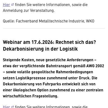
Hier
finden Sie weitere Informationen, sowie die
Anmeldung zur Veranstaltung.
Quelle: Fachverband Metalltechnische Industrie, WKO
Webinar am 17.6.2026: Rechnet sich das?
Dekarbonisierung in der Logistik
Steigende Kosten, neue gesetzliche Anforderungen –
etwa der verpflichtende Bahntransport gemäß AWG 2002
– sowie volatile geopolitische Rahmenbedingungen
setzen Logistikprozesse zunehmend unter Druck. Die
Dekarbonisierung von Fuhrparks entwickelt sich von
einer ökologischen Option zunehmend zu einer zentralen
wirtschaftlichen Fragestellung.
Hier
finden Sie weitere Informationen, sowie die