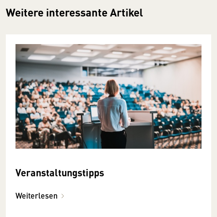
Weitere interessante Artikel
Veranstaltungstipps
Weiterlesen