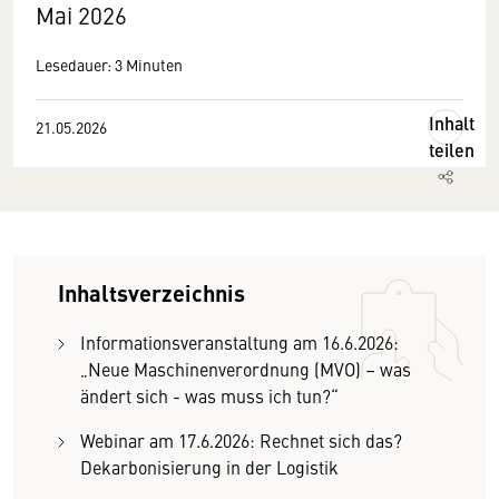
Mai 2026
Lesedauer: 3 Minuten
Inhalt
21.05.2026
teilen
Inhaltsverzeichnis
Informationsveranstaltung am 16.6.2026:
„Neue Maschinenverordnung (MVO) – was
ändert sich - was muss ich tun?“
Webinar am 17.6.2026: Rechnet sich das?
Dekarbonisierung in der Logistik