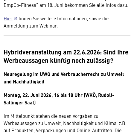
EmpCo-Fitness" am 18. Juni bekommen Sie alle Infos dazu.
Hier
finden Sie weitere Informationen, sowie die
Anmeldung zum Webinar.
Hybridveranstaltung am 22.6.2026: Sind Ihre
Werbeaussagen künftig noch zulässig?
Neuregelung im UWG und Verbraucherrecht zu Umwelt
und Nachhaltigkeit
Montag, 22. Juni 2026, 16 bis 18 Uhr (WKÖ, Rudolf-
Sallinger Saal)
Im Mittelpunkt stehen die neuen Vorgaben zu
Werbeaussagen zu Umwelt, Nachhaltigkeit und Klima, z.B.
auf Produkten, Verpackungen und Online-Auftritten. Die