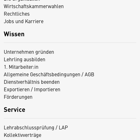
Wirtschaftskammerwahlen
Rechtliches
Jobs und Karriere
Wissen
Unternehmen gründen
Lehrling ausbilden
1. Mitarbeiter:in
Allgemeine Geschäftsbedingungen / AGB
Dienstverhältnis beenden
Exportieren / Importieren
Förderungen
Service
Lehrabschlussprüfung / LAP
Kollektivverträge