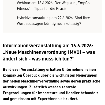
Webinar am 18.6.2026: Der Weg zur „EmpCo
Fitness“ – Tipps für die Praxis
Hybridveranstaltung am 22.6.2026: Sind Ihre
Werbeaussagen künftig noch zulässig?
Informationsveranstaltung am 16.6.2026:
„Neue Maschinenverordnung (MVO) – was
ändert sich - was muss ich tun?“
Bei dieser Veranstaltung erhalten Unternehmen einen
kompakten Überblick über die wichtigsten Neuerungen
der neuen Maschinenverordnung sowie deren praktische
Auswirkungen. Zusätzlich werden zentrale
Fragestellungen für Importeure und Händler behandelt
und gemeinsam mit Expert:innen diskutiert.