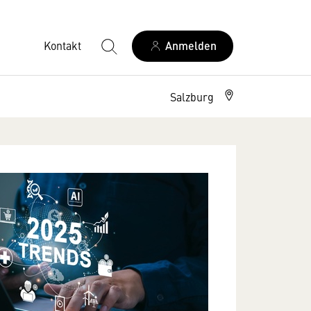
Kontakt
Anmelden
Salzburg