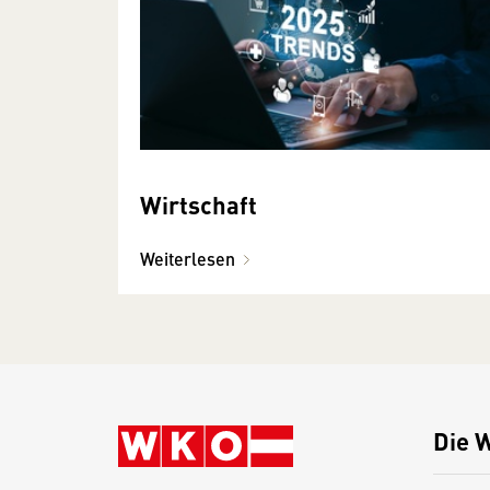
Wirtschaft
Weiterlesen
Die 