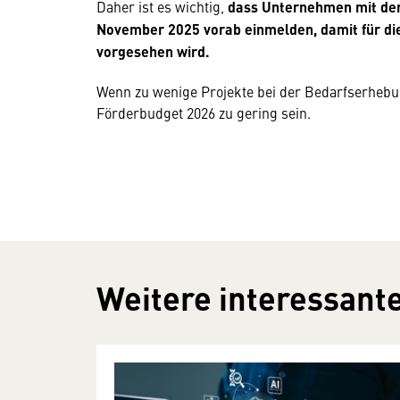
Daher ist es wichtig,
dass Unternehmen mit der 
November 2025 vorab einmelden, damit für di
vorgesehen wird.
Wenn zu wenige Projekte bei der Bedarfserheb
Förderbudget 2026 zu gering sein.
Weitere interessante