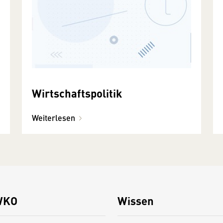
Wirtschaftspolitik
Weiterlesen
WKO
Wissen