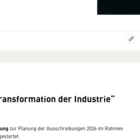
ransformation der Industrie“
bung
zur Planung der Ausschreibungen 2026 im Rahmen
estartet.