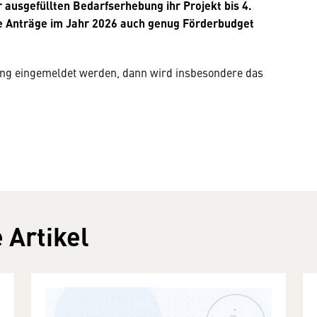
ausgefüllten Bedarfserhebung ihr Projekt bis 4.
e Anträge im Jahr 2026 auch genug Förderbudget
ung eingemeldet werden, dann wird insbesondere das
 Artikel