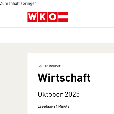
Zum Inhalt springen
Sparte Industrie
Wirtschaft
Oktober 2025
Lesedauer: 1 Minute