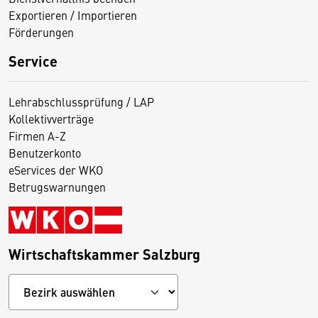
Exportieren / Importieren
Förderungen
Service
Lehrabschlussprüfung / LAP
Kollektivverträge
Firmen A-Z
Benutzerkonto
eServices der WKO
Betrugswarnungen
Wirtschaftskammer Salzburg