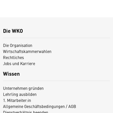
Die WKO
Die Organisation
Wirtschaftskammerwahlen
Rechtliches
Jobs und Karriere
Wissen
Unternehmen gründen
Lehrling ausbilden
1. Mitarbeiter:in
Allgemeine Geschäftsbedingungen / AGB
Dienstverhältnis beenden