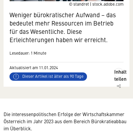
© standret | stock.adobe.com
Weniger bürokratischer Aufwand – das
bedeutet mehr Ressourcen im Betrieb
für das Wesentliche. Diese
Erleichterungen haben wir erreicht.
Lesedauer: 1 Minute
Aktualisiert am 11.01.2024
Inhalt
Dieser Artikel ist älter als 90 Tage
teilen
Die interessenpolitischen Erfolge der Wirtschaftskammer
Österreich im Jahr 2023 aus dem Bereich Bürokratieabbau
im Überblick.