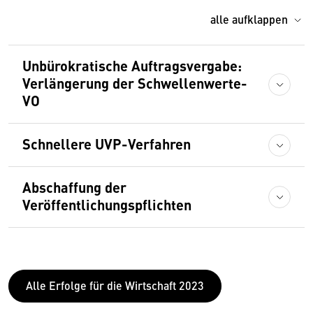
alle aufklappen
Unbürokratische Auftragsvergabe:
Verlängerung der Schwellenwerte-
VO
Schnellere UVP-Verfahren
Abschaffung der
Veröffentlichungspflichten
Alle Erfolge für die Wirtschaft 2023