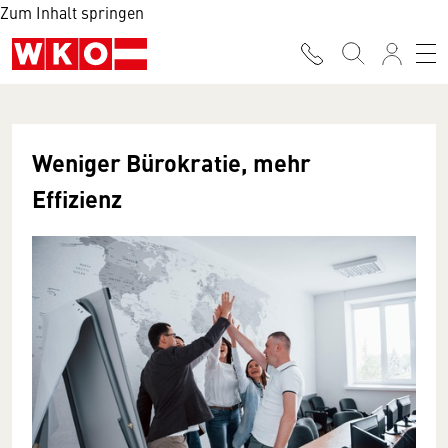
Zum Inhalt springen
Weniger Bürokratie, mehr
Effizienz