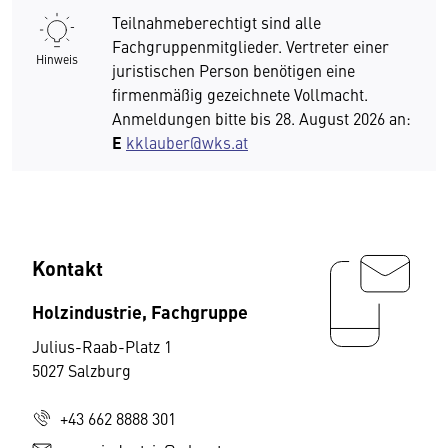
Teilnahmeberechtigt sind alle
Fachgruppenmitglieder. Vertreter einer
Hinweis
juristischen Person benötigen eine
firmenmäßig gezeichnete Vollmacht.
Anmeldungen bitte bis 28. August 2026 an:
E
kklauber@wks.at
Kontakt
Holzindustrie, Fachgruppe
Julius-Raab-Platz 1
5027 Salzburg
+43 662 8888 301