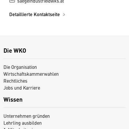
saegeindustrie@wks.at
Detaillierte Kontaktseite
Die WKO
Die Organisation
Wirtschaftskammerwahlen
Rechtliches
Jobs und Karriere
Wissen
Unternehmen gründen
Lehrling ausbilden