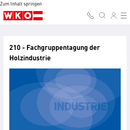
Zum Inhalt springen
210 - Fachgruppentagung der
Holzindustrie