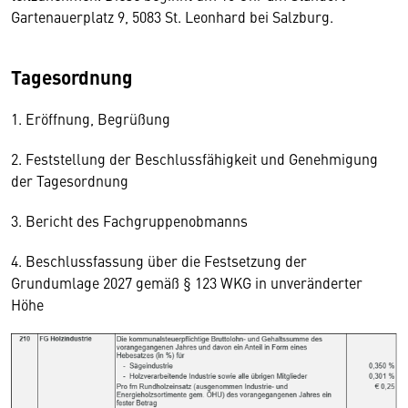
Gartenauerplatz 9, 5083 St. Leonhard bei Salzburg.
Tagesordnung
1. Eröffnung, Begrüßung
2. Feststellung der Beschlussfähigkeit und Genehmigung
der Tagesordnung
3. Bericht des Fachgruppenobmanns
4. Beschlussfassung über die Festsetzung der
Grundumlage 2027 gemäß § 123 WKG in unveränderter
Höhe