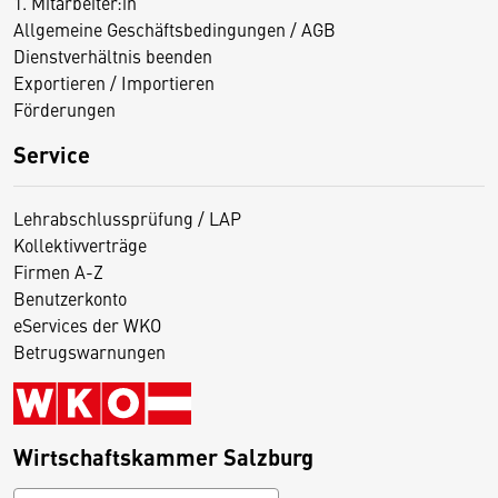
1. Mitarbeiter:in
Allgemeine Geschäftsbedingungen / AGB
Dienstverhältnis beenden
Exportieren / Importieren
Förderungen
Service
Lehrabschlussprüfung / LAP
Kollektivverträge
Firmen A-Z
Benutzerkonto
eServices der WKO
Betrugswarnungen
Wirtschaftskammer Salzburg