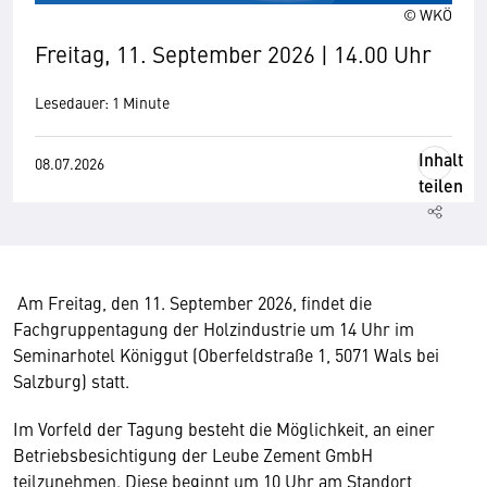
© WKÖ
Freitag, 11. September 2026 | 14.00 Uhr
Lesedauer: 1 Minute
Inhalt
08.07.2026
teilen
Am Freitag, den 11. September 2026, findet die
Fachgruppentagung der Holzindustrie um 14 Uhr im
Seminarhotel Königgut (Oberfeldstraße 1, 5071 Wals bei
Salzburg) statt.
Im Vorfeld der Tagung besteht die Möglichkeit, an einer
Betriebsbesichtigung der Leube Zement GmbH
teilzunehmen. Diese beginnt um 10 Uhr am Standort