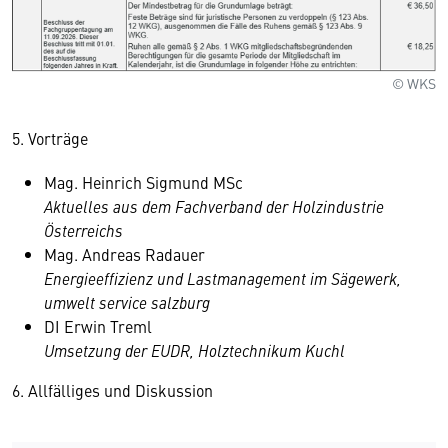
© WKS
5. Vorträge
Mag. Heinrich Sigmund MSc
Aktuelles aus dem Fachverband der Holzindustrie
Österreichs
Mag. Andreas Radauer
Energieeffizienz und Lastmanagement im Sägewerk,
umwelt service salzburg
DI Erwin Treml
Umsetzung der EUDR, Holztechnikum Kuchl
6. Allfälliges und Diskussion