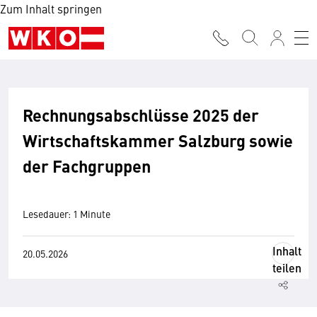
Zum Inhalt springen
Rechnungsabschlüsse 2025 der
Wirtschaftskammer Salzburg sowie
der Fachgruppen
Lesedauer: 1 Minute
Inhalt
20.05.2026
teilen