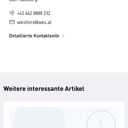
+43 662 8888 232
wksfinre@wks.at
Detaillierte Kontaktseite
Weitere interessante Artikel