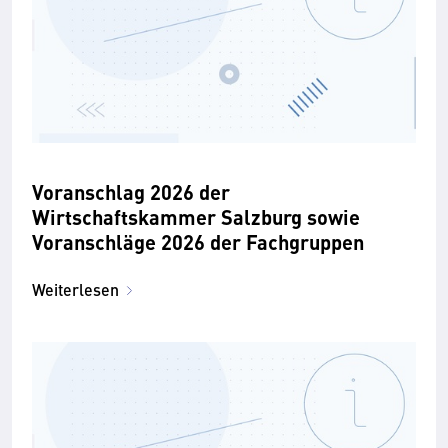
Voranschlag 2026 der
Wirtschaftskammer Salzburg sowie
Voranschläge 2026 der Fachgruppen
Weiterlesen