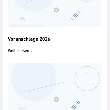
Voranschläge 2026
Weiterlesen