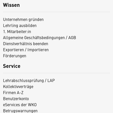
Wissen
Unternehmen gründen
Lehrling ausbilden
1. Mitarbeiter:in
Allgemeine Geschäftsbedingungen / AGB
Dienstverhältnis beenden
Exportieren / Importieren
Förderungen
Service
Lehrabschlussprüfung / LAP
Kollektivverträge
Firmen A-Z
Benutzerkonto
eServices der WKO
Betrugswarnungen