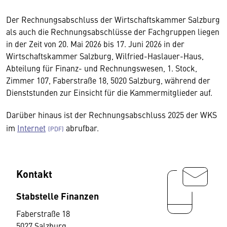
Der Rechnungsabschluss der Wirtschaftskammer Salzburg
als auch die Rechnungsabschlüsse der Fachgruppen liegen
in der Zeit von 20. Mai 2026 bis 17. Juni 2026 in der
Wirtschaftskammer Salzburg, Wilfried-Haslauer-Haus,
Abteilung für Finanz- und Rechnungswesen, 1. Stock,
Zimmer 107, Faberstraße 18, 5020 Salzburg, während der
Dienststunden zur Einsicht für die Kammermitglieder auf.
Darüber hinaus ist der Rechnungsabschluss 2025 der WKS
im
Internet
abrufbar.
Kontakt
Stabstelle Finanzen
Faberstraße 18
5027 Salzburg