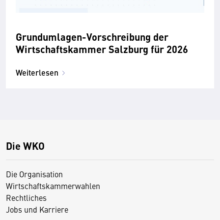
Grundumlagen-Vorschreibung der
Wirtschaftskammer Salzburg für 2026
Weiterlesen
Die WKO
Die Organisation
Wirtschaftskammerwahlen
Rechtliches
Jobs und Karriere