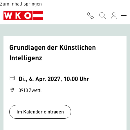
Zum Inhalt springen
Grundlagen der Künstlichen
Intelligenz
Di., 6. Apr. 2027, 10:00 Uhr
3910 Zwettl
Im Kalender eintragen