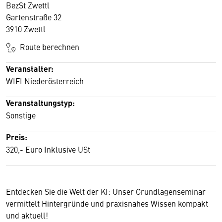
BezSt Zwettl
Gartenstraße 32
3910 Zwettl
Route berechnen
Veranstalter:
WIFI Niederösterreich
Veranstaltungstyp:
Sonstige
Preis:
320,- Euro Inklusive USt
Entdecken Sie die Welt der KI: Unser Grundlagenseminar
vermittelt Hintergründe und praxisnahes Wissen kompakt
und aktuell!