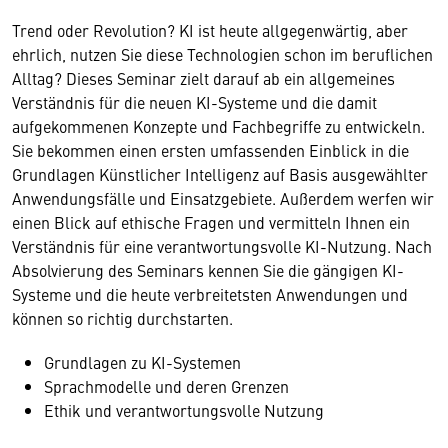
Trend oder Revolution? KI ist heute allgegenwärtig, aber
ehrlich, nutzen Sie diese Technologien schon im beruflichen
Alltag? Dieses Seminar zielt darauf ab ein allgemeines
Verständnis für die neuen KI-Systeme und die damit
aufgekommenen Konzepte und Fachbegriffe zu entwickeln.
Sie bekommen einen ersten umfassenden Einblick in die
Grundlagen Künstlicher Intelligenz auf Basis ausgewählter
Anwendungsfälle und Einsatzgebiete. Außerdem werfen wir
einen Blick auf ethische Fragen und vermitteln Ihnen ein
Verständnis für eine verantwortungsvolle KI-Nutzung. Nach
Absolvierung des Seminars kennen Sie die gängigen KI-
Systeme und die heute verbreitetsten Anwendungen und
können so richtig durchstarten.
Grundlagen zu KI-Systemen
Sprachmodelle und deren Grenzen
Ethik und verantwortungsvolle Nutzung