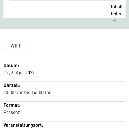
Inhalt
teilen
WIFI
Datum:
Di., 6. Apr. 2027
Uhrzeit:
10:00 Uhr bis 14:00 Uhr
Format:
Präsenz
Veranstaltungsort: