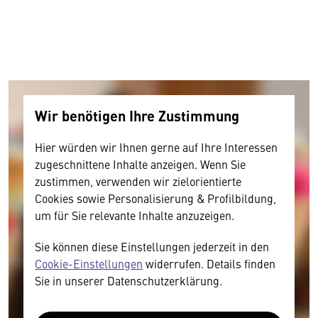
Wir benötigen Ihre Zustimmung
Hier würden wir Ihnen gerne auf Ihre Interessen
zugeschnittene Inhalte anzeigen. Wenn Sie
zustimmen, verwenden wir zielorientierte
Cookies sowie Personalisierung & Profilbildung,
um für Sie relevante Inhalte anzuzeigen.
Sie können diese Einstellungen jederzeit in den
Cookie-Einstellungen
widerrufen. Details finden
Sie in unserer Datenschutzerklärung.