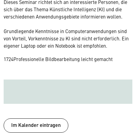
Dieses Seminar richtet sich an interessierte Personen, die
sich über das Thema Künstliche Intelligenz (KI) und die
verschiedenen Anwendungsgebiete informieren wollen.
Grundlegende Kenntnisse in Computeranwendungen sind
von Vorteil, Vorkenntnisse zu KI sind nicht erforderlich. Ein
eigener Laptop oder ein Notebook ist empfohlen.
17
24
Professionelle Bildbearbeitung leicht gemacht
Im Kalender eintragen