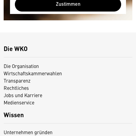
Zustimmen
Die WKO
Die Organisation
Wirtschaftskammerwahlen
Transparenz
Rechtliches
Jobs und Karriere
Medienservice
Wissen
Unternehmen gründen