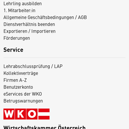
Lehrling ausbilden
1. Mitarbeiter:in
Allgemeine Geschäftsbedingungen / AGB
Dienstverhältnis beenden
Exportieren / Importieren
Förderungen
Service
Lehrabschlussprüfung / LAP
Kollektivverträge
Firmen A-Z
Benutzerkonto
eServices der WKO
Betrugswarnungen
Wirtschaftskammer Österreich