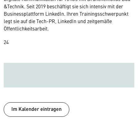
&Technik. Seit 2019 beschäftigt sie sich intensiv mit der
Businessplattform LinkedIn. Ihren Trainingsschwerpunkt
legt sie auf die Tech-PR, LinkedIn und zeitgemäße
Öffentlichkeitsarbeit.
24
Im Kalender eintragen