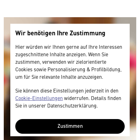
Wir benötigen Ihre Zustimmung
Hier würden wir Ihnen gerne auf Ihre Interessen
zugeschnittene Inhalte anzeigen. Wenn Sie
zustimmen, verwenden wir zielorientierte
Cookies sowie Personalisierung & Profilbildung,
um für Sie relevante Inhalte anzuzeigen.
Sie können diese Einstellungen jederzeit in den
Cookie-Einstellungen
widerrufen. Details finden
Sie in unserer Datenschutzerklärung.
Zustimmen