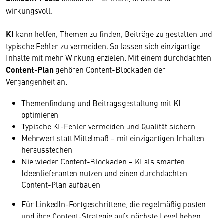
wirkungsvoll.
KI
kann helfen, Themen zu finden, Beiträge zu gestalten und
typische Fehler zu vermeiden. So lassen sich einzigartige
Inhalte mit mehr Wirkung erzielen. Mit einem durchdachten
Content-Plan
gehören Content-Blockaden der
Vergangenheit an.
Themenfindung und Beitragsgestaltung mit KI
optimieren
Typische KI-Fehler vermeiden und Qualität sichern
Mehrwert statt Mittelmaß – mit einzigartigen Inhalten
herausstechen
Nie wieder Content-Blockaden – KI als smarten
Ideenlieferanten nutzen und einen durchdachten
Content-Plan aufbauen
Für LinkedIn-Fortgeschrittene, die regelmäßig posten
und ihre Content-Strategie aufs nächste Level heben