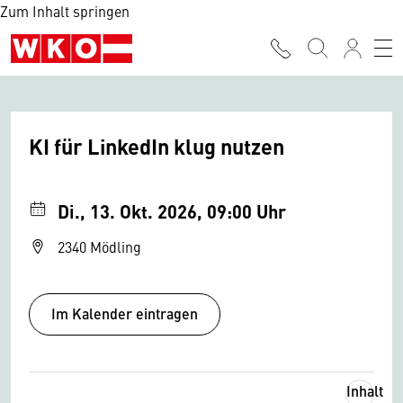
Zum Inhalt springen
KI für LinkedIn klug nutzen
Di., 13. Okt. 2026, 09:00 Uhr
2340 Mödling
Im Kalender eintragen
Inhalt