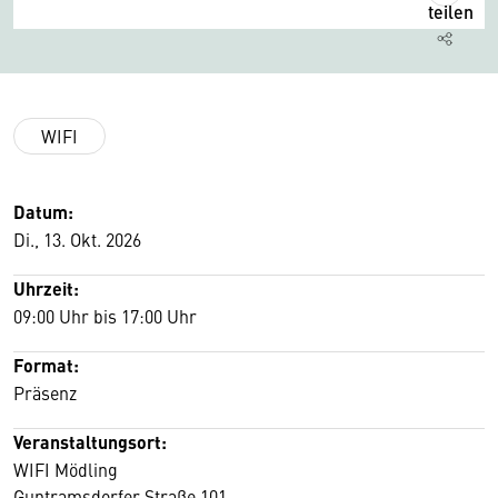
teilen
WIFI
Datum:
Di., 13. Okt. 2026
Uhrzeit:
09:00 Uhr bis 17:00 Uhr
Format:
Präsenz
Veranstaltungsort:
WIFI Mödling
Guntramsdorfer Straße 101