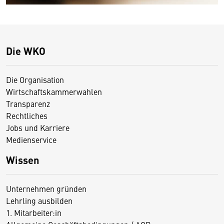
Die WKO
Die Organisation
Wirtschaftskammerwahlen
Transparenz
Rechtliches
Jobs und Karriere
Medienservice
Wissen
Unternehmen gründen
Lehrling ausbilden
1. Mitarbeiter:in