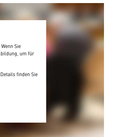
. Wenn Sie
lbildung, um für
Details finden Sie