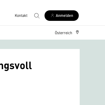
Kontakt
Anmelden
Österreich
ngsvoll