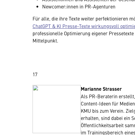
Newcomer:innen in PR-Agenturen
Für alle, die ihre Texte weiter perfektionieren 
ChatGPT & KI Presse-Texte wirkungsvoll optim
professionelle Optimierung eigener Pressetexte
Mittelpunkt.
17
Marianne Strasser
Als PR-Beraterin erstellt,
Content-Ideen für Medie
KMU bis zum Verein. Zie
erhalten, sind dabei ein 
Öffentlichkeitsarbeit s
im Trainingsbereich eines