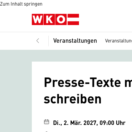
Zum Inhalt springen
Veranstaltungen
Veranstaltu
Presse-Texte m
schreiben
Di., 2. Mär. 2027, 09:00 Uhr