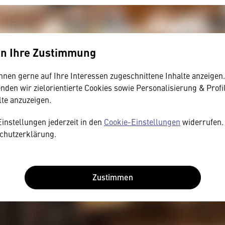
en Ihre Zustimmung
hnen gerne auf Ihre Interessen zugeschnittene Inhalte anzeigen
den wir zielorientierte Cookies sowie Personalisierung & Profi
lte anzuzeigen.
Einstellungen jederzeit in den
Cookie-Einstellungen
widerrufen. 
chutzerklärung.
Zustimmen