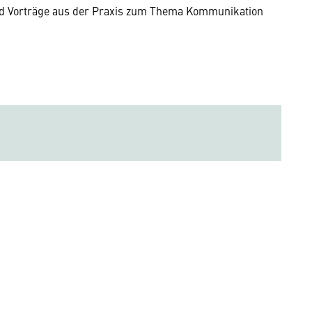
nd Vorträge aus der Praxis zum Thema Kommunikation