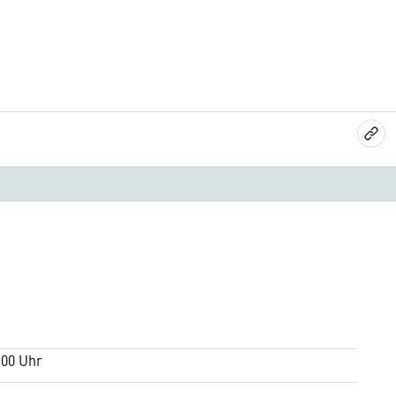
:00 Uhr