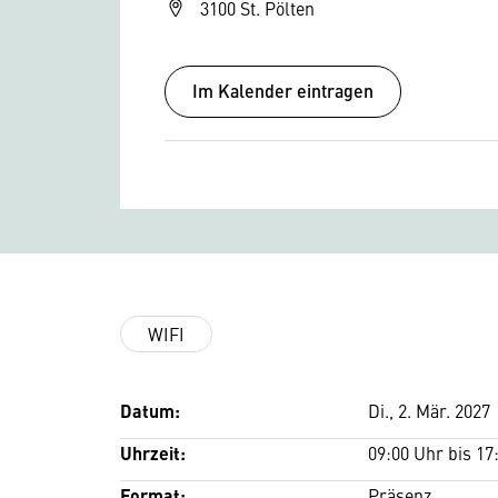
3100 St. Pölten
Im Kalender eintragen
WIFI
Datum:
Di., 2. Mär. 2027
Uhrzeit:
09:00 Uhr bis 17
Format:
Präsenz