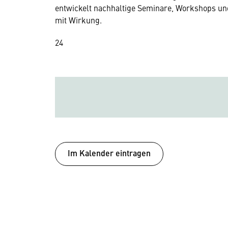
entwickelt nachhaltige Seminare, Workshops u
mit Wirkung.
24
Im Kalender eintragen