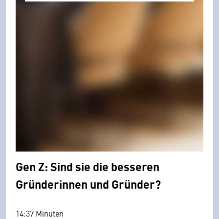
Gen Z: Sind sie die besseren
Gründerinnen und Gründer?
14:37 Minuten