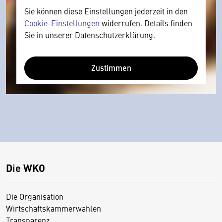
Sie können diese Einstellungen jederzeit in den
Cookie-Einstellungen
widerrufen. Details finden
Sie in unserer Datenschutzerklärung.
Zustimmen
Die WKO
Die Organisation
Wirtschaftskammerwahlen
Transparenz