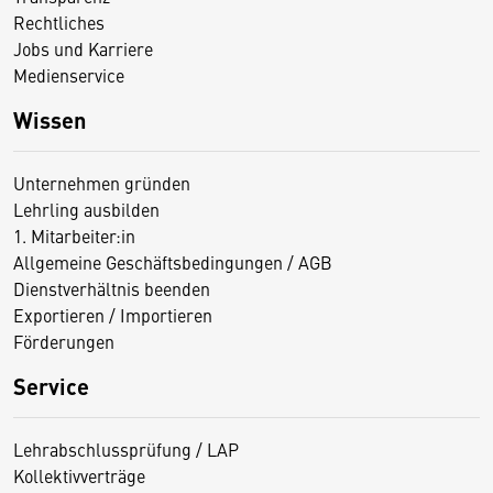
Rechtliches
Jobs und Karriere
Medienservice
Wissen
Unternehmen gründen
Lehrling ausbilden
1. Mitarbeiter:in
Allgemeine Geschäftsbedingungen / AGB
Dienstverhältnis beenden
Exportieren / Importieren
Förderungen
Service
Lehrabschlussprüfung / LAP
Kollektivverträge