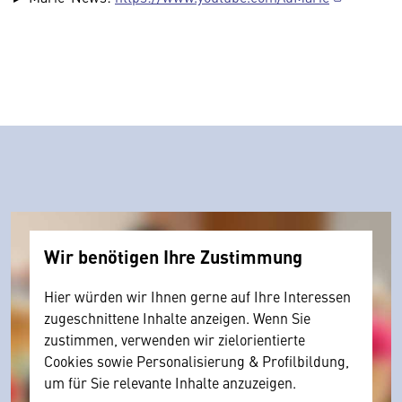
Wir benötigen Ihre Zustimmung
Hier würden wir Ihnen gerne auf Ihre Interessen
zugeschnittene Inhalte anzeigen. Wenn Sie
zustimmen, verwenden wir zielorientierte
Cookies sowie Personalisierung & Profilbildung,
um für Sie relevante Inhalte anzuzeigen.