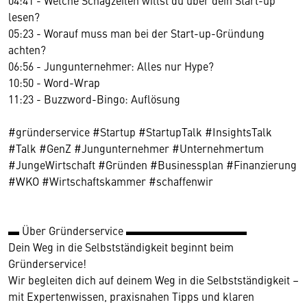
lesen?
05:23 - Worauf muss man bei der Start-up-Gründung
achten?
06:56 - Jungunternehmer: Alles nur Hype?
10:50 - Word-Wrap
11:23 - Buzzword-Bingo: Auflösung
#gründerservice #Startup #StartupTalk #InsightsTalk
#Talk #GenZ #Jungunternehmer #Unternehmertum
#JungeWirtschaft #Gründen #Businessplan #Finanzierung
#WKO #Wirtschaftskammer #schaffenwir
▬ Über Gründerservice ▬▬▬▬▬▬▬▬▬▬▬
Dein Weg in die Selbstständigkeit beginnt beim
Gründerservice!
Wir begleiten dich auf deinem Weg in die Selbstständigkeit –
mit Expertenwissen, praxisnahen Tipps und klaren