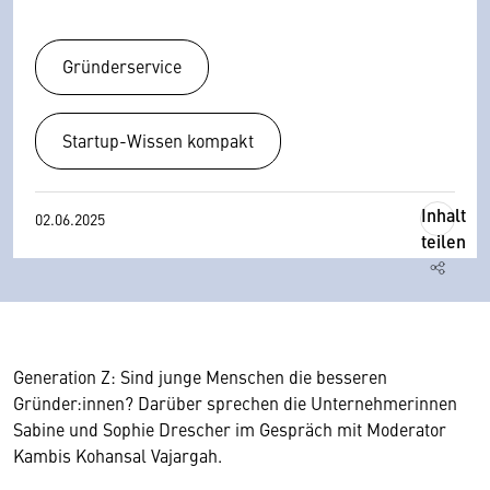
Gründerservice
Startup-Wissen kompakt
Inhalt
02.06.2025
teilen
Generation Z: Sind junge Menschen die besseren
Gründer:innen? Darüber sprechen die Unternehmerinnen
Sabine und Sophie Drescher im Gespräch mit Moderator
Kambis Kohansal Vajargah.