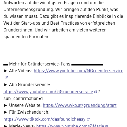
Antworten auf die wichtigsten Fragen rund um die
Unternehmensgründung. Wir bringen auf den Punkt, was
du wissen musst. Dazu gibt es inspirierende Einblicke in die
Welt der Start-ups und Best Practices von erfolgreichen
Gründer:innen. Und wir arbeiten am vielen weiteren
spannenden Formaten.
▬ Mehr für Gründerservice-Fans ▬▬▬▬▬▬▬
► Alle Videos:
https://www.youtube.com/@Gruenderservice
► Abo Gründerservice:
https://www.youtube.com/@Gruenderservice
?
sub_confirmation=1
► Unsere Website:
https://www.wko.at/gruendung/start
► Für Zwischendurch:
https://www.tiktok.com/dasfoundicheasy
► Marie-News:
https://www.youtube.com/@Marie