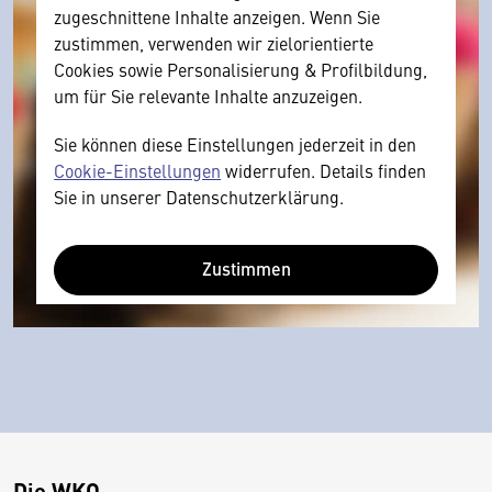
zugeschnittene Inhalte anzeigen. Wenn Sie
zustimmen, verwenden wir zielorientierte
Cookies sowie Personalisierung & Profilbildung,
um für Sie relevante Inhalte anzuzeigen.
Sie können diese Einstellungen jederzeit in den
Cookie-Einstellungen
widerrufen. Details finden
Sie in unserer Datenschutzerklärung.
Zustimmen
Die WKO