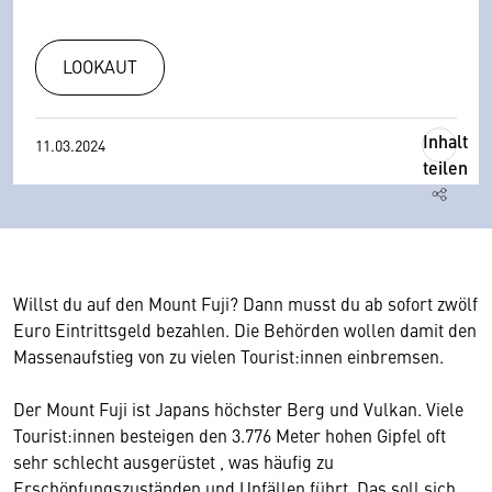
LOOKAUT
Inhalt
11.03.2024
teilen
Willst du auf den Mount Fuji? Dann musst du ab sofort zwölf
Euro Eintrittsgeld bezahlen. Die Behörden wollen damit den
Massenaufstieg von zu vielen Tourist:innen einbremsen.
Der Mount Fuji ist Japans höchster Berg und Vulkan. Viele
Tourist:innen besteigen den 3.776 Meter hohen Gipfel oft
sehr schlecht ausgerüstet , was häufig zu
Erschöpfungszuständen und Unfällen führt. Das soll sich