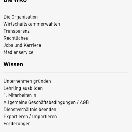
Die Organisation
Wirtschaftskammerwahlen
Transparenz
Rechtliches
Jobs und Karriere
Medienservice
Wissen
Unternehmen gründen
Lehrling ausbilden
1. Mitarbeiter:in
Allgemeine Geschäftsbedingungen / AGB
Dienstverhältnis beenden
Exportieren / Importieren
Förderungen