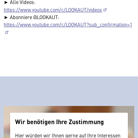
► Alle Videos:
https://www.youtube.com/c/LOOKAUT/videos
► Abonniere @LOOKAUT:
https://www.youtube.com/c/LOOKAUT?sub_confirmation=1
Wir benötigen Ihre Zustimmung
Hier würden wir Ihnen gerne auf Ihre Interessen