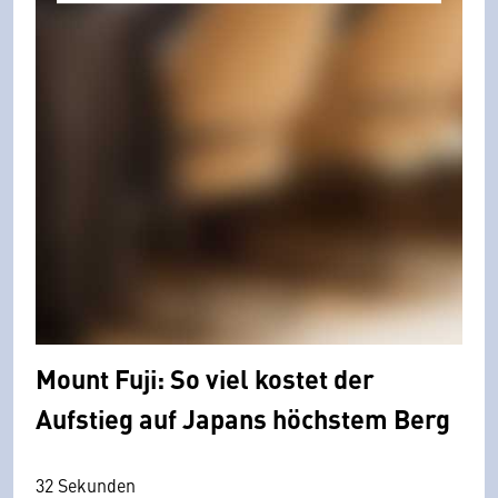
Mount Fuji: So viel kostet der
Aufstieg auf Japans höchstem Berg
32 Sekunden