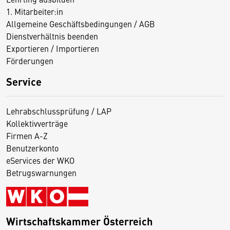
1. Mitarbeiter:in
Allgemeine Geschäftsbedingungen / AGB
Dienstverhältnis beenden
Exportieren / Importieren
Förderungen
Service
Lehrabschlussprüfung / LAP
Kollektivverträge
Firmen A-Z
Benutzerkonto
eServices der WKO
Betrugswarnungen
Wirtschaftskammer Österreich