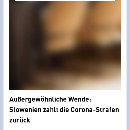
Außergewöhnliche Wende:
Slowenien zahlt die Corona-Strafen
zurück