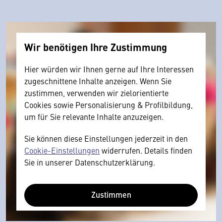
Wir benötigen Ihre Zustimmung
Hier würden wir Ihnen gerne auf Ihre Interessen
zugeschnittene Inhalte anzeigen. Wenn Sie
zustimmen, verwenden wir zielorientierte
Cookies sowie Personalisierung & Profilbildung,
um für Sie relevante Inhalte anzuzeigen.
Sie können diese Einstellungen jederzeit in den
Cookie-Einstellungen
widerrufen. Details finden
Sie in unserer Datenschutzerklärung.
Zustimmen