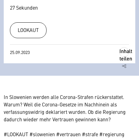
27 Sekunden
LOOKAUT
Inhalt
25.09.2023
teilen
In Slowenien werden alle Corona-Strafen rückerstattet.
Warum? Weil die Corona-Gesetze im Nachhinein als
verfassungswidrig deklariert wurden. Ob die Regierung
dadurch wieder mehr Vertrauen gewinnen kann?
#LOOKAUT #slowenien #vertrauen #strafe #regierung