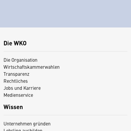
Die WKO
Die Organisation
Wirtschaftskammerwahlen
Transparenz
Rechtliches
Jobs und Karriere
Medienservice
Wissen
Unternehmen gründen
Lehrling ausbilden