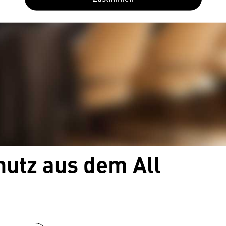
utz aus dem All