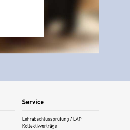
Service
Lehrabschlussprüfung / LAP
Kollektivverträge