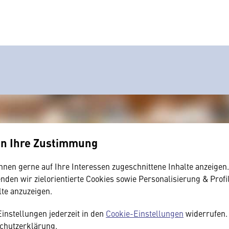
en Ihre Zustimmung
hnen gerne auf Ihre Interessen zugeschnittene Inhalte anzeigen
den wir zielorientierte Cookies sowie Personalisierung & Profi
lte anzuzeigen.
Einstellungen jederzeit in den
Cookie-Einstellungen
widerrufen. 
chutzerklärung.