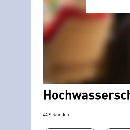
Hochwassersch
44 Sekunden