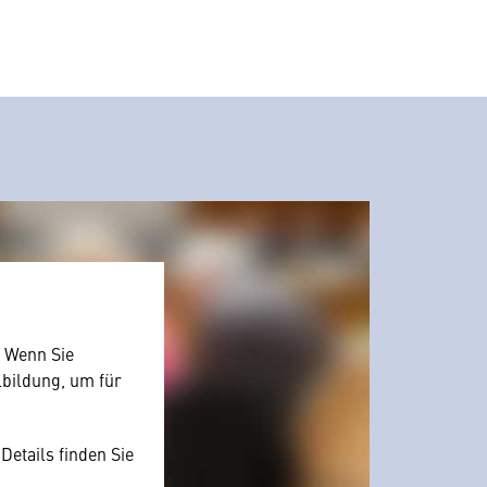
. Wenn Sie
lbildung, um für
Details finden Sie