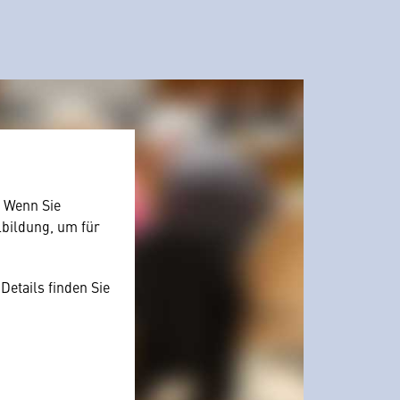
. Wenn Sie
lbildung, um für
Details finden Sie