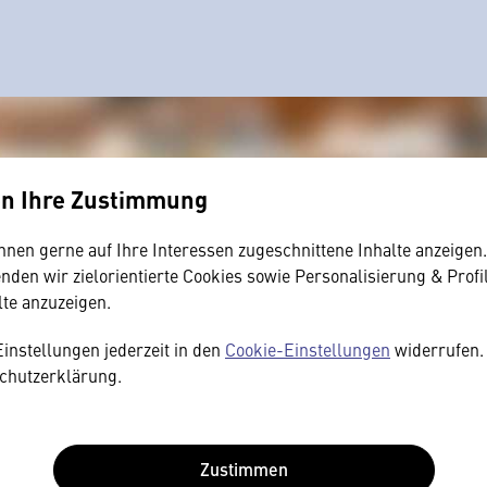
en Ihre Zustimmung
hnen gerne auf Ihre Interessen zugeschnittene Inhalte anzeigen
den wir zielorientierte Cookies sowie Personalisierung & Profi
lte anzuzeigen.
Einstellungen jederzeit in den
Cookie-Einstellungen
widerrufen. 
chutzerklärung.
Zustimmen