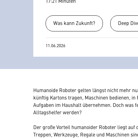
17:21 Minuten
Was kann Zukunft?
Deep Div
11.06.2026
Humanoide Roboter gelten längst nicht mehr nu
künftig Kartons tragen, Maschinen bedienen, in 
Aufgaben im Haushalt übernehmen. Doch was fe
Alltagshelfer werden?
Der große Vorteil humanoider Roboter liegt auf 
Treppen, Werkzeuge, Regale und Maschinen sin