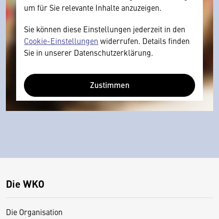
um für Sie relevante Inhalte anzuzeigen.
Sie können diese Einstellungen jederzeit in den
Cookie-Einstellungen
widerrufen. Details finden
Sie in unserer Datenschutzerklärung.
Zustimmen
Die WKO
Die Organisation