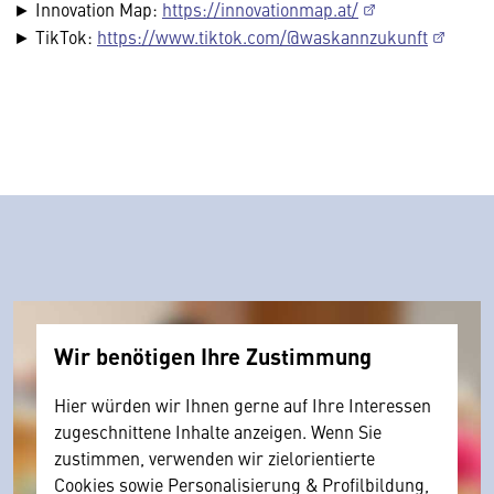
► Innovation Map:
https://innovationmap.at/
► TikTok:
https://www.tiktok.com/@waskannzukunft
Wir benötigen Ihre Zustimmung
Hier würden wir Ihnen gerne auf Ihre Interessen
zugeschnittene Inhalte anzeigen. Wenn Sie
zustimmen, verwenden wir zielorientierte
Cookies sowie Personalisierung & Profilbildung,