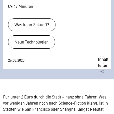
09:47 Minuten
Was kann Zukunft?
Neue Technologien
Inhalt
26.08.2025
teilen
Für unter 2 Euro durch die Stadt – ganz ohne Fahrer: Was
vor wenigen Jahren noch nach Science-Fiction klang, ist in
Städten wie San Francisco oder Shanghai längst Realität.