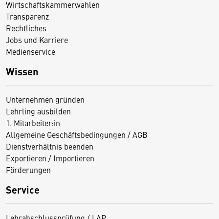
Wirtschaftskammerwahlen
Transparenz
Rechtliches
Jobs und Karriere
Medienservice
Wissen
Unternehmen gründen
Lehrling ausbilden
1. Mitarbeiter:in
Allgemeine Geschäftsbedingungen / AGB
Dienstverhältnis beenden
Exportieren / Importieren
Förderungen
Service
Lehrabschlussprüfung / LAP