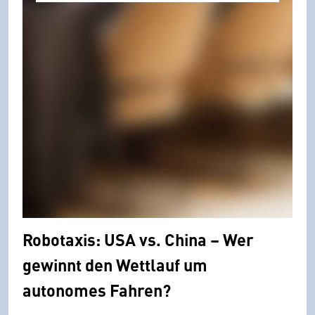
Robotaxis: USA vs. China – Wer
gewinnt den Wettlauf um
autonomes Fahren?