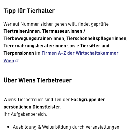
Tipp für Tierhalter
Wer auf Nummer sicher gehen will, findet geprüfte
Tiertrainer:innen
,
Tiermasseur:innen /
Tierbewegungstrainer:innen
,
Tierschönheitspfleger:innen
,
Tierernährungsberater:innen
sowie
Tiersitter und
Tierpensionen
im
Firmen A–Z der Wirtschaftskammer
Wien
Über Wiens Tierbetreuer
Wiens Tierbetreuer sind Teil der
Fachgruppe der
persönlichen Dienstleister
.
Ihr Aufgabenbereich:
Ausbildung & Weiterbildung durch Veranstaltungen