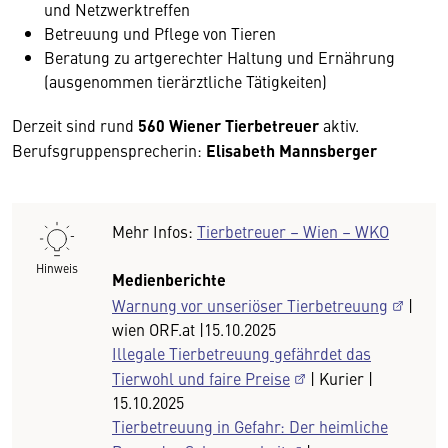
und Netzwerktreffen
Betreuung und Pflege von Tieren
Beratung zu artgerechter Haltung und Ernährung
(ausgenommen tierärztliche Tätigkeiten)
Derzeit sind rund
560 Wiener Tierbetreuer
aktiv.
Berufsgruppensprecherin:
Elisabeth Mannsberger
Mehr Infos:
Tierbetreuer – Wien – WKO
Hinweis
Medienberichte
Warnung vor unseriöser Tierbetreuung
|
wien ORF.at |15.10.2025
Illegale Tierbetreuung gefährdet das
Tierwohl und faire Preise
| Kurier |
15.10.2025
Tierbetreuung in Gefahr: Der heimliche