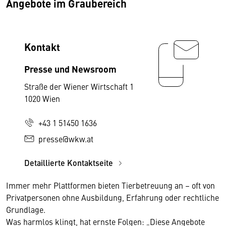
Angebote im Graubereich
Kontakt
Presse und Newsroom
Straße der Wiener Wirtschaft 1
1020 Wien
+43 1 51450 1636
presse@wkw.at
Detaillierte Kontaktseite
Immer mehr Plattformen bieten Tierbetreuung an – oft von
Privatpersonen ohne Ausbildung, Erfahrung oder rechtliche
Grundlage.
Was harmlos klingt, hat ernste Folgen: „Diese Angebote