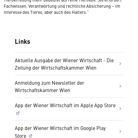
Fachwissen, Verantwortung und rechtliche Absicherung – im
Interesse des Tieres, aber auch des Halters.“
Links
Aktuelle Ausgabe der Wiener Wirtschaft - Die
Zeitung der Wirtschaftskammer Wien
Anmeldung zum Newsletter der
Wirtschaftskammer Wien
App der Wiener Wirtschaft im Apple App Store
App der Wiener Wirtschaft im Google Play
Store