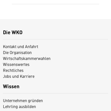
Die WKO
Kontakt und Anfahrt
Die Organisation
Wirtschaftskammerwahlen
Wissenswertes
Rechtliches
Jobs und Karriere
Wissen
Unternehmen gründen
Lehrling ausbilden