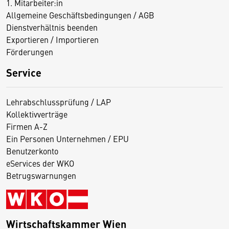
1. Mitarbeiter:in
Allgemeine Geschäftsbedingungen / AGB
Dienstverhältnis beenden
Exportieren / Importieren
Förderungen
Service
Lehrabschlussprüfung / LAP
Kollektivverträge
Firmen A-Z
Ein Personen Unternehmen / EPU
Benutzerkonto
eServices der WKO
Betrugswarnungen
Wirtschaftskammer Wien