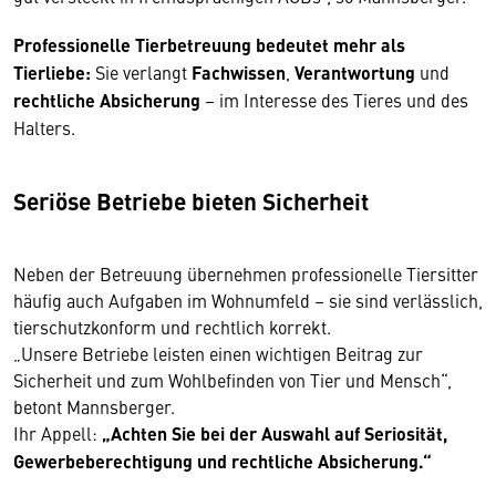
Professionelle Tierbetreuung bedeutet mehr als
Tierliebe:
Sie verlangt
Fachwissen
,
Verantwortung
und
rechtliche Absicherung
– im Interesse des Tieres und des
Halters.
Seriöse Betriebe bieten Sicherheit
Neben der Betreuung übernehmen professionelle Tiersitter
häufig auch Aufgaben im Wohnumfeld – sie sind verlässlich,
tierschutzkonform und rechtlich korrekt.
„Unsere Betriebe leisten einen wichtigen Beitrag zur
Sicherheit und zum Wohlbefinden von Tier und Mensch“,
betont Mannsberger.
Ihr Appell:
„Achten Sie bei der Auswahl auf Seriosität,
Gewerbeberechtigung und rechtliche Absicherung.“