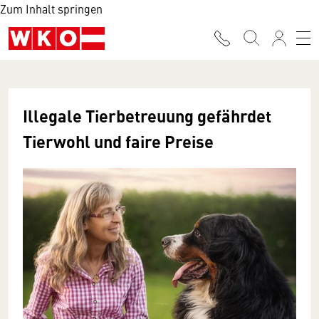
Zum Inhalt springen
Illegale Tierbetreuung gefährdet
Tierwohl und faire Preise