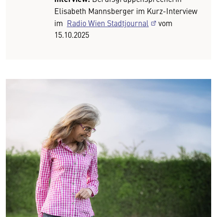
Elisabeth Mannsberger im Kurz-Interview
im
Radio Wien Stadtjournal
vom
15.10.2025