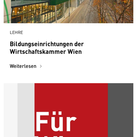
LEHRE
Bildungseinrichtungen der
Wirtschaftskammer Wien
Weiterlesen