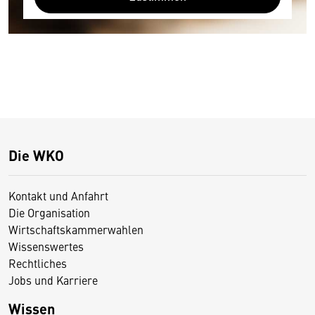
Die WKO
Kontakt und Anfahrt
Die Organisation
Wirtschaftskammerwahlen
Wissenswertes
Rechtliches
Jobs und Karriere
Wissen