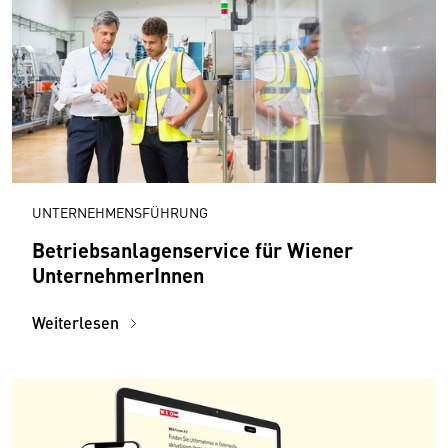
UNTERNEHMENSFÜHRUNG
Betriebsanlagenservice für Wiener
UnternehmerInnen
Weiterlesen