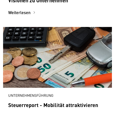
Visionen zu Unternehmen
Weiterlesen
UNTERNEHMENSFÜHRUNG
Steuerreport - Mobilität attraktivieren