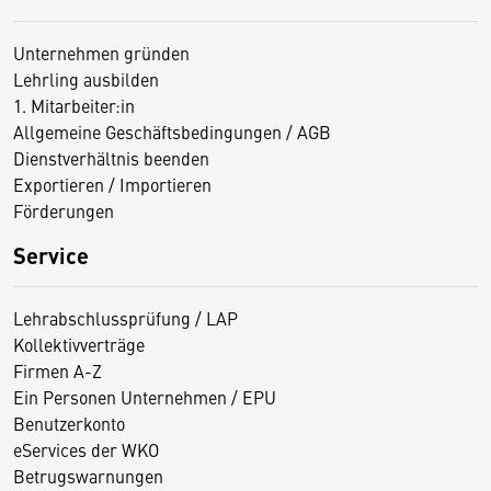
Unternehmen gründen
Lehrling ausbilden
1. Mitarbeiter:in
Allgemeine Geschäftsbedingungen / AGB
Dienstverhältnis beenden
Exportieren / Importieren
Förderungen
Service
Lehrabschlussprüfung / LAP
Kollektivverträge
Firmen A-Z
Ein Personen Unternehmen / EPU
Benutzerkonto
eServices der WKO
Betrugswarnungen