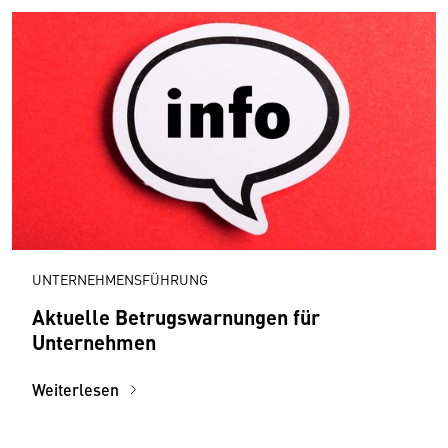
UNTERNEHMENSFÜHRUNG
Aktuelle Betrugs­warnungen für
Unternehmen
Weiterlesen