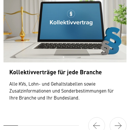
Kollektivverträge für jede Branche
Alle KVs, Lohn- und Gehaltstabellen sowie
Zusatzinformationen und Sonderbestimmungen für
Ihre Branche und Ihr Bundesland.