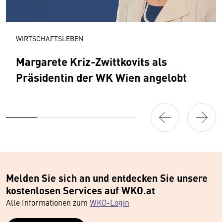
WIRTSCHAFTSLEBEN
Margarete Kriz-Zwittkovits als
Präsidentin der WK Wien angelobt
Melden Sie sich an und entdecken Sie unsere
kostenlosen Services auf WKO.at
Alle Informationen zum
WKO-Login