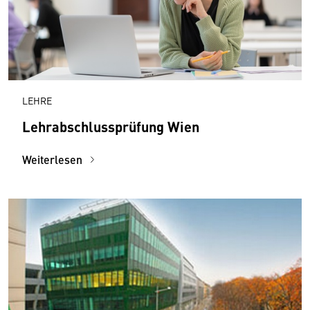
LEHRE
Lehrabschlussprüfung Wien
Weiterlesen