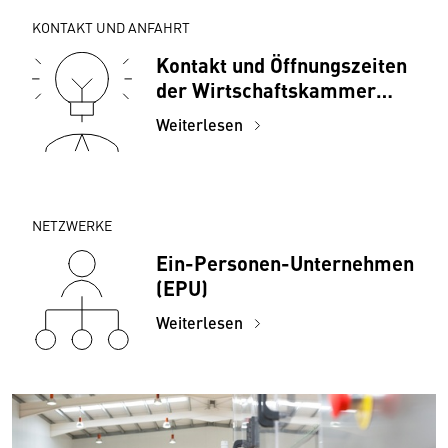
KONTAKT UND ANFAHRT
Kontakt und Öffnungszeiten
der Wirtschaftskammer
Wien
Weiterlesen
NETZWERKE
Ein-Personen-Unternehmen
(EPU)
Weiterlesen