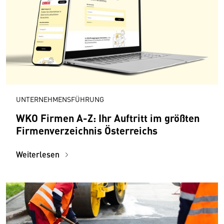
UNTERNEHMENSFÜHRUNG
WKO Firmen A-Z: Ihr Auftritt im größten
Firmenverzeichnis Österreichs
Weiterlesen