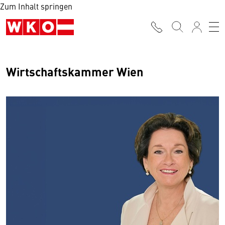
Zum Inhalt springen
Wirtschaftskammer Wien