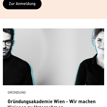
Zur Anmeldung
GRÜNDUNG
Gründungsakademie Wien - Wir machen