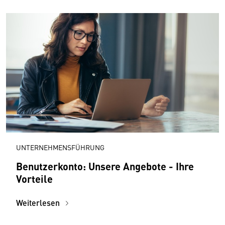
UNTERNEHMENSFÜHRUNG
Benutzerkonto: Unsere Angebote - Ihre
Vorteile
Weiterlesen