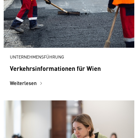
UNTERNEHMENSFÜHRUNG
Verkehrsinformationen für Wien
Weiterlesen