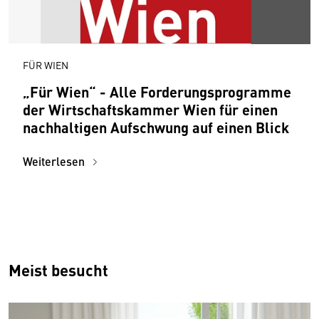
FÜR WIEN
„Für Wien“ - Alle Forderungsprogramme
der Wirtschaftskammer Wien für einen
nachhaltigen Aufschwung auf einen Blick
Weiterlesen
Meist besucht