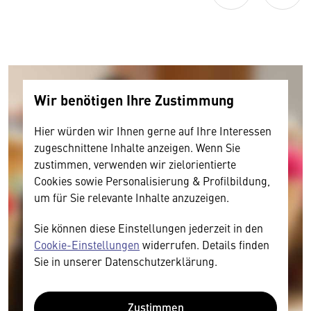
Wir benötigen Ihre Zustimmung
Hier würden wir Ihnen gerne auf Ihre Interessen
zugeschnittene Inhalte anzeigen. Wenn Sie
zustimmen, verwenden wir zielorientierte
Cookies sowie Personalisierung & Profilbildung,
um für Sie relevante Inhalte anzuzeigen.
Sie können diese Einstellungen jederzeit in den
Cookie-Einstellungen
widerrufen. Details finden
Sie in unserer Datenschutzerklärung.
Zustimmen