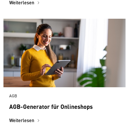
Weiterlesen
AGB
AGB-Generator für Onlineshops
Weiterlesen