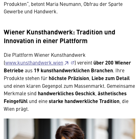
Produkten“, betont Maria Neumann, Obfrau der Sparte
Gewerbe und Handwerk.
Wiener Kunsthandwerk: Tradition und
Innovation in einer Plattform
Die Plattform Wiener Kunsthandwerk
(
www.kunsthandwerk.wien
) vereint
über 200 Wiener
Betriebe
aus
19 kunsthandwerklichen Branchen
. Ihre
Produkte stehen für
höchste Präzision
,
Liebe zum Detail
und einen klaren Gegenpol zum Massenmarkt. Gemeinsame
Merkmale sind
handwerkliches Geschick
,
ästhetisches
Feingefühl
und eine
starke handwerkliche Tradition
, die
Wien prägt.