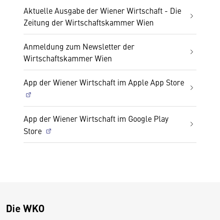
Aktuelle Ausgabe der Wiener Wirtschaft - Die
Zeitung der Wirtschaftskammer Wien
Anmeldung zum Newsletter der
Wirtschaftskammer Wien
App der Wiener Wirtschaft im Apple App Store
App der Wiener Wirtschaft im Google Play
Store
Die WKO