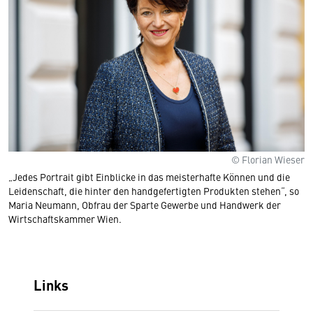
© Florian Wieser
„Jedes Portrait gibt Einblicke in das meisterhafte Können und die
Leidenschaft, die hinter den handgefertigten Produkten stehen“, so
Maria Neumann, Obfrau der Sparte Gewerbe und Handwerk der
Wirtschaftskammer Wien.
Links