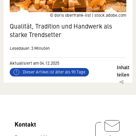
© doris oberfrank-list | stock.adobe.com
Qualität, Tradition und Handwerk als
starke Trendsetter
Lesedauer: 3 Minuten
Aktualisiert am 04.12.2025
Inhalt
Dieser Artikel ist älter als 90 Tage
teilen
Kontakt