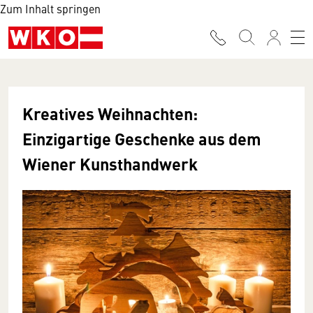
Zum Inhalt springen
Kreatives Weihnachten:
Einzigartige Geschenke aus dem
Wiener Kunsthandwerk