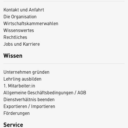
Kontakt und Anfahrt
Die Organisation
Wirtschaftskammerwahlen
Wissenswertes
Rechtliches
Jobs und Karriere
Wissen
Unternehmen gründen
Lehrling ausbilden
1. Mitarbeiter:in
Allgemeine Geschäftsbedingungen / AGB
Dienstverhältnis beenden
Exportieren / Importieren
Förderungen
Service