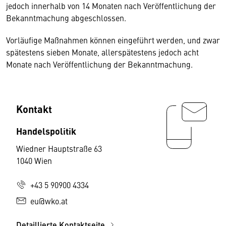
jedoch innerhalb von 14 Monaten nach Veröffentlichung der
Bekanntmachung abgeschlossen.
Vorläufige Maßnahmen können eingeführt werden, und zwar
spätestens sieben Monate, allerspätestens jedoch acht
Monate nach Veröffentlichung der Bekanntmachung.
Kontakt
Handelspolitik
Wiedner Hauptstraße 63
1040 Wien
+43 5 90900 4334
eu@wko.at
Detaillierte Kontaktseite