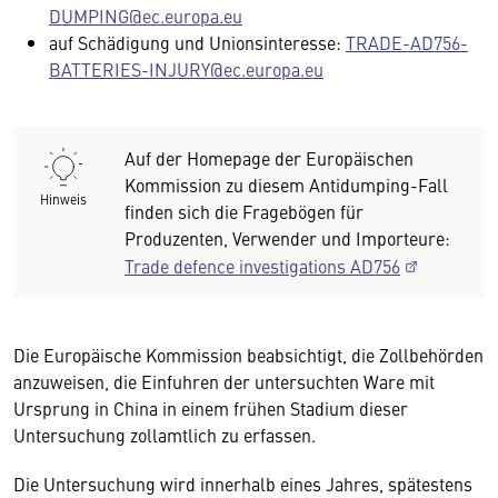
DUMPING@ec.europa.eu
auf Schädigung und Unionsinteresse:
TRADE-AD756-
BATTERIES-INJURY@ec.europa.eu
Auf der Homepage der Europäischen
Kommission zu diesem Antidumping-Fall
Hinweis
finden sich die Fragebögen für
Produzenten, Verwender und Importeure:
Trade defence investigations AD756
Die Europäische Kommission beabsichtigt, die Zollbehörden
anzuweisen, die Einfuhren der untersuchten Ware mit
Ursprung in China in einem frühen Stadium dieser
Untersuchung zollamtlich zu erfassen.
Die Untersuchung wird innerhalb eines Jahres, spätestens