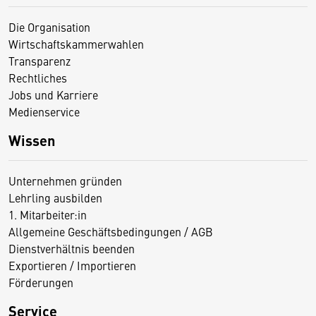
Die Organisation
Wirtschaftskammerwahlen
Transparenz
Rechtliches
Jobs und Karriere
Medienservice
Wissen
Unternehmen gründen
Lehrling ausbilden
1. Mitarbeiter:in
Allgemeine Geschäftsbedingungen / AGB
Dienstverhältnis beenden
Exportieren / Importieren
Förderungen
Service