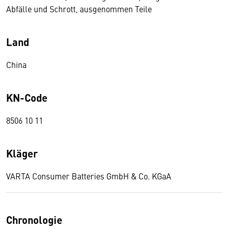
Abfälle und Schrott, ausgenommen Teile
Land
China
KN-Code
8506 10 11
Kläger
VARTA Consumer Batteries GmbH & Co. KGaA
Chronologie