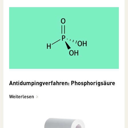
Antidumpingverfahren: Phosphorigsäure
Weiterlesen