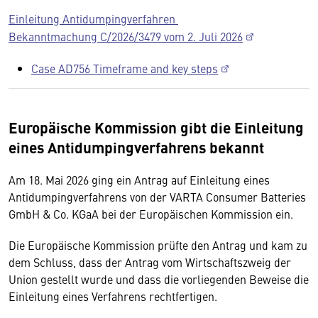
Einleitung Antidumpingverfahren
Bekanntmachung C/2026/3479 vom 2. Juli 2026
Case AD756 Timeframe and key steps
Europäische Kommission gibt die Einleitung
eines Antidumpingverfahrens bekannt
Am 18. Mai 2026 ging ein Antrag auf Einleitung eines
Antidumpingverfahrens von der VARTA Consumer Batteries
GmbH & Co. KGaA bei der Europäischen Kommission ein.
Die Europäische Kommission prüfte den Antrag und kam zu
dem Schluss, dass der Antrag vom Wirtschaftszweig der
Union gestellt wurde und dass die vorliegenden Beweise die
Einleitung eines Verfahrens rechtfertigen.