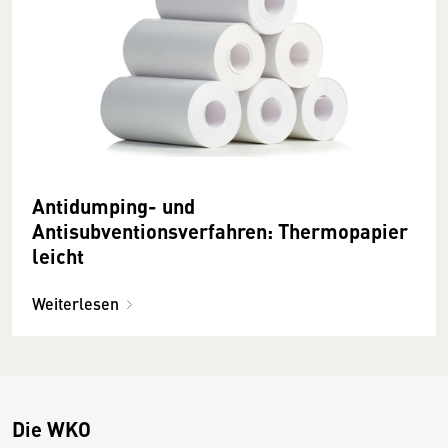
Antidumping- und
Antisubventionsverfahren: Thermopapier
leicht
Weiterlesen
Die WKO