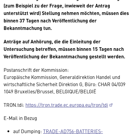
(zum Beispiel zu der Frage, inwieweit der Antrag
unterstützt wird) Stellung nehmen möchten, müssen dies
binnen 37 Tagen nach Veröffentlichung der
Bekanntmachung tun.
Anträge auf Anhörung, die die Einleitung der
Untersuchung betreffen, müssen binnen 15 Tagen nach
Veröffentlichung der Bekanntmachung gestellt werden.
Postanschrift der Kommission:
Europäische Kommission, Generaldirektion Handel und
wirtschaftliche Sicherheit Direktion G, Büro: CHAR 04/039
1049 Bruxelles/Brussel, BELGIQUE/BELGIË
TRON.tdi:
https://tron.trade.ec.europa.eu/tron/tdi
E-Mail in Bezug
auf Dumping:
TRADE-AD756-BATTERIES-