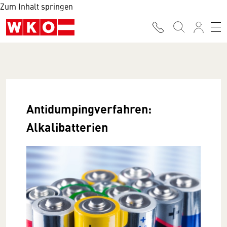
Zum Inhalt springen
Antidumpingverfahren:
Alkalibatterien