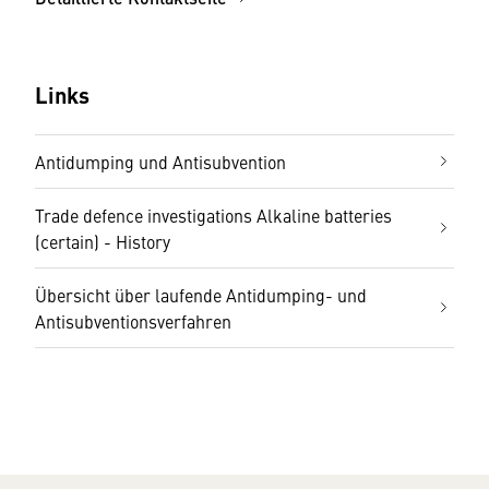
Links
Antidumping und Antisubvention
Trade defence investigations Alkaline batteries
(certain) - History
Übersicht über laufende Antidumping- und
Antisubventionsverfahren