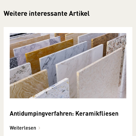
Weitere interessante Artikel
Antidumpingverfahren: Keramikfliesen
Weiterlesen