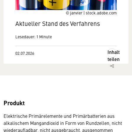
© janvier | stock.adobe.com
Aktueller Stand des Verfahrens
Lesedauer: 1 Minute
Inhalt
02.07.2026
teilen
Produkt
Elektrische Primärelemente und Primärbatterien aus
alkalischem Mangandioxid in Form von Rundzellen, nicht
wiederaufladbar, nicht ausgebraucht, ausgenommen