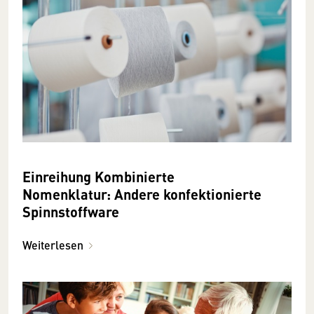
Einreihung Kombinierte
Nomenklatur: Andere konfektionierte
Spinnstoffware
Weiterlesen