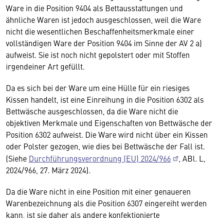
Ware in die Position 9404 als Bettausstattungen und
ähnliche Waren ist jedoch ausgeschlossen, weil die Ware
nicht die wesentlichen Beschaffenheitsmerkmale einer
vollständigen Ware der Position 9404 im Sinne der AV 2 a)
aufweist. Sie ist noch nicht gepolstert oder mit Stoffen
irgendeiner Art gefüllt.
Da es sich bei der Ware um eine Hülle für ein riesiges
Kissen handelt, ist eine Einreihung in die Position 6302 als
Bettwäsche ausgeschlossen, da die Ware nicht die
objektiven Merkmale und Eigenschaften von Bettwäsche der
Position 6302 aufweist. Die Ware wird nicht über ein Kissen
oder Polster gezogen, wie dies bei Bettwäsche der Fall ist.
(Siehe
Durchführungsverordnung (EU) 2024/966
, ABl. L,
2024/966, 27. März 2024).
Da die Ware nicht in eine Position mit einer genaueren
Warenbezeichnung als die Position 6307 eingereiht werden
kann, ist sie daher als andere konfektionierte