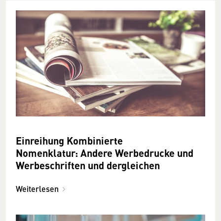
Einreihung Kombinierte
Nomenklatur: Andere Werbedrucke und
Werbeschriften und dergleichen
Weiterlesen