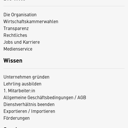
Die Organisation
Wirtschaftskammerwahlen
Transparenz
Rechtliches
Jobs und Karriere
Medienservice
Wissen
Unternehmen gründen
Lehrling ausbilden
1. Mitarbeiter:in
Allgemeine Geschäftsbedingungen / AGB
Dienstverhältnis beenden
Exportieren / Importieren
Förderungen