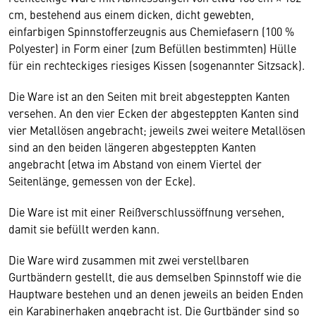
cm, bestehend aus einem dicken, dicht gewebten,
einfarbigen Spinnstofferzeugnis aus Chemiefasern (100 %
Polyester) in Form einer (zum Befüllen bestimmten) Hülle
für ein rechteckiges riesiges Kissen (sogenannter Sitzsack).
Die Ware ist an den Seiten mit breit abgesteppten Kanten
versehen. An den vier Ecken der abgesteppten Kanten sind
vier Metallösen angebracht; jeweils zwei weitere Metallösen
sind an den beiden längeren abgesteppten Kanten
angebracht (etwa im Abstand von einem Viertel der
Seitenlänge, gemessen von der Ecke).
Die Ware ist mit einer Reißverschlussöffnung versehen,
damit sie befüllt werden kann.
Die Ware wird zusammen mit zwei verstellbaren
Gurtbändern gestellt, die aus demselben Spinnstoff wie die
Hauptware bestehen und an denen jeweils an beiden Enden
ein Karabinerhaken angebracht ist. Die Gurtbänder sind so