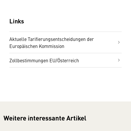
Links
Aktuelle Tarifierungsentscheidungen der
Europäischen Kommission
Zollbestimmungen EU/Österreich
Weitere interessante Artikel