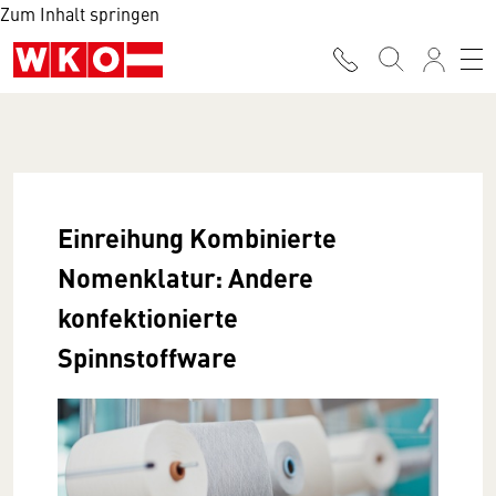
Zum Inhalt springen
Einreihung Kombinierte
Nomenklatur: Andere
konfektionierte
Spinnstoffware