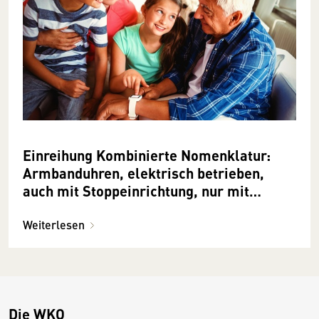
Einreihung Kombinierte Nomenklatur:
Armbanduhren, elektrisch betrieben,
auch mit Stoppeinrichtung, nur mit
optoelektronischer Anzeige
Weiterlesen
Die WKO