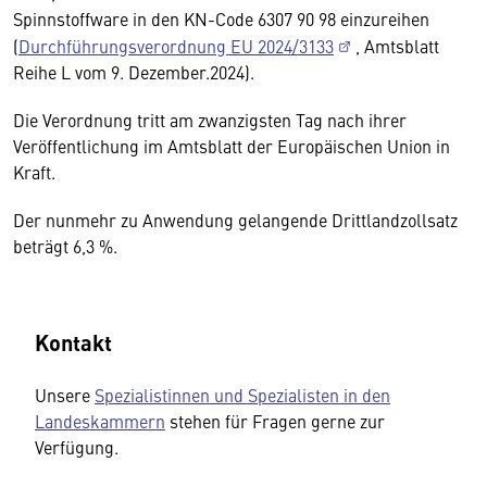
Spinnstoffware in den KN-Code 6307 90 98 einzureihen
(
Durchführungsverordnung EU 2024/3133
, Amtsblatt
Reihe L vom 9. Dezember.2024).
Die Verordnung tritt am zwanzigsten Tag nach ihrer
Veröffentlichung im Amtsblatt der Europäischen Union in
Kraft.
Der nunmehr zu Anwendung gelangende Drittlandzollsatz
beträgt 6,3 %.
Kontakt
Unsere
Spezialistinnen und Spezialisten in den
Landeskammern
stehen für Fragen gerne zur
Verfügung.