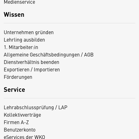
Medienservice
Wissen
Unternehmen gründen
Lehrling ausbilden
1. Mitarbeiter:in
Allgemeine Geschäftsbedingungen / AGB
Dienstverhältnis beenden
Exportieren / Importieren
Förderungen
Service
Lehrabschlussprüfung / LAP
Kollektivverträge
Firmen A-Z
Benutzerkonto
eServices der WKO