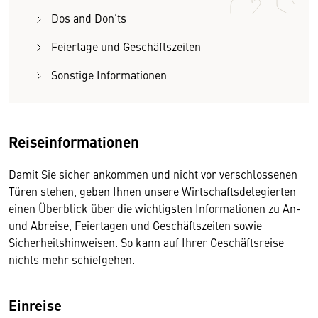
Dos and Don‘ts
Feiertage und Geschäftszeiten
Sonstige Informationen
Reiseinformationen
Damit Sie sicher ankommen und nicht vor verschlossenen
Türen stehen, geben Ihnen unsere Wirtschaftsdelegierten
einen Überblick über die wichtigsten Informationen zu An-
und Abreise, Feiertagen und Geschäftszeiten sowie
Sicherheitshinweisen. So kann auf Ihrer Geschäftsreise
nichts mehr schiefgehen.
Einreise