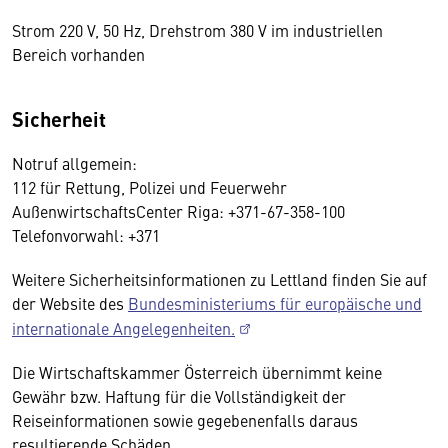
Strom 220 V, 50 Hz, Drehstrom 380 V im industriellen
Bereich vorhanden
Sicherheit
Notruf allgemein:
112 für Rettung, Polizei und Feuerwehr
AußenwirtschaftsCenter Riga: +371-67-358-100
Telefonvorwahl: +371
Weitere Sicherheitsinformationen zu Lettland finden Sie auf
der Website des
Bundesministeriums für europäische und
internationale Angelegenheiten.
Die Wirtschaftskammer Österreich übernimmt keine
Gewähr bzw. Haftung für die Vollständigkeit der
Reiseinformationen sowie gegebenenfalls daraus
resultierende Schäden.