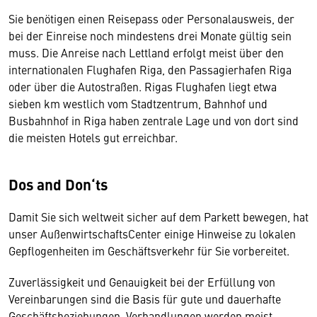
Sie benötigen einen Reisepass oder Personalausweis, der
bei der Einreise noch mindestens drei Monate gültig sein
muss. Die Anreise nach Lettland erfolgt meist über den
internationalen Flughafen Riga, den Passagierhafen Riga
oder über die Autostraßen. Rigas Flughafen liegt etwa
sieben km westlich vom Stadtzentrum, Bahnhof und
Busbahnhof in Riga haben zentrale Lage und von dort sind
die meisten Hotels gut erreichbar.
Dos and Don‘ts
Damit Sie sich weltweit sicher auf dem Parkett bewegen, hat
unser AußenwirtschaftsCenter einige Hinweise zu lokalen
Gepflogenheiten im Geschäftsverkehr für Sie vorbereitet.
Zuverlässigkeit und Genauigkeit bei der Erfüllung von
Vereinbarungen sind die Basis für gute und dauerhafte
Geschäftsbeziehungen. Verhandlungen werden meist