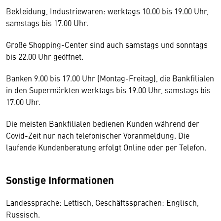
Bekleidung, Industriewaren: werktags 10.00 bis 19.00 Uhr,
samstags bis 17.00 Uhr.
Große Shopping-Center sind auch samstags und sonntags
bis 22.00 Uhr geöffnet.
Banken 9.00 bis 17.00 Uhr (Montag-Freitag), die Bankfilialen
in den Supermärkten werktags bis 19.00 Uhr, samstags bis
17.00 Uhr.
Die meisten Bankfilialen bedienen Kunden während der
Covid-Zeit nur nach telefonischer Voranmeldung. Die
laufende Kundenberatung erfolgt Online oder per Telefon.
Sonstige Informationen
Landessprache: Lettisch, Geschäftssprachen: Englisch,
Russisch.