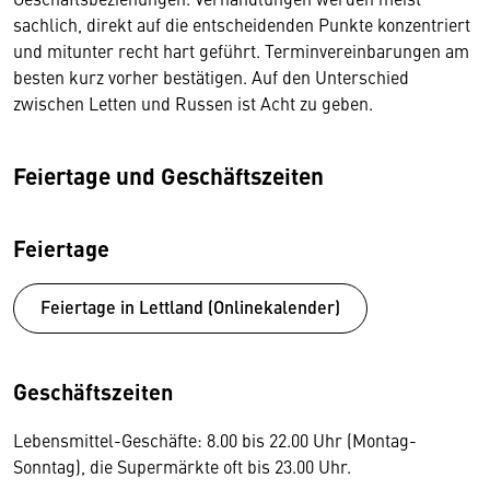
sachlich, direkt auf die entscheidenden Punkte konzentriert
und mitunter recht hart geführt. Terminvereinbarungen am
besten kurz vorher bestätigen. Auf den Unterschied
zwischen Letten und Russen ist Acht zu geben.
Feiertage und Geschäftszeiten
Feiertage
Feiertage in Lettland (Onlinekalender)
Geschäftszeiten
Lebensmittel-Geschäfte: 8.00 bis 22.00 Uhr (Montag-
Sonntag), die Supermärkte oft bis 23.00 Uhr.