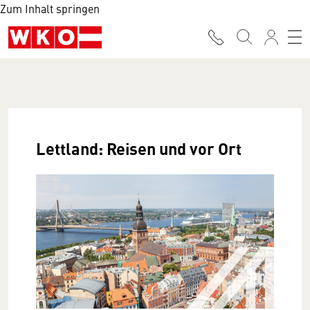
Zum Inhalt springen
Lettland: Reisen und vor Ort