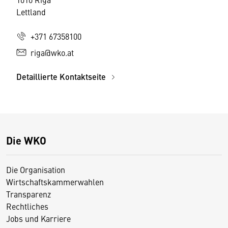
Lettland
+371 67358100
riga@wko.at
Detaillierte Kontaktseite
Die WKO
Die Organisation
Wirtschaftskammerwahlen
Transparenz
Rechtliches
Jobs und Karriere