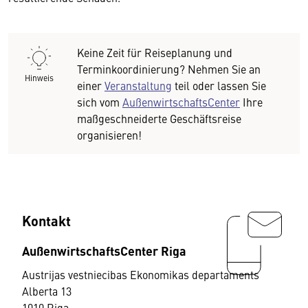
Keine Zeit für Reiseplanung und
Terminkoordinierung? Nehmen Sie an
Hinweis
einer
Veranstaltung
teil oder lassen Sie
sich vom
AußenwirtschaftsCenter
Ihre
maßgeschneiderte Geschäftsreise
organisieren!
Kontakt
AußenwirtschaftsCenter Riga
Austrijas vestniecibas Ekonomikas departaments
Alberta 13
1010 Riga