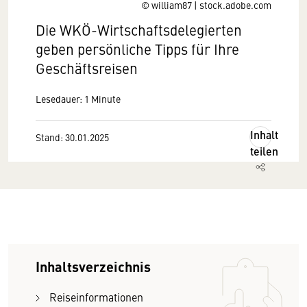
© william87 | stock.adobe.com
Die WKÖ-Wirtschaftsdelegierten
geben persönliche Tipps für Ihre
Geschäftsreisen
Lesedauer: 1 Minute
Inhalt
Stand: 30.01.2025
teilen
Inhaltsverzeichnis
Reiseinformationen