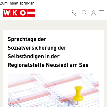
Zum Inhalt springen
Sprechtage der
Sozialversicherung der
Selbständigen in der
Regionalstelle Neusiedl am See