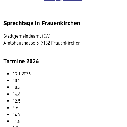
Sprechtage in Frauenkirchen
Stadtgemeindeamt (GA)
Amtshausgasse 5, 7132 Frauenkirchen
Termine 2026
13.1.2026
10.2.
10.3.
14.4.
12.5.
9.6.
14.7.
11.8.