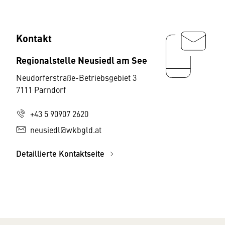
Kontakt
Regionalstelle Neusiedl am See
Neudorferstraße-Betriebsgebiet 3
7111 Parndorf
+43 5 90907 2620
neusiedl@wkbgld.at
Detaillierte Kontaktseite