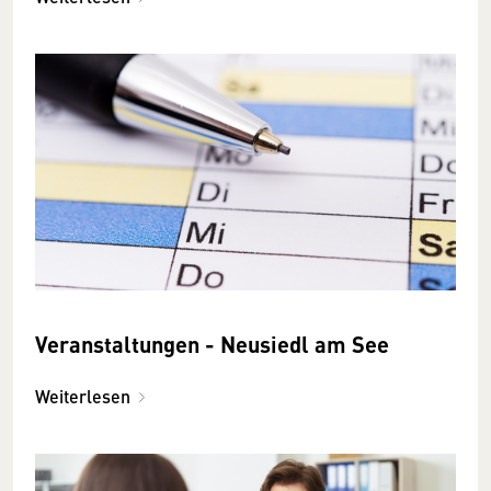
Veranstaltungen - Neusiedl am See
Weiterlesen