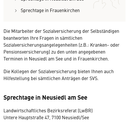
Sprechtage in Frauenkirchen
Die Mitarbeiter der Sozialversicherung der Selbständigen
beantworten Ihre Fragen in sämtlichen
Sozialversicherungsangelegenheiten (z.B.: Kranken- oder
Pensionsversicherung) zu den unten angegebenen
Terminen in Neusiedl am See und in Frauenkirchen.
Die Kollegen der Sozialversicherung bieten Ihnen auch
Hilfestellung bei sämtlichen Anträgen der SVS.
Sprechtage in Neusiedl am See
Landwirtschaftliches Bezirksreferat (LwBR)
Untere Hauptstraße 47, 7100 Neusiedl/See