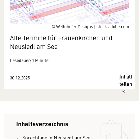
© Wellnhofer Designs | stock.adobe.com
Alle Termine für Frauenkirchen und
Neusiedl am See
Lesedauer: 1 Minute
Inhalt
30.12.2025
teilen
Inhaltsverzeichnis
Sprechtage in Neusiedl am See