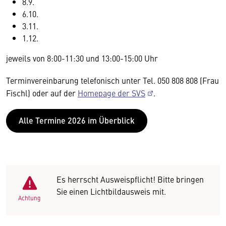
8.9.
6.10.
3.11.
1.12.
jeweils von 8:00-11:30 und 13:00-15:00 Uhr
Terminvereinbarung telefonisch unter Tel. 050 808 808 (Frau
Fischl) oder auf der
Homepage der SVS
.
Alle Termine 2026 im Überblick
Es herrscht Ausweispflicht! Bitte bringen
Sie einen Lichtbildausweis mit.
Achtung