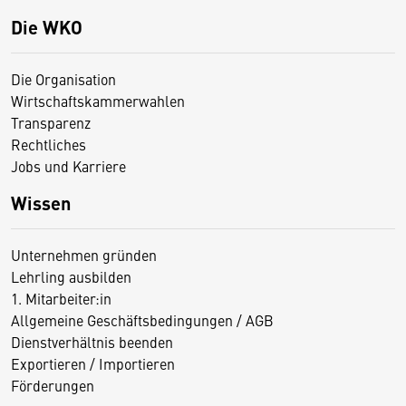
Die WKO
Die Organisation
Wirtschaftskammerwahlen
Transparenz
Rechtliches
Jobs und Karriere
Wissen
Unternehmen gründen
Lehrling ausbilden
1. Mitarbeiter:in
Allgemeine Geschäftsbedingungen / AGB
Dienstverhältnis beenden
Exportieren / Importieren
Förderungen