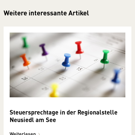
Weitere interessante Artikel
Steuersprechtage in der Regionalstelle
Neusiedl am See
Weiterlesen