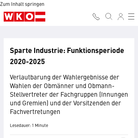
Zum Inhalt springen
Sparte Industrie: Funktionsperiode
2020-2025
Verlautbarung der Wahlergebnisse der
Wahlen der Obmänner und Obmann-
Stellvertreter der Fachgruppen (Innungen
und Gremien) und der Vorsitzenden der
Fachvertretungen
Lesedauer: 1 Minute