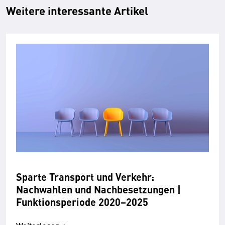
Weitere interessante Artikel
Sparte Transport und Verkehr:
Nachwahlen und Nachbesetzungen |
Funktionsperiode 2020–2025