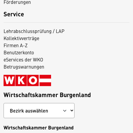
Förderungen
Service
Lehrabschlussprüfung / LAP
Kollektivverträge
Firmen A-Z
Benutzerkonto
eServices der WKO
Betrugswarnungen
Wirtschaftskammer Burgenland
Wirtschaftskammer Burgenland