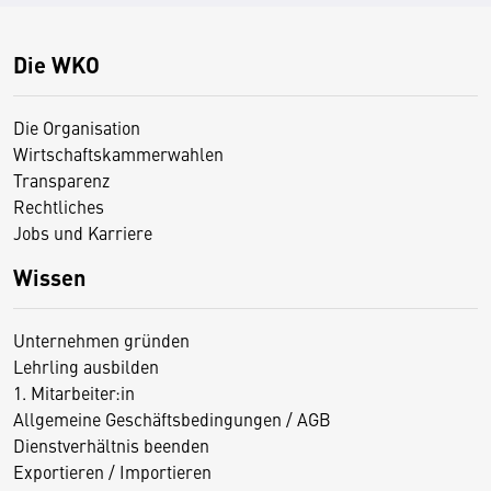
Die WKO
Die Organisation
Wirtschaftskammerwahlen
Transparenz
Rechtliches
Jobs und Karriere
Wissen
Unternehmen gründen
Lehrling ausbilden
1. Mitarbeiter:in
Allgemeine Geschäftsbedingungen / AGB
Dienstverhältnis beenden
Exportieren / Importieren