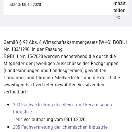
Inhalt
Stand: 08.10.2020
teilen
Gemäß § 99 Abs. 6 Wirtschaftskammergesetz (WKG) BGBl. I
Nr. 103/1998, in der Fassung
BGBl. I Nr. 15/2020 werden nachstehend die durch die
Mitglieder der jeweiligen Ausschüsse der Fachgruppen
(Landesinnungen und Landesgremien) gewählten
Obmänner und Obmann-Stellvertreter und die durch die
jeweiligen Fachvertreter gewählten Vorsitzenden
verlautbart:
203 Fachvertretung der Stein- und keramischen
Industrie
Verlautbarung vom 08.10.2020
205 Fachvertretung der chemischen Industrie