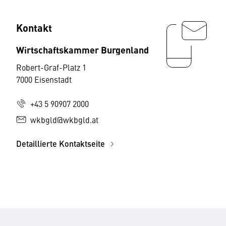
Kontakt
Wirtschaftskammer Burgenland
Robert-Graf-Platz 1
7000 Eisenstadt
+43 5 90907 2000
wkbgld@wkbgld.at
Detaillierte Kontaktseite