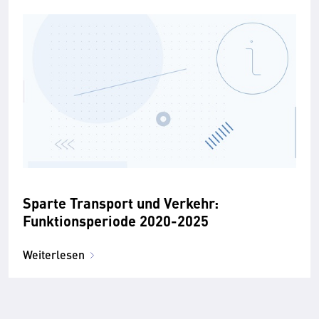
Sparte Transport und Verkehr:
Funktionsperiode 2020-2025
Weiterlesen