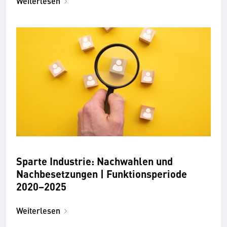
Weiterlesen
Sparte Industrie: Nachwahlen und
Nachbesetzungen | Funktionsperiode
2020–2025
Weiterlesen