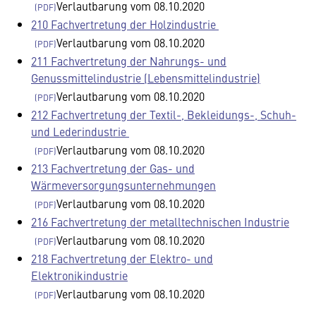
Verlautbarung vom 08.10.2020
210 Fachvertretung der Holzindustrie
Verlautbarung vom 08.10.2020
211 Fachvertretung der Nahrungs- und
Genussmittelindustrie (Lebensmittelindustrie)
Verlautbarung vom 08.10.2020
212 Fachvertretung der Textil-, Bekleidungs-, Schuh-
und Lederindustrie
Verlautbarung vom 08.10.2020
213 Fachvertretung der Gas- und
Wärmeversorgungsunternehmungen
Verlautbarung vom 08.10.2020
216 Fachvertretung der metalltechnischen Industrie
Verlautbarung vom 08.10.2020
218 Fachvertretung der Elektro- und
Elektronikindustrie
Verlautbarung vom 08.10.2020