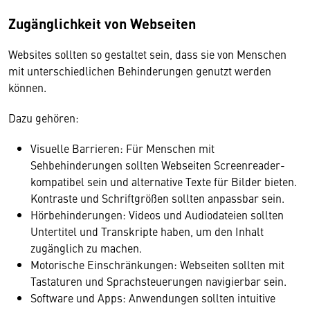
Zugänglichkeit von Webseiten
Websites sollten so gestaltet sein, dass sie von Menschen
mit unterschiedlichen Behinderungen genutzt werden
können.
Dazu gehören:
Visuelle Barrieren: Für Menschen mit
Sehbehinderungen sollten Webseiten Screenreader-
kompatibel sein und alternative Texte für Bilder bieten.
Kontraste und Schriftgrößen sollten anpassbar sein.
Hörbehinderungen: Videos und Audiodateien sollten
Untertitel und Transkripte haben, um den Inhalt
zugänglich zu machen.
Motorische Einschränkungen: Webseiten sollten mit
Tastaturen und Sprachsteuerungen navigierbar sein.
Software und Apps: Anwendungen sollten intuitive