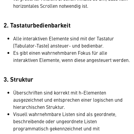
horizontales Scrollen notwendig ist.
2. Tastaturbedienbarkeit
Alle interaktiven Elemente sind mit der Tastatur
(Tabulator-Taste) ansteuer- und bedienbar.
Es gibt einen wahrnehmbaren Fokus für alle
interaktiven Elemente, wenn diese angesteuert werden.
3. Struktur
Überschriften sind korrekt mit h-Elementen
ausgezeichnet und entsprechen einer logischen und
hierarchischen Struktur.
Visuell wahrnehmbare Listen sind als geordnete,
beschreibende oder ungeordnete Listen
programmatisch gekennzeichnet und mit