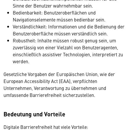
Sinne der Benutzer wahrnehmbar sein.
Bedienbarkeit: Benutzeroberflächen und
Navigationselemente müssen bedienbar sein.
Verständlichkeit: Informationen und die Bedienung der
Benutzeroberfläche müssen verständlich sein.
Robustheit: Inhalte müssen robust genug sein, um
zuverlässig von einer Vielzahl von Benutzeragenten,
einschließlich assistiver Technologien, interpretiert zu
werden.
Gesetzliche Vorgaben der Europäischen Union, wie der
European Accessibility Act (EAA), verpflichten
Unternehmen, Verantwortung zu übernehmen und
umfassende Barrierefreiheit sicherzustellen.
Bedeutung und Vorteile
Digitale Barrierefreiheit hat viele Vorteile: