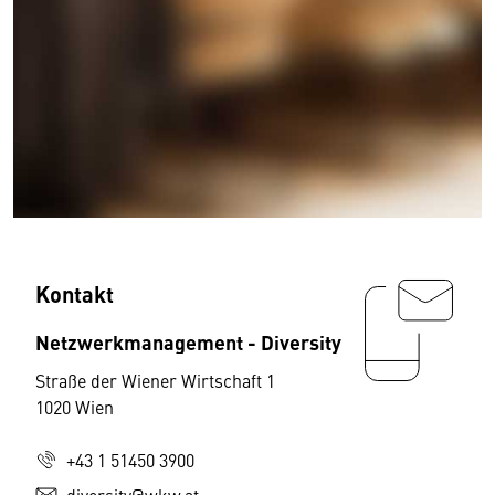
Kontakt
Netzwerkmanagement - Diversity
Straße der Wiener Wirtschaft 1
1020 Wien
+43 1 51450 3900