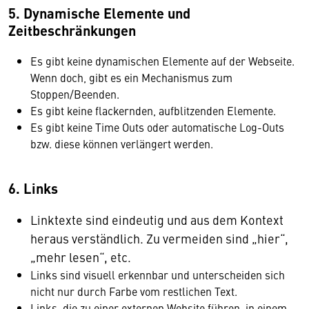
5. Dynamische Elemente und
Zeitbeschränkungen
Es gibt keine dynamischen Elemente auf der Webseite.
Wenn doch, gibt es ein Mechanismus zum
Stoppen/Beenden.
Es gibt keine flackernden, aufblitzenden Elemente.
Es gibt keine Time Outs oder automatische Log-Outs
bzw. diese können verlängert werden.
6. Links
Linktexte sind eindeutig und aus dem Kontext
heraus verständlich. Zu vermeiden sind „hier“,
„mehr lesen“, etc.
Links sind visuell erkennbar und unterscheiden sich
nicht nur durch Farbe vom restlichen Text.
Links, die zu einer externen Website führen, in einem