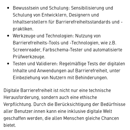
Bewusstsein und Schulung: Sensibilisierung und
Schulung von Entwicklern, Designern und
Inhaltserstellern für Barrierefreiheitsstandards und -
praktiken.
Werkzeuge und Technologien: Nutzung von
Barrierefreiheits-Tools und -Technologien, wie z.B.
Screenreader, Farbschema-Tester und automatisierte
Prüfwerkzeuge.
Testen und Validieren: Regelmäßige Tests der digitalen
Inhalte und Anwendungen auf Barrierefreiheit, unter
Einbeziehung von Nutzern mit Behinderungen.
Digitale Barrierefreiheit ist nicht nur eine technische
Herausforderung, sondern auch eine ethische
Verpflichtung. Durch die Berücksichtigung der Bedürfnisse
aller Benutzer:innen kann eine inklusive digitale Welt
geschaffen werden, die allen Menschen gleiche Chancen
bietet.