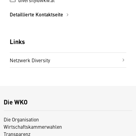
diversity@wkw.at
Detaillierte Kontaktseite
Links
Netzwerk Diversity
Die WKO
Die Organisation
Wirtschaftskammerwahlen
Transparenz