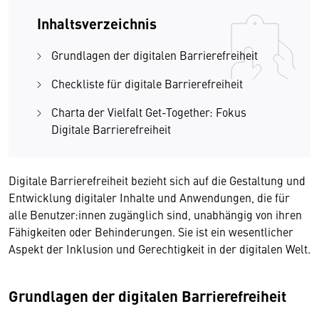
Inhaltsverzeichnis
Grundlagen der digitalen Barrierefreiheit
Checkliste für digitale Barrierefreiheit
Charta der Vielfalt Get-Together: Fokus
Digitale Barrierefreiheit
Digitale Barrierefreiheit bezieht sich auf die Gestaltung und
Entwicklung digitaler Inhalte und Anwendungen, die für
alle Benutzer:innen zugänglich sind, unabhängig von ihren
Fähigkeiten oder Behinderungen. Sie ist ein wesentlicher
Aspekt der Inklusion und Gerechtigkeit in der digitalen Welt.
Grundlagen der digitalen Barrierefreiheit