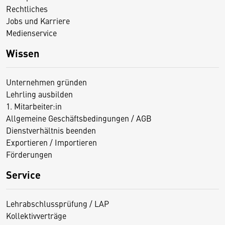
Rechtliches
Jobs und Karriere
Medienservice
Wissen
Unternehmen gründen
Lehrling ausbilden
1. Mitarbeiter:in
Allgemeine Geschäftsbedingungen / AGB
Dienstverhältnis beenden
Exportieren / Importieren
Förderungen
Service
Lehrabschlussprüfung / LAP
Kollektivverträge