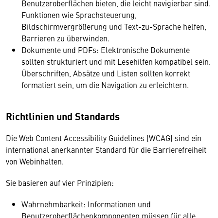
Benutzeroberflächen bieten, die leicht navigierbar sind.
Funktionen wie Sprachsteuerung,
Bildschirmvergrößerung und Text-zu-Sprache helfen,
Barrieren zu überwinden.
Dokumente und PDFs: Elektronische Dokumente
sollten strukturiert und mit Lesehilfen kompatibel sein.
Überschriften, Absätze und Listen sollten korrekt
formatiert sein, um die Navigation zu erleichtern.
Richtlinien und Standards
Die Web Content Accessibility Guidelines (WCAG) sind ein
international anerkannter Standard für die Barrierefreiheit
von Webinhalten.
Sie basieren auf vier Prinzipien:
Wahrnehmbarkeit: Informationen und
Benutzeroberflächenkomponenten müssen für alle