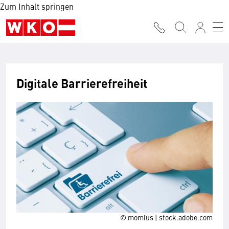
Zum Inhalt springen
Digitale Barrierefreiheit
© momius | stock.adobe.com