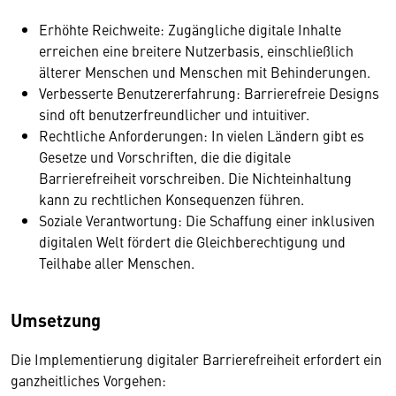
Erhöhte Reichweite: Zugängliche digitale Inhalte
erreichen eine breitere Nutzerbasis, einschließlich
älterer Menschen und Menschen mit Behinderungen.
Verbesserte Benutzererfahrung: Barrierefreie Designs
sind oft benutzerfreundlicher und intuitiver.
Rechtliche Anforderungen: In vielen Ländern gibt es
Gesetze und Vorschriften, die die digitale
Barrierefreiheit vorschreiben. Die Nichteinhaltung
kann zu rechtlichen Konsequenzen führen.
Soziale Verantwortung: Die Schaffung einer inklusiven
digitalen Welt fördert die Gleichberechtigung und
Teilhabe aller Menschen.
Umsetzung
Die Implementierung digitaler Barrierefreiheit erfordert ein
ganzheitliches Vorgehen: