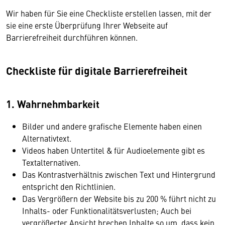
Wir haben für Sie eine Checkliste erstellen lassen, mit der
sie eine erste Überprüfung Ihrer Webseite auf
Barrierefreiheit durchführen können.
Checkliste für digitale Barrierefreiheit
1. Wahrnehmbarkeit
Bilder und andere grafische Elemente haben einen
Alternativtext.
Videos haben Untertitel & für Audioelemente gibt es
Textalternativen.
Das Kontrastverhältnis zwischen Text und Hintergrund
entspricht den Richtlinien.
Das Vergrößern der Website bis zu 200 % führt nicht zu
Inhalts- oder Funktionalitätsverlusten; Auch bei
vergrößerter Ansicht brechen Inhalte so um, dass kein