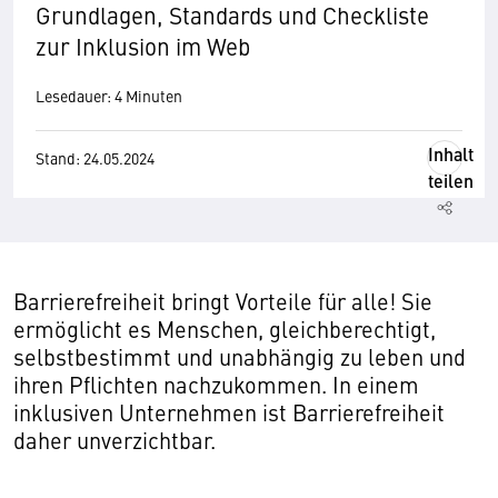
Grundlagen, Standards und Checkliste
zur Inklusion im Web
Lesedauer: 4 Minuten
Inhalt
Stand: 24.05.2024
teilen
Barrierefreiheit bringt Vorteile für alle! Sie
ermöglicht es Menschen, gleichberechtigt,
selbstbestimmt und unabhängig zu leben und
ihren Pflichten nachzukommen. In einem
inklusiven Unternehmen ist Barrierefreiheit
daher unverzichtbar.