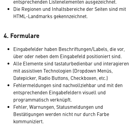
entsprechenden Listenelementen ausgezeichnet.
Die Regionen und Inhaltsbereiche der Seiten sind mit
HTML-Landmarks gekennzeichnet.
4. Formulare
Eingabefelder haben Beschriftungen/Labels, die vor,
über oder neben dem Eingabefeld positioniert sind.
Alle Elemente sind tastaturbedienbar und interagieren
mit assistiven Technologien (Dropdown Menüs,
Datepicker, Radio Buttons, Checkboxen, etc.)
Fehlermeldungen sind nachvollziehbar und mit den
entsprechenden Eingabefeldern visuell und
programmatisch verknüpft.
Fehler, Warnungen, Statusmeldungen und
Bestätigungen werden nicht nur durch Farbe
kommuniziert.