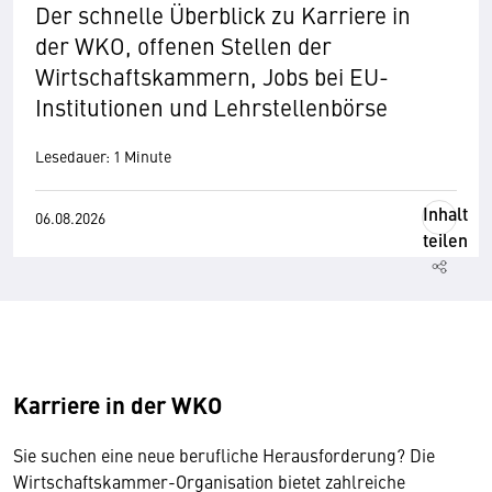
Der schnelle Überblick zu Karriere in
der WKO, offenen Stellen der
Wirtschaftskammern, Jobs bei EU-
Institutionen und Lehrstellenbörse
Lesedauer: 1 Minute
Inhalt
06.08.2026
teilen
Karriere in der WKO
Sie suchen eine neue berufliche Herausforderung? Die
Wirtschaftskammer-Organisation bietet zahlreiche