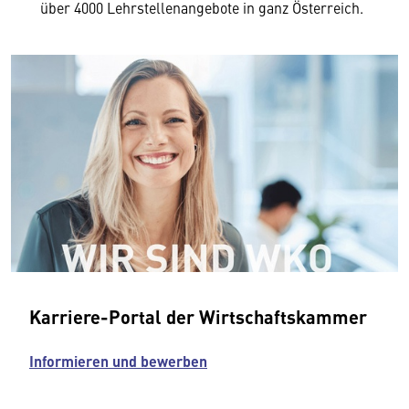
über 4000 Lehrstellenangebote in ganz Österreich.
Karriere-Portal der Wirtschaftskammer
Informieren und bewerben