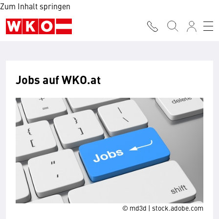
Zum Inhalt springen
Jobs auf WKO.at
© md3d | stock.adobe.com