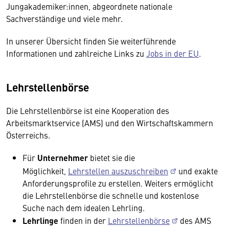
Jungakademiker:innen, abgeordnete nationale
Sachverständige und viele mehr.
In unserer Übersicht finden Sie weiterführende
Informationen und zahlreiche Links zu
Jobs in der EU
.
Lehrstellenbörse
Die Lehrstellenbörse ist eine Kooperation des
Arbeitsmarktservice (AMS) und den Wirtschaftskammern
Österreichs.
Für
Unternehmer
bietet sie die
Möglichkeit,
Lehrstellen auszuschreiben
und exakte
Anforderungsprofile zu erstellen. Weiters ermöglicht
die Lehrstellenbörse die schnelle und kostenlose
Suche nach dem idealen Lehrling.
Lehrlinge
finden in der
Lehrstellenbörse
des AMS