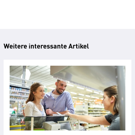
Weitere interessante Artikel