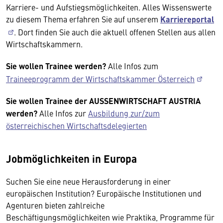
Karriere- und Aufstiegsmöglichkeiten. Alles Wissenswerte
zu diesem Thema erfahren Sie auf unserem
Karriereportal
. Dort finden Sie auch die aktuell offenen Stellen aus allen
Wirtschaftskammern.
Sie wollen Trainee werden?
Alle Infos zum
Traineeprogramm der Wirtschaftskammer Österreich
Sie wollen Trainee der AUSSENWIRTSCHAFT AUSTRIA
werden?
Alle Infos zur
Ausbildung zur/zum
österreichischen Wirtschaftsdelegierten
Jobmöglichkeiten in Europa
Suchen Sie eine neue Herausforderung in einer
europäischen Institution? Europäische Institutionen und
Agenturen bieten zahlreiche
Beschäftigungsmöglichkeiten wie Praktika, Programme für