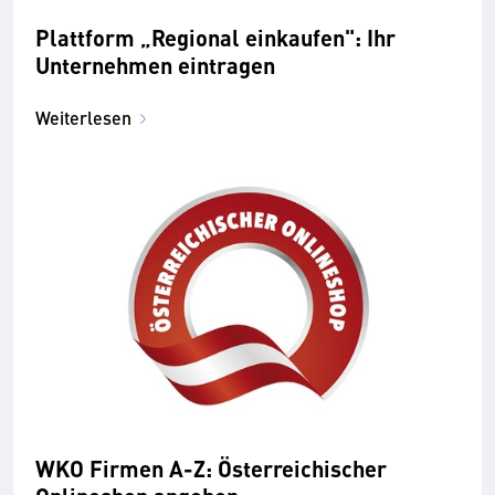
Plattform „Regional einkaufen": Ihr
Unternehmen eintragen
Weiterlesen
WKO Firmen A-Z: Österreichischer