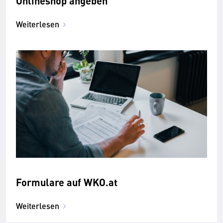
Onlineshop angeben
Weiterlesen
Formulare auf WKO.at
Weiterlesen