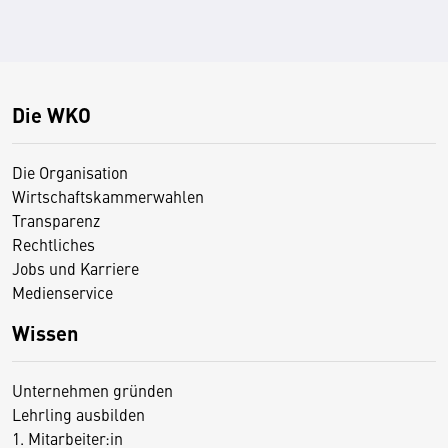
Die WKO
Die Organisation
Wirtschaftskammerwahlen
Transparenz
Rechtliches
Jobs und Karriere
Medienservice
Wissen
Unternehmen gründen
Lehrling ausbilden
1. Mitarbeiter:in