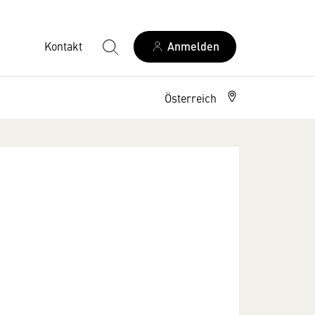
Kontakt
Anmelden
Österreich