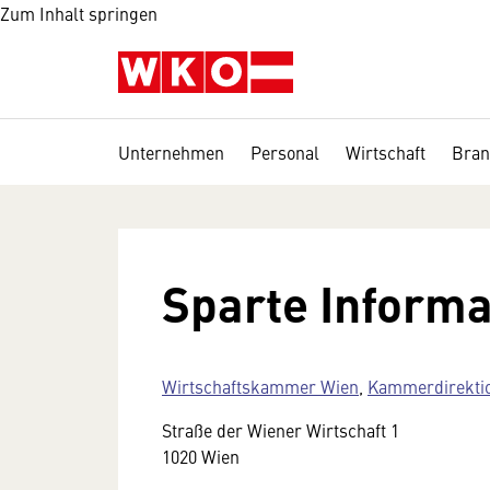
Zum Inhalt springen
Unternehmen
Personal
Wirtschaft
Bran
Sparte Informa
Wirtschaftskammer Wien
,
Kammerdirekti
Straße der Wiener Wirtschaft 1
1020 Wien