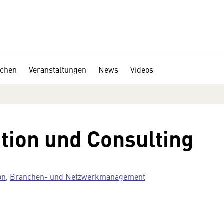
chen
Veranstaltungen
News
Videos
tion und Consulting
on
,
Branchen- und Netzwerkmanagement