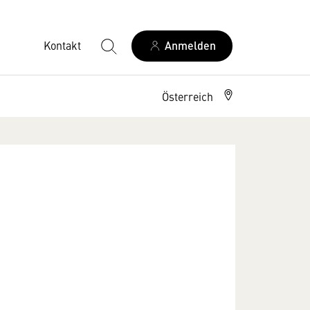
Kontakt
Anmelden
Österreich