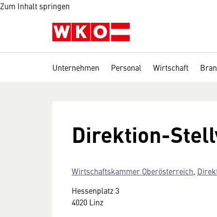
Zum Inhalt springen
Unternehmen
Personal
Wirtschaft
Bran
Direktion-Stel
Wirtschaftskammer Oberösterreich
,
Direk
Hessenplatz 3
4020 Linz