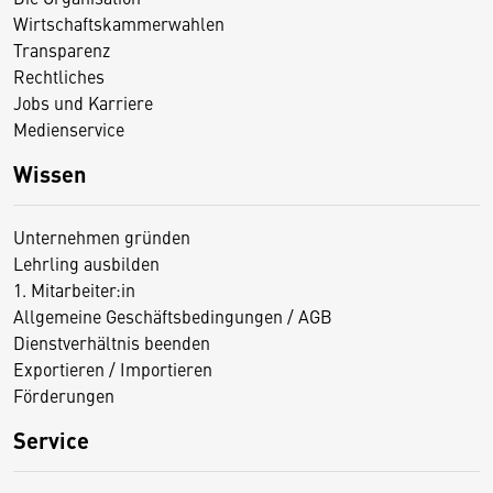
Wirtschaftskammerwahlen
Transparenz
Rechtliches
Jobs und Karriere
Medienservice
Wissen
Unternehmen gründen
Lehrling ausbilden
1. Mitarbeiter:in
Allgemeine Geschäftsbedingungen / AGB
Dienstverhältnis beenden
Exportieren / Importieren
Förderungen
Service