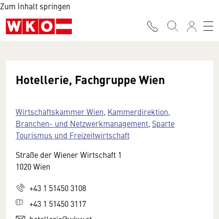
Zum Inhalt springen
Hotellerie, Fachgruppe Wien
Wirtschaftskammer Wien
,
Kammerdirektion
,
Branchen- und Netzwerkmanagement
,
Sparte
Tourismus und Freizeitwirtschaft
Straße der Wiener Wirtschaft 1
1020 Wien
+43 1 51450 3108
+43 1 51450 3117