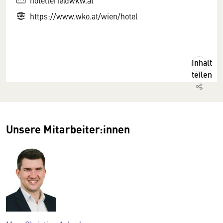
hotellerie@wkw.at
https://www.wko.at/wien/hotel
Inhalt
teilen
Unsere Mitarbeiter:innen