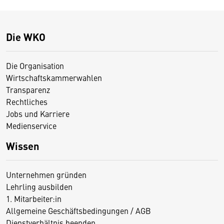
Die WKO
Die Organisation
Wirtschaftskammerwahlen
Transparenz
Rechtliches
Jobs und Karriere
Medienservice
Wissen
Unternehmen gründen
Lehrling ausbilden
1. Mitarbeiter:in
Allgemeine Geschäftsbedingungen / AGB
Dienstverhältnis beenden