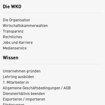
Die WKO
Die Organisation
Wirtschaftskammerwahlen
Transparenz
Rechtliches
Jobs und Karriere
Medienservice
Wissen
Unternehmen gründen
Lehrling ausbilden
1. Mitarbeiter:in
Allgemeine Geschäftsbedingungen / AGB
Dienstverhältnis beenden
Exportieren / Importieren
Förderungen