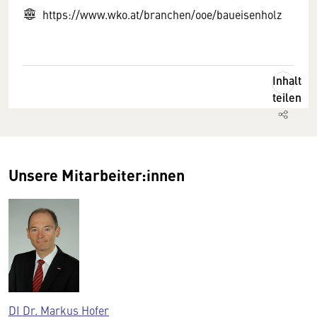
https://www.wko.at/branchen/ooe/baueisenholz
Inhalt
teilen
Unsere Mitarbeiter:innen
DI Dr. Markus Hofer